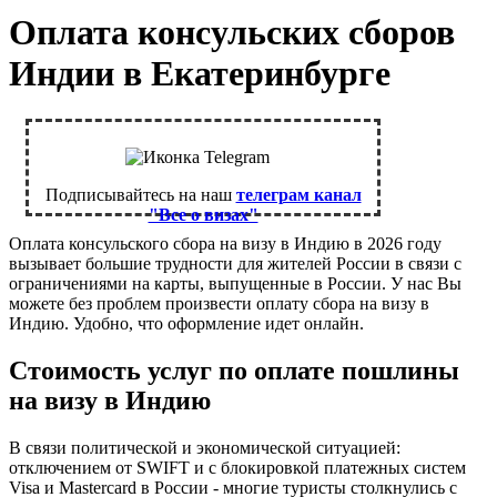
Оплата консульских сборов
Индии в Екатеринбурге
Подписывайтесь на наш
телеграм канал
"Все о визах"
Оплата консульского сбора на визу в Индию в 2026 году
вызывает большие трудности для жителей России в связи с
ограничениями на карты, выпущенные в России. У нас Вы
можете без проблем произвести оплату сбора на визу в
Индию. Удобно, что оформление идет онлайн.
Стоимость услуг по оплате пошлины
на визу в Индию
В связи политической и экономической ситуацией:
отключением от SWIFT и с блокировкой платежных систем
Visa и Mastercard в России - многие туристы столкнулись с