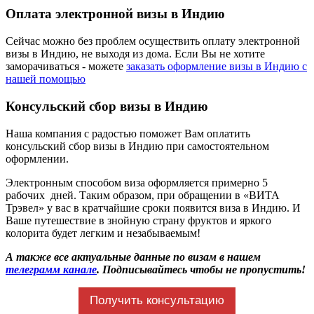
Оплата электронной визы в Индию
Сейчас можно без проблем осуществить оплату электронной
визы в Индию, не выходя из дома. Если Вы не хотите
заморачиваться - можете
заказать оформление визы в Индию с
нашей помощью
Консульский сбор визы в Индию
Наша компания с радостью поможет Вам оплатить
консульский сбор визы в Индию при самостоятельном
оформлении.
Электронным способом виза оформляется примерно 5
рабочих дней. Таким образом, при обращении в «ВИТА
Трэвел» у вас в кратчайшие сроки появится виза в Индию. И
Ваше путешествие в знойную страну фруктов и яркого
колорита будет легким и незабываемым!
А также все актуальные данные по визам в нашем
телеграмм канале
. Подписывайтесь чтобы не пропустить!
Получить консультацию