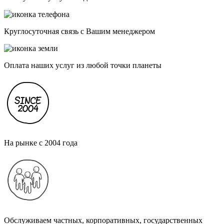
Круглосуточная связь с Вашим менеджером
Оплата наших услуг из любой точки планеты
На рынке с 2004 года
Обслуживаем частных, корпоративных, государственных