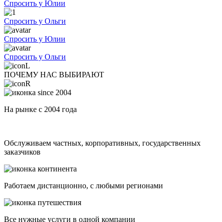
Спросить у Юлии
Спросить у Ольги
Спросить у Юлии
Спросить у Ольги
ПОЧЕМУ НАС ВЫБИРАЮТ
На рынке с 2004 года
Обслуживаем частных, корпоративных, государственных
заказчиков
Работаем дистанционно, с любыми регионами
Все нужные услуги в одной компании