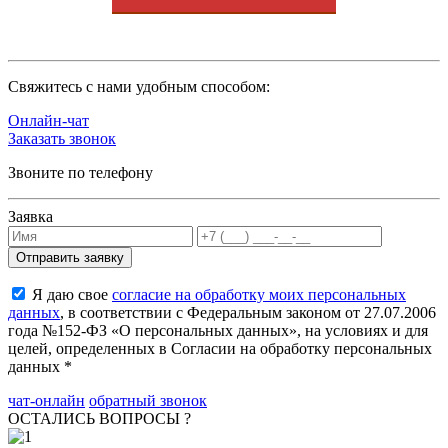
Cвяжитесь с нами удобным способом:
Онлайн-чат
Заказать звонок
Звоните по телефону
Заявка
Я даю свое
согласие на обработку моих персональных
данных
, в соответствии с Федеральным законом от 27.07.2006
года №152-ФЗ «О персональных данных», на условиях и для
целей, определенных в Согласии на обработку персональных
данных *
чат-онлайн
обратный звонок
ОСТАЛИСЬ ВОПРОСЫ ?