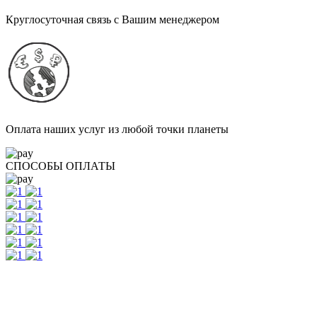
Круглосуточная связь с Вашим менеджером
Оплата наших услуг из любой точки планеты
СПОСОБЫ ОПЛАТЫ