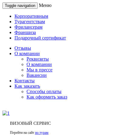
Меню
Toggle navigation
Корпоративным
Турагентствам
Фрилансерам
Франшиза
Подарочный сертификат
Отзывы
О компании
Реквизиты
О компании
Мы в прессе
Вакансии
Контакты
Как заказать
Способы оплаты
Как оформить заказ
ВИЗОВЫЙ СЕРВИС
Перейти на сайт
по турам