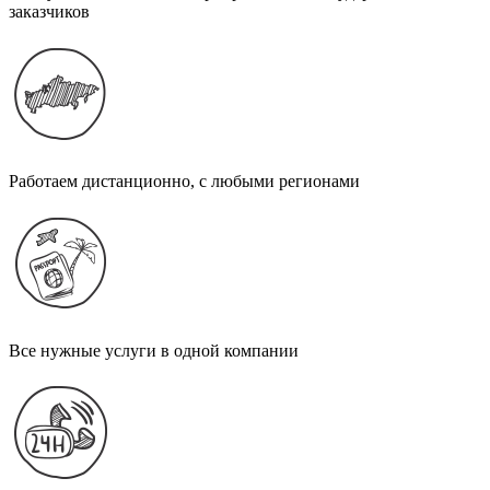
заказчиков
Работаем дистанционно, с любыми регионами
Все нужные услуги в одной компании