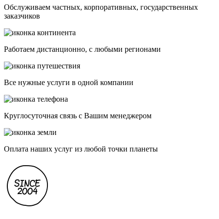
Обслуживаем частных, корпоративных, государственных
заказчиков
Работаем дистанционно, с любыми регионами
Все нужные услуги в одной компании
Круглосуточная связь с Вашим менеджером
Оплата наших услуг из любой точки планеты