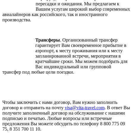
пересадки и ожидания. Мы предлагаем к
Вашим услугам широкий выбор современных
авиалайнеров как российского, так и иностранного
производства.
Трансферы
. Организованный трансфер
гарантирует Вам своевременное прибытие в
аэропорт, к месту проживания или к месту
запланированной встречи, мероприятия в
кратчайшие сроки. Мы можем подобрать для
Вас индивидуальный или групповой
трансфер под любые цели поездки.
Чтобы заключить с нами договор, Вам нужно заполнить
договор и отправить на почту
visa@vita-travel.com
. В ответ Вы
получите заполненный договор на обслуживание с нашими
подписью и печатью. Любые вопросы или встречные
предложения Вы можете обсудить по телефону 8 800 775 09
75, 8 351 700 11 10.