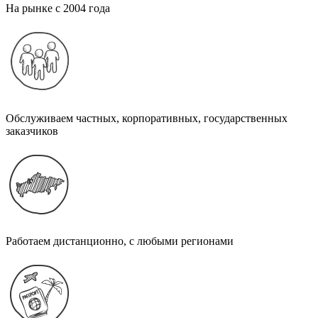
На рынке с 2004 года
Обслуживаем частных, корпоративных, государственных
заказчиков
Работаем дистанционно, с любыми регионами