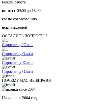
Режим работы
пн-пт:
с 09:00 до 18:00
сб:
по согласованию
вск:
выходной
ОСТАЛИСЬ ВОПРОСЫ ?
Спросить у Юлии
Спросить у Ольги
Спросить у Юлии
Спросить у Ольги
ПОЧЕМУ НАС ВЫБИРАЮТ
На рынке с 2004 года