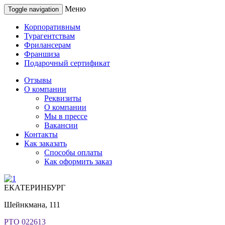
Меню
Toggle navigation
Корпоративным
Турагентствам
Фрилансерам
Франшиза
Подарочный сертификат
Отзывы
О компании
Реквизиты
О компании
Мы в прессе
Вакансии
Контакты
Как заказать
Способы оплаты
Как оформить заказ
ЕКАТЕРИНБУРГ
Шейнкмана, 111
РТО 022613