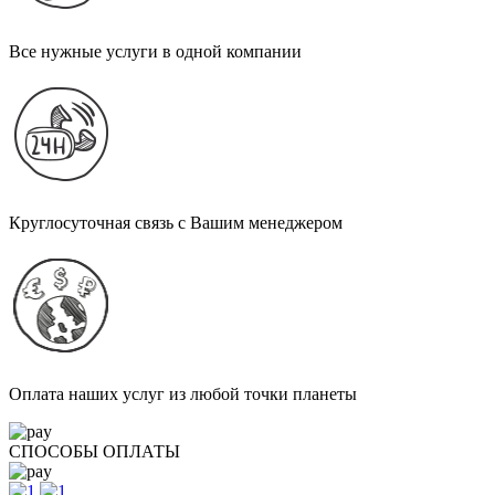
Все нужные услуги в одной компании
Круглосуточная связь с Вашим менеджером
Оплата наших услуг из любой точки планеты
СПОСОБЫ ОПЛАТЫ