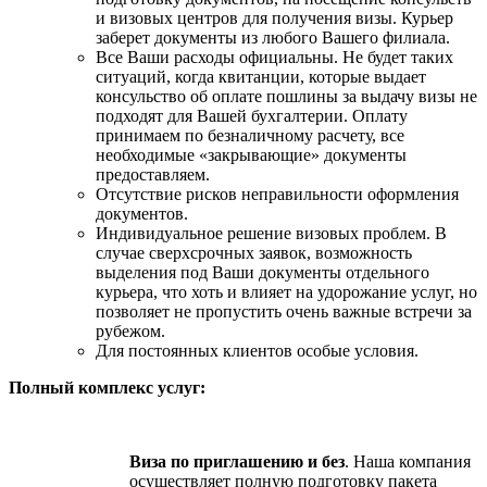
и визовых центров для получения визы. Курьер
заберет документы из любого Вашего филиала.
Все Ваши расходы официальны. Не будет таких
ситуаций, когда квитанции, которые выдает
консульство об оплате пошлины за выдачу визы не
подходят для Вашей бухгалтерии. Оплату
принимаем по безналичному расчету, все
необходимые «закрывающие» документы
предоставляем.
Отсутствие рисков неправильности оформления
документов.
Индивидуальное решение визовых проблем. В
случае сверхсрочных заявок, возможность
выделения под Ваши документы отдельного
курьера, что хоть и влияет на удорожание услуг, но
позволяет не пропустить очень важные встречи за
рубежом.
Для постоянных клиентов особые условия.
Полный комплекс услуг:
Виза по приглашению и без
. Наша компания
осуществляет полную подготовку пакета