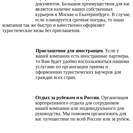
документов. Большим преимуществом для вас
является наличие наших собственных
курьеров в Москве и Екатеринбурге. В случае,
если планируется срочная поездка, то наша
компания так же быстро и качественно оформляет
туристические визы без приглашения.
Приглашения для иностранцев
. Если у
вашей компании есть иностранные партнеры,
то Вам будет удобно воспользоваться нашими
услугами по организации приема и
оформлению туристических ваучеров для
граждан всех стран.
Отдых за рубежом и в России
. Организация
корпоративного отдыха для сотрудников
вашей компании или индивидуального для
руководства. Мы поможем организовать для
вас путешествие по всей России или за рубеж.