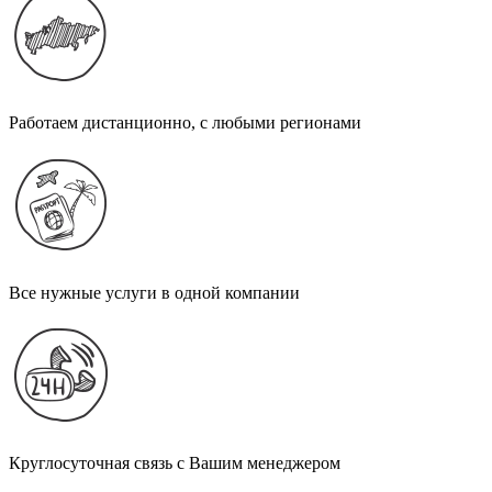
Работаем дистанционно, с любыми регионами
Все нужные услуги в одной компании
Круглосуточная связь с Вашим менеджером