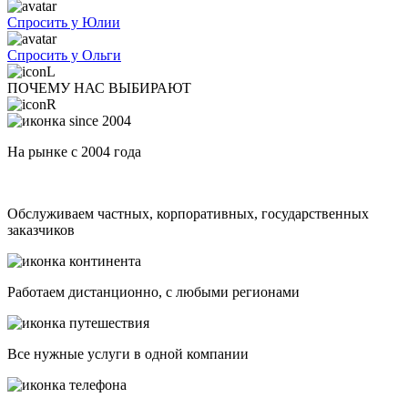
Спросить у Юлии
Спросить у Ольги
ПОЧЕМУ НАС ВЫБИРАЮТ
На рынке с 2004 года
Обслуживаем частных, корпоративных, государственных
заказчиков
Работаем дистанционно, с любыми регионами
Все нужные услуги в одной компании