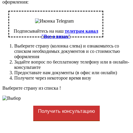
оформления:
Подписывайтесь на наш
телеграм канал
"Все о визах"
Выберите страну (колонка слева) и ознакомьтесь со
списком необходимых документов и со стоимостью
оформления
Задайте вопрос по бесплатному телефону или в онлайн-
консультанте
Предоставьте нам документы (в офис или онлайн)
Получите через некоторое время визу
Выберите страну из списка !
Получить консультацию