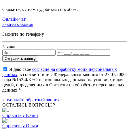
Cвяжитесь с нами удобным способом:
Онлайн-чат
Заказать звонок
Звоните по телефону
Заявка
Я даю свое
согласие на обработку моих персональных
данных
, в соответствии с Федеральным законом от 27.07.2006
года №152-ФЗ «О персональных данных», на условиях и для
целей, определенных в Согласии на обработку персональных
данных *
чат-онлайн
обратный звонок
ОСТАЛИСЬ ВОПРОСЫ ?
Спросить у Юлии
Спросить у Ольги