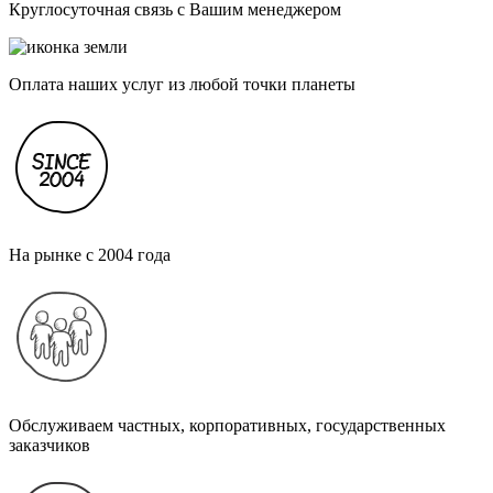
Круглосуточная связь с Вашим менеджером
Оплата наших услуг из любой точки планеты
На рынке с 2004 года
Обслуживаем частных, корпоративных, государственных
заказчиков