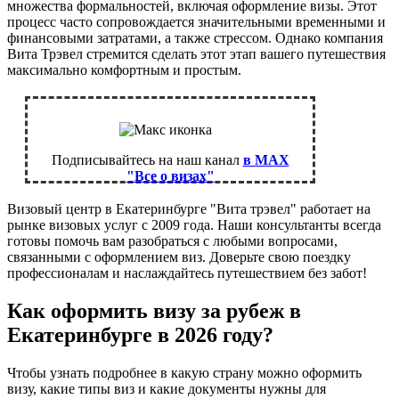
множества формальностей, включая оформление визы. Этот
процесс часто сопровождается значительными временными и
финансовыми затратами, а также стрессом. Однако компания
Вита Трэвел стремится сделать этот этап вашего путешествия
максимально комфортным и простым.
Подписывайтесь на наш канал
в MAX
"Все о визах"
Визовый центр в Екатеринбурге "Вита трэвел" работает на
рынке визовых услуг c 2009 года. Наши консультанты всегда
готовы помочь вам разобраться с любыми вопросами,
связанными с оформлением виз. Доверьте свою поездку
профессионалам и наслаждайтесь путешествием без забот!
Как оформить визу за рубеж в
Екатеринбурге в 2026 году?
Чтобы узнать подробнее в какую страну можно оформить
визу, какие типы виз и какие документы нужны для