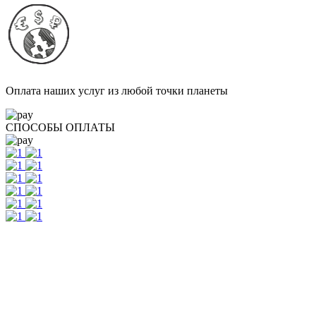
Оплата наших услуг из любой точки планеты
СПОСОБЫ ОПЛАТЫ