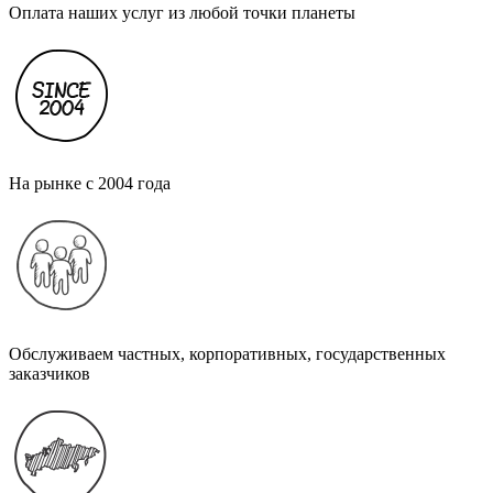
Оплата наших услуг из любой точки планеты
На рынке с 2004 года
Обслуживаем частных, корпоративных, государственных
заказчиков