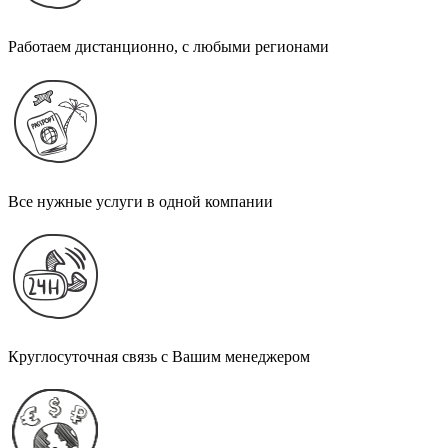
Работаем дистанционно, с любыми регионами
Все нужные услуги в одной компании
Круглосуточная связь с Вашим менеджером