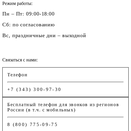
Режим работы:
Пн – Пт: 09:00-18:00
Сб: по согласованию
Вс, праздничные дни – выходной
Связаться с нами:
Телефон
+7 (343) 300-97-30
Бесплатный телефон для звонков из регионов
России (в т.ч. с мобильных)
8 (800) 775-09-75