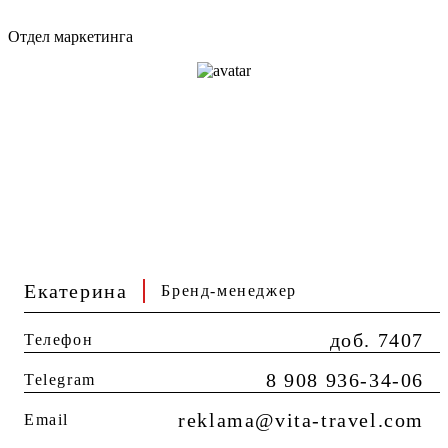
Отдел маркетинга
Екатерина
Бренд-менеджер
доб. 7407
Телефон
8 908 936-34-06
Telegram
reklama@vita-travel.com
Email