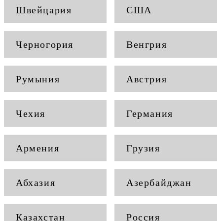
Швейцария
США
Черногория
Венгрия
Румыния
Австрия
Чехия
Германия
Армения
Грузия
Абхазия
Азербайджан
Казахстан
Россия