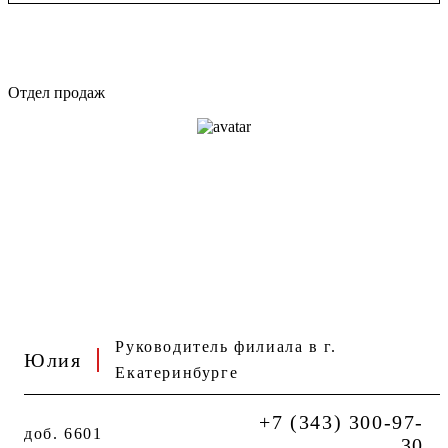
Отдел продаж
Руководитель филиала в г.
Юлия
Екатеринбурге
+7 (343) 300-97-
доб. 6601
30