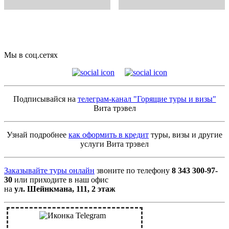
Мы в соц.сетях
Подписывайся на
телеграм-канал "Горящие туры и визы"
Вита трэвел
Узнай подробнее
как оформить в кредит
туры, визы и другие
услуги Вита трэвел
Заказывайте туры онлайн
звоните по телефону
8 343 300-97-
30
или приходите в наш офис
на
ул. Шейнкмана, 111, 2 этаж