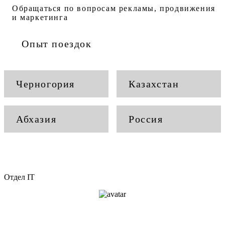
Обращаться по вопросам рекламы, продвижения
и маркетинга
Опыт поездок
Черногория
Казахстан
Абхазия
Россия
Отдел IT