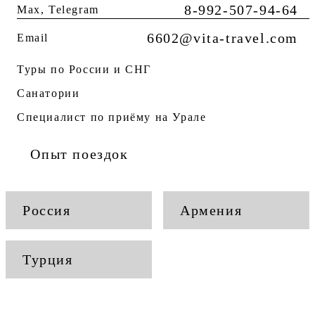
8-992-507-94-64
Max, Telegram
6602@vita-travel.com
Email
Туры по России и СНГ
Санатории
Специалист по приёму на Урале
Опыт поездок
Россия
Армения
Турция