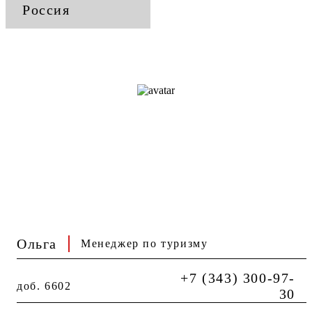
Россия
Ольга
Менеджер по туризму
+7 (343) 300-97-
доб. 6602
30