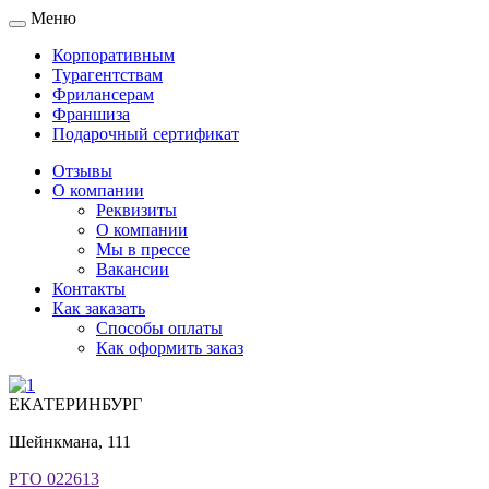
Меню
Toggle
navigation
Корпоративным
Турагентствам
Фрилансерам
Франшиза
Подарочный сертификат
Отзывы
О компании
Реквизиты
О компании
Мы в прессе
Вакансии
Контакты
Как заказать
Способы оплаты
Как оформить заказ
ЕКАТЕРИНБУРГ
Шейнкмана, 111
РТО 022613