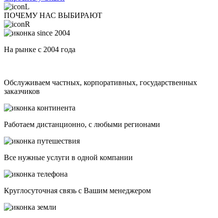
ПОЧЕМУ НАС ВЫБИРАЮТ
На рынке с 2004 года
Обслуживаем частных, корпоративных, государственных
заказчиков
Работаем дистанционно, с любыми регионами
Все нужные услуги в одной компании
Круглосуточная связь с Вашим менеджером