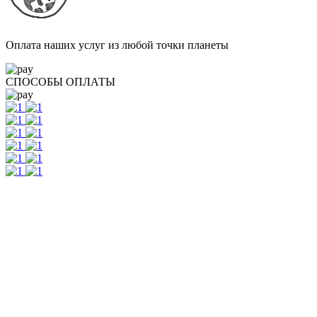
Оплата наших услуг из любой точки планеты
СПОСОБЫ ОПЛАТЫ
Контакты