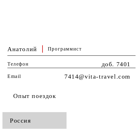
Анатолий
Программист
доб. 7401
Телефон
7414@vita-travel.com
Email
Опыт поездок
Россия