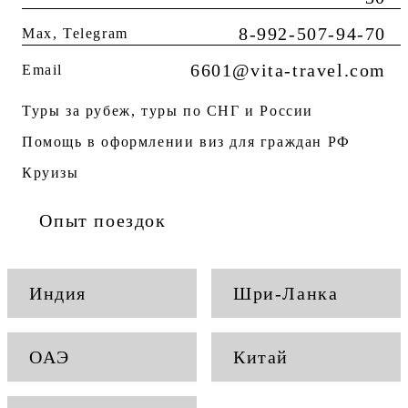
8-992-507-94-70
Max, Telegram
6601@vita-travel.com
Email
Туры за рубеж, туры по СНГ и России
Помощь в оформлении виз для граждан РФ
Круизы
Опыт поездок
Индия
Шри-Ланка
ОАЭ
Китай