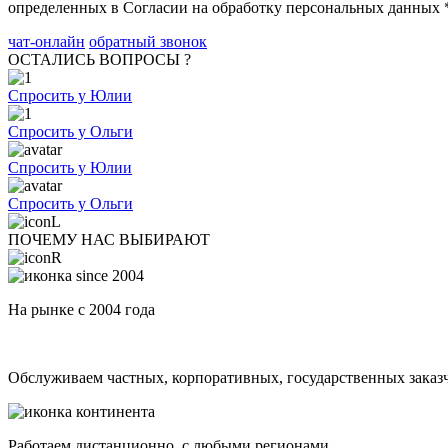
определенных в Согласии на обработку персональных данных 
чат-онлайн
обратный звонок
ОСТАЛИСЬ ВОПРОСЫ ?
Спросить у Юлии
Спросить у Ольги
Спросить у Юлии
Спросить у Ольги
ПОЧЕМУ НАС ВЫБИРАЮТ
На рынке с 2004 года
Обслуживаем частных, корпоративных, государственных заказ
Работаем дистанционно, с любыми регионами