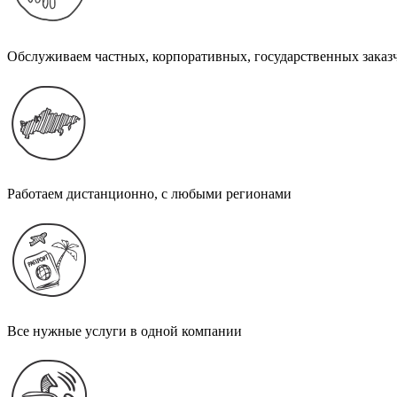
Обслуживаем частных, корпоративных, государственных заказ
Работаем дистанционно, с любыми регионами
Все нужные услуги в одной компании