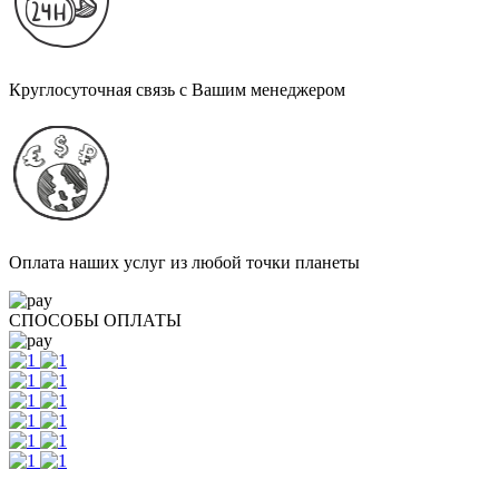
Круглосуточная связь с Вашим менеджером
Оплата наших услуг из любой точки планеты
СПОСОБЫ ОПЛАТЫ