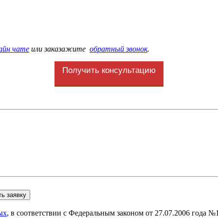
айн чате
или заказажите
обратный звонок
.
Получить консультацию
ых
, в соответствии с Федеральным законом от 27.07.2006 года 