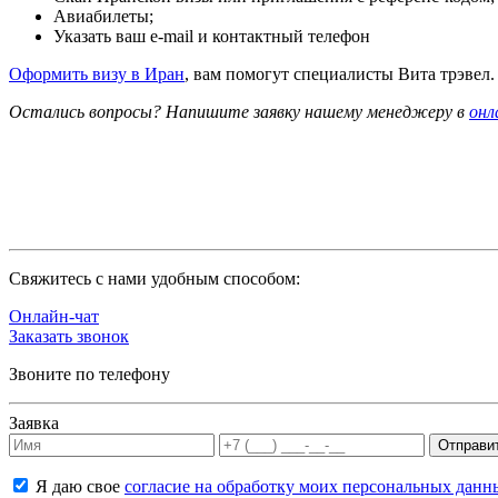
Авиабилеты;
Указать ваш e-mail и контактный телефон
Оформить визу в Иран
, вам помогут специалисты Вита трэвел.
Остались вопросы? Напишите заявку нашему менеджеру в
онл
Cвяжитесь с нами удобным способом:
Онлайн-чат
Заказать звонок
Звоните по телефону
Заявка
Я даю свое
согласие на обработку моих персональных данн