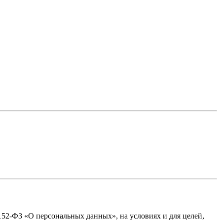
№152-ФЗ «О персональных данных», на условиях и для целей,