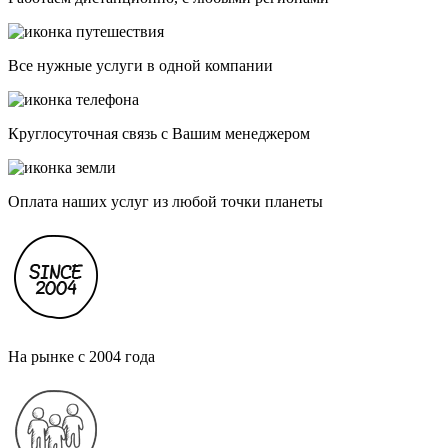
Все нужные услуги в одной компании
Круглосуточная связь с Вашим менеджером
Оплата наших услуг из любой точки планеты
На рынке с 2004 года