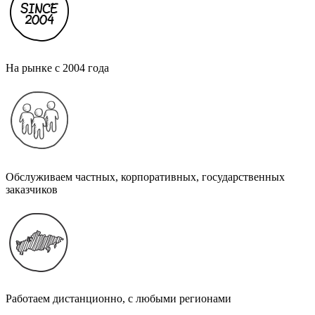
На рынке с 2004 года
Обслуживаем частных, корпоративных, государственных
заказчиков
Работаем дистанционно, с любыми регионами