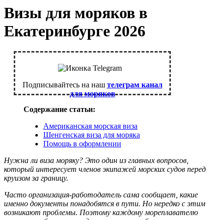
Визы для моряков в
Екатеринбурге 2026
Подписывайтесь на наш
телеграм канал
для моряков
Содержание статьи:
Американская морская виза
Шенгенская виза для моряка
Помощь в оформлении
Нужна ли виза моряку? Это один из главных вопросов,
который интересует членов экипажей морских судов перед
круизом за границу.
Часто организация-работодатель сама сообщает, какие
именно документы понадобятся в пути. Но нередко с этим
возникают проблемы. Поэтому каждому мореплавателю