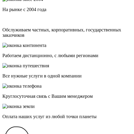
На рынке с 2004 года
Обслуживаем частных, корпоративных, государственных
заказчиков
Работаем дистанционно, с любыми регионами
Все нужные услуги в одной компании
Круглосуточная связь с Вашим менеджером
Оплата наших услуг из любой точки планеты