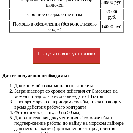
38900 руб.
включен
39 000
Срочное оформление визы
руб.
Помощь в оформлении (без консульского
14000 руб.
сбора)
Получить консультацию
Для ее получения необходимы:
Должным образом заполненная анкета.
Загранпаспорт со сроком действия от 6 месяцев на
момент предполагаемого выезда из Штатов.
Паспорт моряка с периодом службы, превышающим
время действия рабочего контракта.
Фотоснимок (1 шт., 50 на 50 мм).
Дополнительная документация. Это может быть
подтверждение работы по найму на морском лайнере
дальнего плавания (приглашение от предприятия-