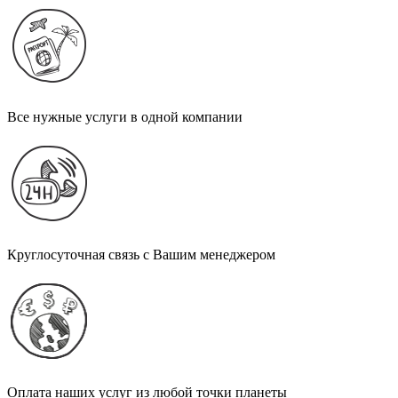
Все нужные услуги в одной компании
Круглосуточная связь с Вашим менеджером
Оплата наших услуг из любой точки планеты