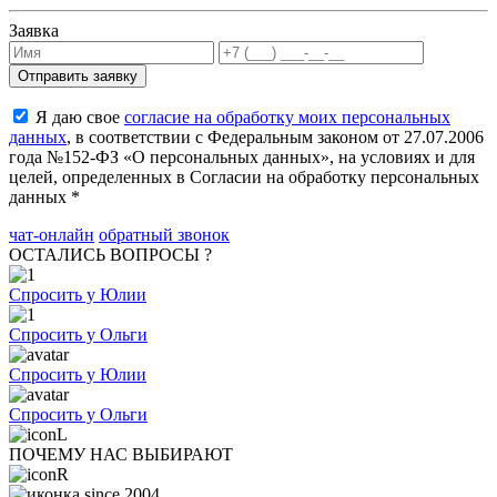
Заявка
Я даю свое
согласие на обработку моих персональных
данных
, в соответствии с Федеральным законом от 27.07.2006
года №152-ФЗ «О персональных данных», на условиях и для
целей, определенных в Согласии на обработку персональных
данных *
чат-онлайн
обратный звонок
ОСТАЛИСЬ ВОПРОСЫ ?
Спросить у Юлии
Спросить у Ольги
Спросить у Юлии
Спросить у Ольги
ПОЧЕМУ НАС ВЫБИРАЮТ