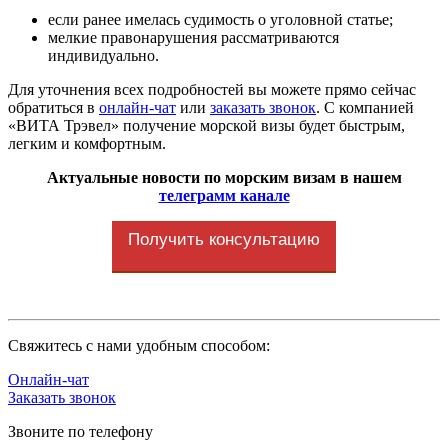
если ранее имелась судимость о уголовной статье;
мелкие правонарушения рассматриваются
индивидуально.
Для уточнения всех подробностей вы можете прямо сейчас
обратиться в
онлайн-чат
или
заказать звонок
. С компанией
«ВИТА Трэвел» получение морской визы будет быстрым,
легким и комфортным.
Актуальные новости по морским визам в нашем
телеграмм канале
Получить консультацию
Cвяжитесь с нами удобным способом:
Онлайн-чат
Заказать звонок
Звоните по телефону