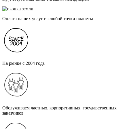
Оплата наших услуг из любой точки планеты
На рынке с 2004 года
Обслуживаем частных, корпоративных, государственных
заказчиков