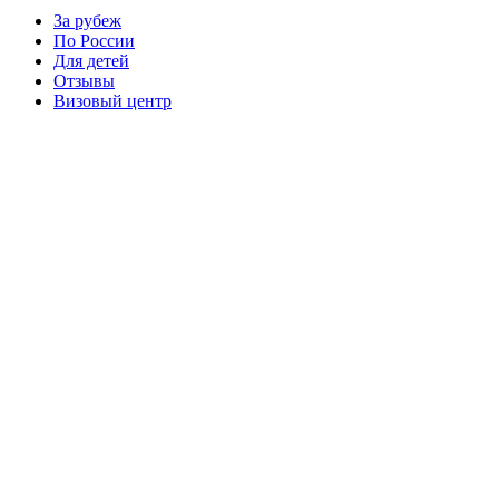
За рубеж
По России
Для детей
Отзывы
Визовый центр