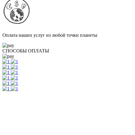
Оплата наших услуг из любой точки планеты
СПОСОБЫ ОПЛАТЫ