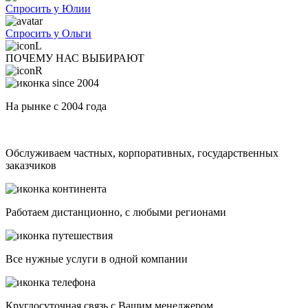
Спросить у Юлии
Спросить у Ольги
ПОЧЕМУ НАС ВЫБИРАЮТ
На рынке с 2004 года
Обслуживаем частных, корпоративных, государственных
заказчиков
Работаем дистанционно, с любыми регионами
Все нужные услуги в одной компании
Круглосуточная связь с Вашим менеджером