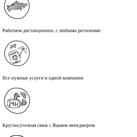
Работаем дистанционно, с любыми регионами
Все нужные услуги в одной компании
Круглосуточная связь с Вашим менеджером