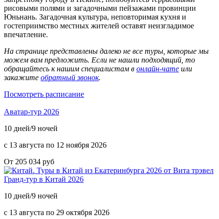
рисовыми полями и загадочными пейзажами провинции
Юньнань. Загадочная культура, неповторимая кухня и
гостеприимство местных жителей оставят неизгладимое
впечатление.
На странице представлены далеко не все туры, которые мы
можем вам предложить. Если не нашли подходящий, то
обращайтесь к нашим специалистам в
онлайн-чате
или
закажите
обратный звонок
.
Посмотреть расписание
Аватар-тур 2026
10 дней/9 ночей
с 13 августа по 12 ноября 2026
От 205 034 руб
Гранд-тур в Китай 2026
10 дней/9 ночей
с 13 августа по 29 октября 2026