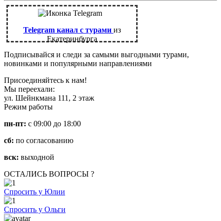
Telegram канал с турами
из
Екатеринбурга
Подписывайся и следи за самыми выгодными турами,
новинками и популярными направлениями
Присоединяйтесь к нам!
Мы переехали:
ул. Шейнкмана 111, 2 этаж
Режим работы
пн-пт:
с 09:00 до 18:00
сб:
по согласованию
вск:
выходной
ОСТАЛИСЬ ВОПРОСЫ ?
Спросить у Юлии
Спросить у Ольги