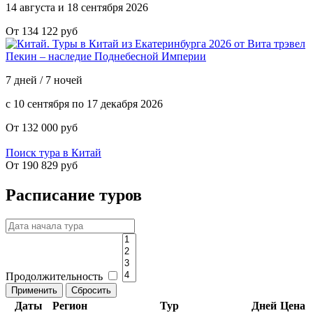
14 августа и 18 сентября 2026
От 134 122 руб
Пекин – наследие Поднебесной Империи
7 дней / 7 ночей
с 10 сентября по 17 декабря 2026
От 132 000 руб
Поиск тура в Китай
От 190 829 руб
Расписание туров
Продолжительность
Даты
Регион
Тур
Дней
Цена