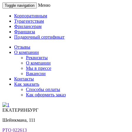
Меню
Toggle navigation
Корпоративным
Турагентствам
Фрилансерам
Франшиза
Подарочный сертификат
Отзывы
О компании
Реквизиты
О компании
Мы в прессе
Вакансии
Контакты
Как заказать
Способы оплаты
Как оформить заказ
ЕКАТЕРИНБУРГ
Шейнкмана, 111
РТО 022613