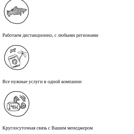
Работаем дистанционно, с любыми регионами
Все нужные услуги в одной компании
Круглосуточная связь с Вашим менеджером