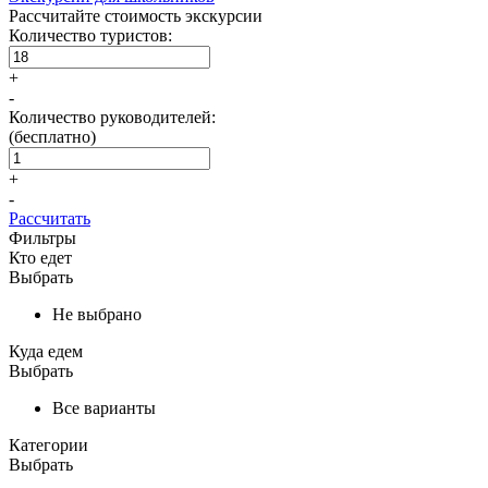
Рассчитайте стоимость экскурсии
Количество туристов:
+
-
Количество руководителей:
(бесплатно)
+
-
Рассчитать
Фильтры
Кто едет
Выбрать
Не выбрано
Куда едем
Выбрать
Все варианты
Категории
Выбрать