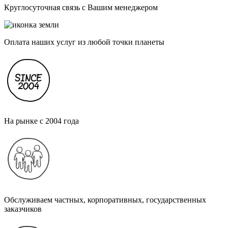
Круглосуточная связь с Вашим менеджером
Оплата наших услуг из любой точки планеты
На рынке с 2004 года
Обслуживаем частных, корпоративных, государственных
заказчиков