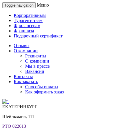
Меню
Toggle navigation
Корпоративным
Турагентствам
Фрилансерам
Франшиза
Подарочный сертификат
Отзывы
О компании
Реквизиты
О компании
Мы в прессе
Вакансии
Контакты
Как заказать
Способы оплаты
Как оформить заказ
ЕКАТЕРИНБУРГ
Шейнкмана, 111
РТО 022613