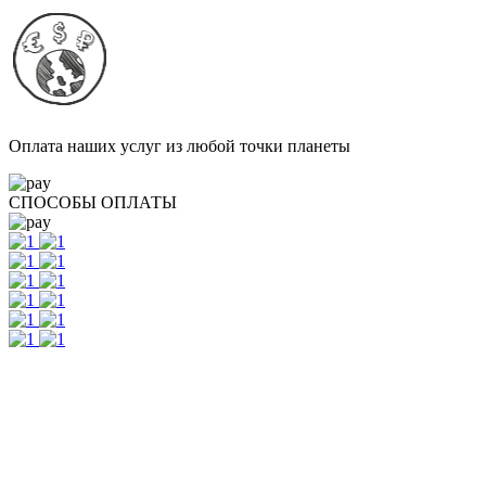
Оплата наших услуг из любой точки планеты
СПОСОБЫ ОПЛАТЫ