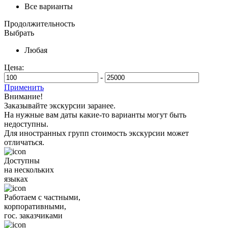
Все варианты
Продолжительность
Выбрать
Любая
Цена:
-
Применить
Внимание!
Заказывайте экскурсии заранее.
На нужные вам даты какие-то варианты могут быть
недоступны.
Для иностранных групп стоимость экскурсии может
отличаться.
Доступны
на нескольких
языках
Работаем с частными,
корпоративными,
гос. заказчиками