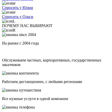
Спросить у Юлии
Спросить у Ольги
ПОЧЕМУ НАС ВЫБИРАЮТ
На рынке с 2004 года
Обслуживаем частных, корпоративных, государственных
заказчиков
Работаем дистанционно, с любыми регионами
Все нужные услуги в одной компании