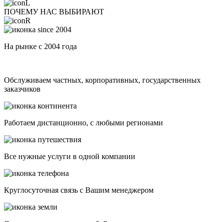
ПОЧЕМУ НАС ВЫБИРАЮТ
На рынке с 2004 года
Обслуживаем частных, корпоративных, государственных
заказчиков
Работаем дистанционно, с любыми регионами
Все нужные услуги в одной компании
Круглосуточная связь с Вашим менеджером