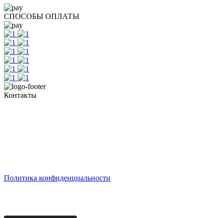
Все нужные услуги в одной компании
Круглосуточная связь с Вашим менеджером
Оплата наших услуг из любой точки планеты
СПОСОБЫ ОПЛАТЫ