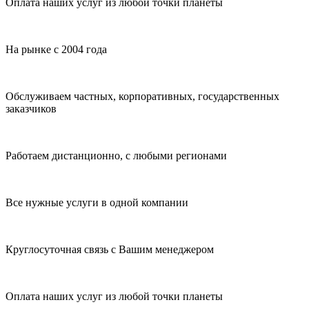
Оплата наших услуг из любой точки планеты
На рынке с 2004 года
Обслуживаем частных, корпоративных, государственных
заказчиков
Работаем дистанционно, с любыми регионами