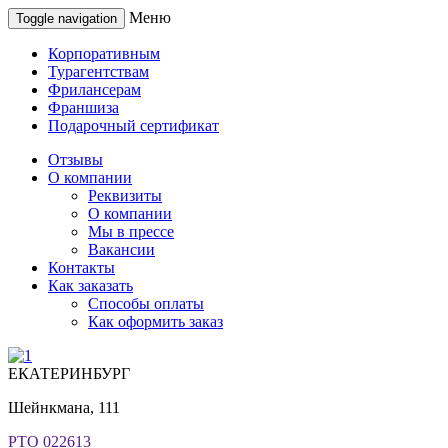
Меню
Toggle navigation
Корпоративным
Турагентствам
Фрилансерам
Франшиза
Подарочный сертификат
Отзывы
О компании
Реквизиты
О компании
Мы в прессе
Вакансии
Контакты
Как заказать
Способы оплаты
Как оформить заказ
ЕКАТЕРИНБУРГ
Шейнкмана, 111
РТО 022613