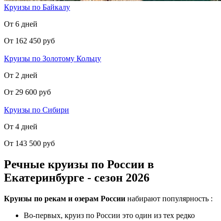
Круизы по Байкалу
От 6 дней
От 162 450 руб
Круизы по Золотому Кольцу
От 2 дней
От 29 600 руб
Круизы по Сибири
От 4 дней
От 143 500 руб
Речные круизы по России в
Екатеринбурге - сезон 2026
Круизы по рекам и озерам России
набирают популярность :
Во-первых, круиз по России это один из тех редко