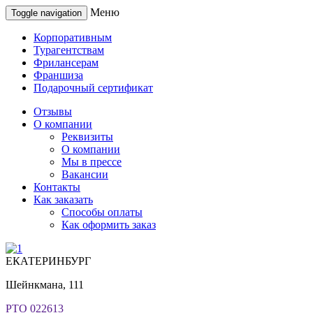
Меню
Toggle navigation
Корпоративным
Турагентствам
Фрилансерам
Франшиза
Подарочный сертификат
Отзывы
О компании
Реквизиты
О компании
Мы в прессе
Вакансии
Контакты
Как заказать
Способы оплаты
Как оформить заказ
ЕКАТЕРИНБУРГ
Шейнкмана, 111
РТО 022613