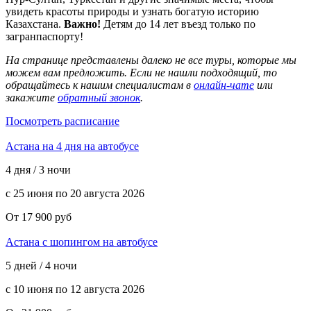
увидеть красоты природы и узнать богатую историю
Казахстана.
Важно!
Детям до 14 лет въезд только по
загранпаспорту!
На странице представлены далеко не все туры, которые мы
можем вам предложить. Если не нашли подходящий, то
обращайтесь к нашим специалистам в
онлайн-чате
или
закажите
обратный звонок
.
Посмотреть расписание
Астана на 4 дня на автобусе
4 дня / 3 ночи
с 25 июня по 20 августа 2026
От 17 900 руб
Астана с шопингом на автобусе
5 дней / 4 ночи
с 10 июня по 12 августа 2026