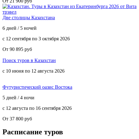
От 21 900 руб
Две столицы Казахстана
6 дней / 5 ночей
с 12 сентября по 3 октября 2026
От 90 895 руб
Поиск туров в Казахстан
с 10 июня по 12 августа 2026
Футуристический оазис Востока
5 дней / 4 ночи
с 12 августа по 16 сентября 2026
От 37 800 руб
Расписание туров