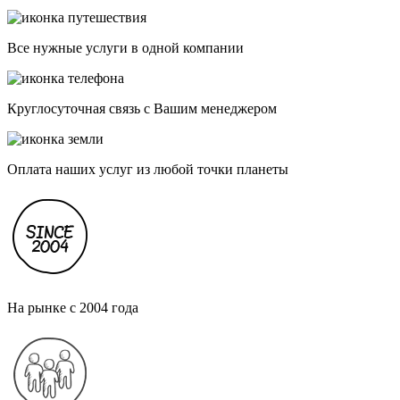
Все нужные услуги в одной компании
Круглосуточная связь с Вашим менеджером
Оплата наших услуг из любой точки планеты
На рынке с 2004 года