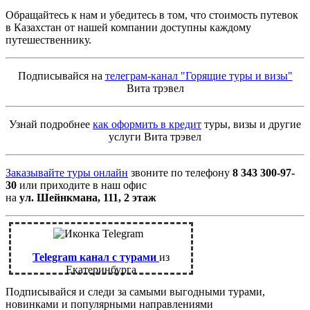
Обращайтесь к нам и убедитесь в том, что стоимость путевок
в Казахстан от нашей компании доступны каждому
путешественнику.
Подписывайся на
телеграм-канал "Горящие туры и визы"
Вита трэвел
Узнай подробнее
как оформить в кредит
туры, визы и другие
услуги Вита трэвел
Заказывайте туры онлайн
звоните по телефону
8 343 300-97-
30
или приходите в наш офис
на
ул. Шейнкмана, 111, 2 этаж
Telegram канал с турами
из
Екатеринбурга
Подписывайся и следи за самыми выгодными турами,
новинками и популярными направлениями