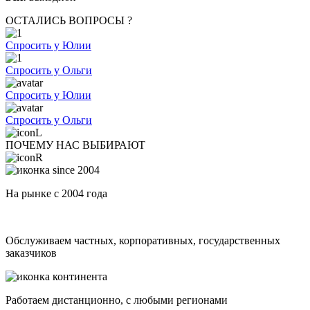
ОСТАЛИСЬ ВОПРОСЫ ?
Спросить у Юлии
Спросить у Ольги
Спросить у Юлии
Спросить у Ольги
ПОЧЕМУ НАС ВЫБИРАЮТ
На рынке с 2004 года
Обслуживаем частных, корпоративных, государственных
заказчиков
Работаем дистанционно, с любыми регионами