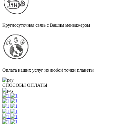
Круглосуточная связь с Вашим менеджером
Оплата наших услуг из любой точки планеты
СПОСОБЫ ОПЛАТЫ