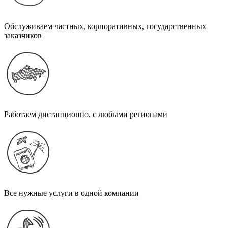
Обслуживаем частных, корпоративных, государственных
заказчиков
Работаем дистанционно, с любыми регионами
Все нужные услуги в одной компании