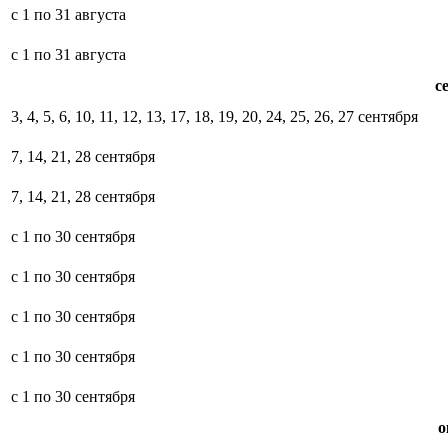
с 1 по 31 августа
с 1 по 31 августа
с
3, 4, 5, 6, 10, 11, 12, 13, 17, 18, 19, 20, 24, 25, 26, 27 сентября
7, 14, 21, 28 сентября
7, 14, 21, 28 сентября
с 1 по 30 сентября
с 1 по 30 сентября
с 1 по 30 сентября
с 1 по 30 сентября
с 1 по 30 сентября
о