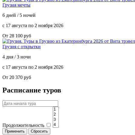
Грузия мечты
6 дней / 5 ночей
с 17 августа по 2 ноября 2026
От 28 100 руб
Грузия с открытки
4 дня / 3 ночи
с 17 августа по 2 ноября 2026
От 20 370 руб
Расписание туров
Продолжительность