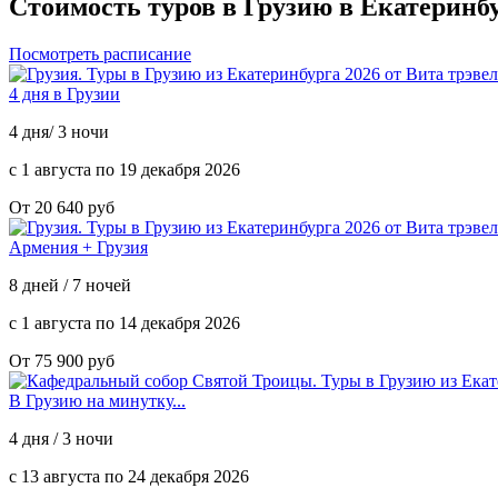
Стоимость туров в Грузию
в Екатеринбу
Посмотреть расписание
4 дня в Грузии
4 дня/ 3 ночи
с 1 августа по 19 декабря 2026
От 20 640 руб
Армения + Грузия
8 дней / 7 ночей
с 1 августа по 14 декабря 2026
От 75 900 руб
В Грузию на минутку...
4 дня / 3 ночи
с 13 августа по 24 декабря 2026