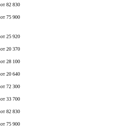
от 82 830
от 75 900
от 25 920
от 20 370
от 28 100
от 20 640
от 72 300
от 33 700
от 82 830
от 75 900