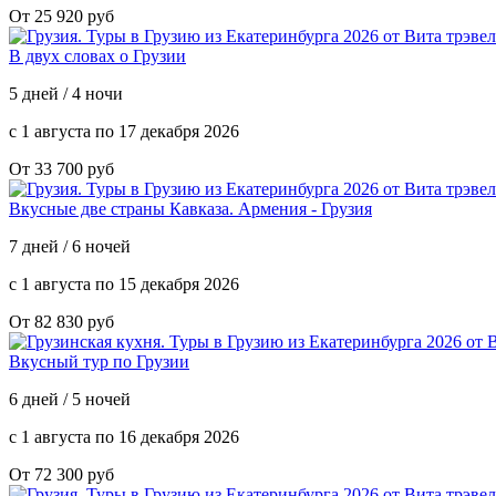
От 25 920 руб
В двух словах о Грузии
5 дней / 4 ночи
с 1 августа по 17 декабря 2026
От 33 700 руб
Вкусные две страны Кавказа. Армения - Грузия
7 дней / 6 ночей
с 1 августа по 15 декабря 2026
От 82 830 руб
Вкусный тур по Грузии
6 дней / 5 ночей
с 1 августа по 16 декабря 2026
От 72 300 руб