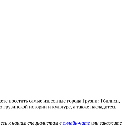
ете посетить самые известные города Грузии: Тбилиси,
 грузинской истории и культуре, а также насладитесь
тесь к нашим специалистам в
онлайн-чате
или закажите