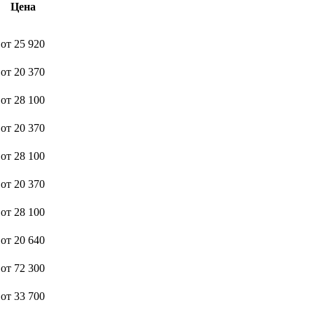
Цена
от 25 920
от 20 370
от 28 100
от 20 370
от 28 100
от 20 370
от 28 100
от 20 640
от 72 300
от 33 700