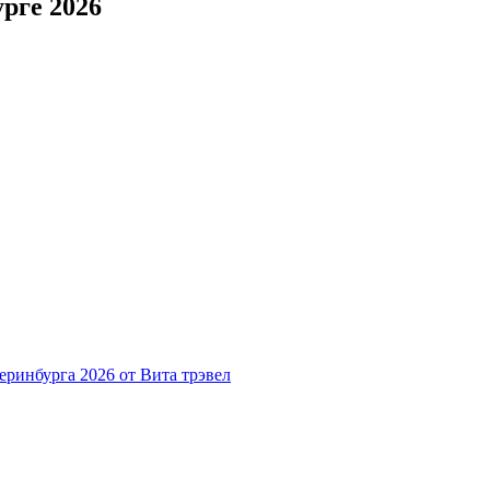
рге 2026