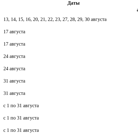
Даты
13, 14, 15, 16, 20, 21, 22, 23, 27, 28, 29, 30 августа
17 августа
17 августа
24 августа
24 августа
31 августа
31 августа
с 1 по 31 августа
с 1 по 31 августа
с 1 по 31 августа