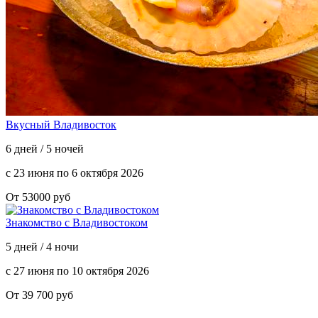
Вкусный Владивосток
6 дней / 5 ночей
с 23 июня по 6 октября 2026
От 53000 руб
Знакомство с Владивостоком
5 дней / 4 ночи
с 27 июня по 10 октября 2026
От 39 700 руб