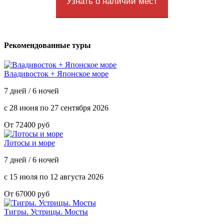
Узнать о наличии мест
Рекомендованные туры
Владивосток + Японское море
7 дней / 6 ночей
с 28 июня по 27 сентября 2026
От 72400 руб
Лотосы и море
7 дней / 6 ночей
с 15 июля по 12 августа 2026
От 67000 руб
Тигры. Устрицы. Мосты