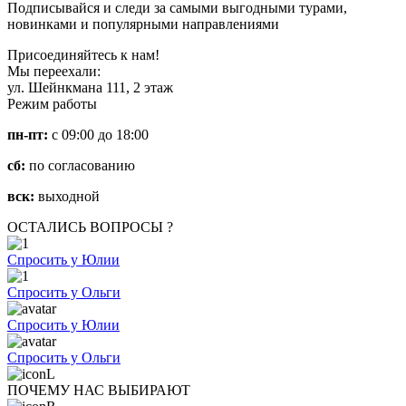
Подписывайся и следи за самыми выгодными турами,
новинками и популярными направлениями
Присоединяйтесь к нам!
Мы переехали:
ул. Шейнкмана 111, 2 этаж
Режим работы
пн-пт:
с 09:00 до 18:00
сб:
по согласованию
вск:
выходной
ОСТАЛИСЬ ВОПРОСЫ ?
Спросить у Юлии
Спросить у Ольги
Спросить у Юлии
Спросить у Ольги
ПОЧЕМУ НАС ВЫБИРАЮТ