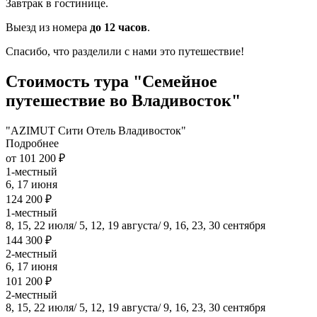
Завтрак в гостинице.
Выезд из номера
до 12 часов
.
Спасибо, что разделили с нами это путешествие!
Стоимость тура "Семейное
путешествие во Владивосток"
"AZIMUT Сити Отель Владивосток"
Подробнее
от 101 200 ₽
1-местный
6, 17 июня
124 200 ₽
1-местный
8, 15, 22 июля/ 5, 12, 19 августа/ 9, 16, 23, 30 сентября
144 300 ₽
2-местный
6, 17 июня
101 200 ₽
2-местный
8, 15, 22 июля/ 5, 12, 19 августа/ 9, 16, 23, 30 сентября