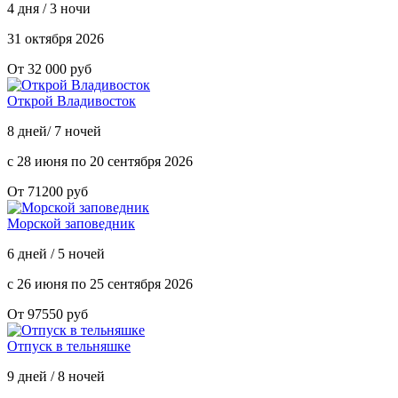
4 дня / 3 ночи
31 октября 2026
От 32 000 руб
Открой Владивосток
8 дней/ 7 ночей
с 28 июня по 20 сентября 2026
От 71200 руб
Морской заповедник
6 дней / 5 ночей
с 26 июня по 25 сентября 2026
От 97550 руб
Отпуск в тельняшке
9 дней / 8 ночей