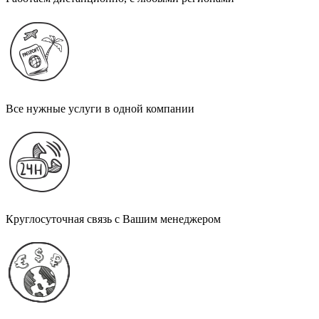
Все нужные услуги в одной компании
Круглосуточная связь с Вашим менеджером