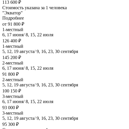
113 600 ₽
Стоимость указана за 1 человека
"Экватор"
Подробнее
от 91 800 ₽
1-местный
6, 17 июня/ 8, 15, 22 июля
126 400 ₽
1-местный
5, 12, 19 августа/ 9, 16, 23, 30 сентября
145 200 ₽
2-местный
6, 17 июня/ 8, 15, 22 июля
91 800 ₽
2-местный
5, 12, 19 августа/ 9, 16, 23, 30 сентября
100 150 ₽
3-местный
6, 17 июня/ 8, 15, 22 июля
93 000 ₽
3-местный
5, 12, 19 августа/ 9, 16, 23, 30 сентября
95 300 ₽