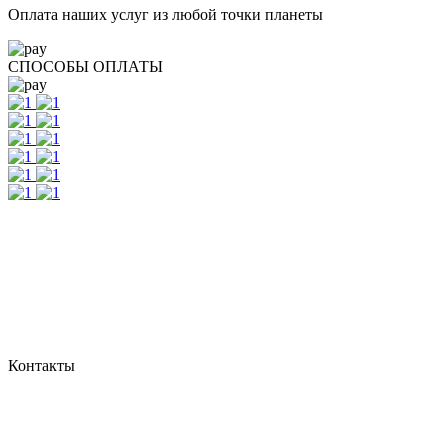
Оплата наших услуг из любой точки планеты
СПОСОБЫ ОПЛАТЫ
Контакты
г. Екатеринбург, ул. Шейнкмана, 111, 2 этаж
пн - пт: с 10:00 до 18:00