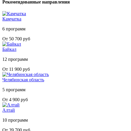
Рекомендованные направления
Камчатка
6 программ
От 50 700 руб
Байкал
12 программ
От 11 900 руб
Челябинская область
5 программ
От 4 900 руб
Алтай
10 программ
От 39 700 руб