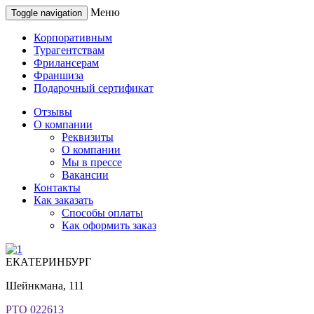
Меню
Toggle navigation
Корпоративным
Турагентствам
Фрилансерам
Франшиза
Подарочный сертификат
Отзывы
О компании
Реквизиты
О компании
Мы в прессе
Вакансии
Контакты
Как заказать
Способы оплаты
Как оформить заказ
ЕКАТЕРИНБУРГ
Шейнкмана, 111
РТО 022613