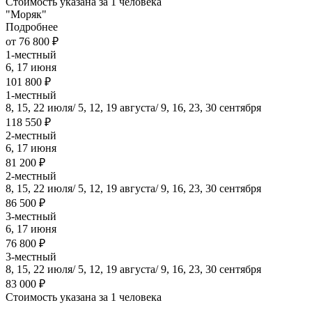
Стоимость указана за 1 человека
"Моряк"
Подробнее
от 76 800 ₽
1-местный
6, 17 июня
101 800 ₽
1-местный
8, 15, 22 июля/ 5, 12, 19 августа/ 9, 16, 23, 30 сентября
118 550 ₽
2-местный
6, 17 июня
81 200 ₽
2-местный
8, 15, 22 июля/ 5, 12, 19 августа/ 9, 16, 23, 30 сентября
86 500 ₽
3-местный
6, 17 июня
76 800 ₽
3-местный
8, 15, 22 июля/ 5, 12, 19 августа/ 9, 16, 23, 30 сентября
83 000 ₽
Стоимость указана за 1 человека