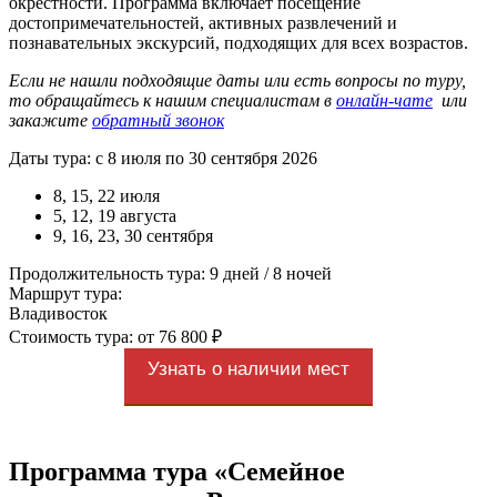
окрестности. Программа включает посещение
достопримечательностей, активных развлечений и
познавательных экскурсий, подходящих для всех возрастов.
Если не нашли подходящие даты или есть вопросы по туру,
то обращайтесь к нашим специалистам в
онлайн-чате
или
закажите
обратный звонок
Даты тура: с 8 июля по 30 сентября 2026
8, 15, 22 июля
5, 12, 19 августа
9, 16, 23, 30 сентября
Продолжительность тура: 9 дней / 8 ночей
Маршрут тура:
Владивосток
Стоимость тура: от 76 800 ₽
Узнать о наличии мест
Программа тура «Семейное