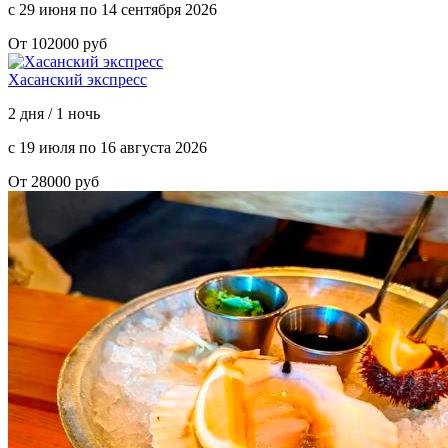
с 29 июня по 14 сентября 2026
От 102000 руб
Хасанский экспресс
2 дня / 1 ночь
с 19 июля по 16 августа 2026
От 28000 руб