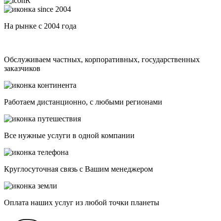
На рынке с 2004 года
Обслуживаем частных, корпоративных, государственных
заказчиков
Работаем дистанционно, с любыми регионами
Все нужные услуги в одной компании
Круглосуточная связь с Вашим менеджером
Оплата наших услуг из любой точки планеты