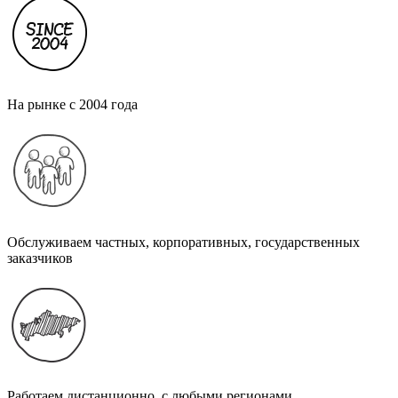
На рынке с 2004 года
Обслуживаем частных, корпоративных, государственных
заказчиков
Работаем дистанционно, с любыми регионами