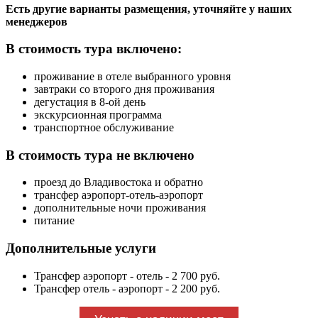
Есть другие варианты размещения, уточняйте у наших
менеджеров
В стоимость тура включено:
проживание в отеле выбранного уровня
завтраки со второго дня проживания
дегустация в 8-ой день
экскурсионная программа
транспортное обслуживание
В стоимость тура не включено
проезд до Владивостока и обратно
трансфер аэропорт-отель-аэропорт
дополнительные ночи проживания
питание
Дополнительные услуги
Трансфер аэропорт - отель - 2 700 руб.
Трансфер отель - аэропорт - 2 200 руб.