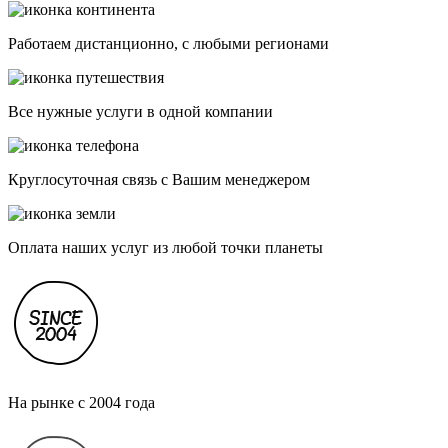
Работаем дистанционно, с любыми регионами
Все нужные услуги в одной компании
Круглосуточная связь с Вашим менеджером
Оплата наших услуг из любой точки планеты
На рынке с 2004 года