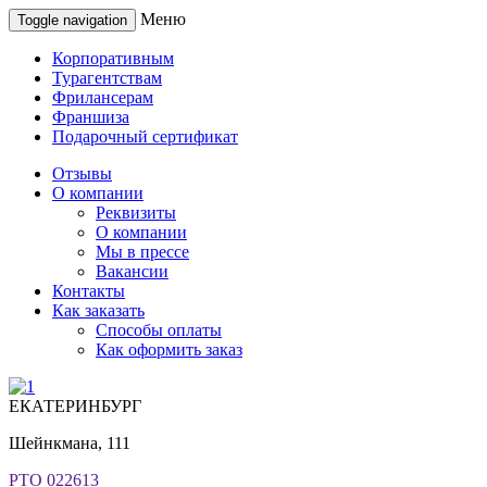
Меню
Toggle navigation
Корпоративным
Турагентствам
Фрилансерам
Франшиза
Подарочный сертификат
Отзывы
О компании
Реквизиты
О компании
Мы в прессе
Вакансии
Контакты
Как заказать
Способы оплаты
Как оформить заказ
ЕКАТЕРИНБУРГ
Шейнкмана, 111
РТО 022613