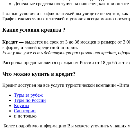
Денежные средства поступят на наш счет, как при оплате
Полные условия и график платежей вы увидите перед тем, как 
График ежемесячных платежей и условия всегда можно посмотр
Какие условия кредита ?
Кредит —
в
ыдается на срок от 3 до 36 месяцев в размере от 3
в форме, и вашей кредитной истории.
Если у вас уже есть действующая рассрочка или кредит, офор
Рассрочка предоставляется гражданам России от 18 до 65 лет
Что можно купить в кредит?
Кредит доступен на все услуги туристической компании «Вита 
Туры за рубеж
Туры по России
Круизы
Санатории
и не только
Более подробную информацию Вы можете уточнить у наших м