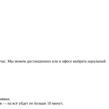
сейчас. Мы можем дистанционно или в офисе выбрать идеальный
аявки.
 — на всё уйдет не больше 10 минут.