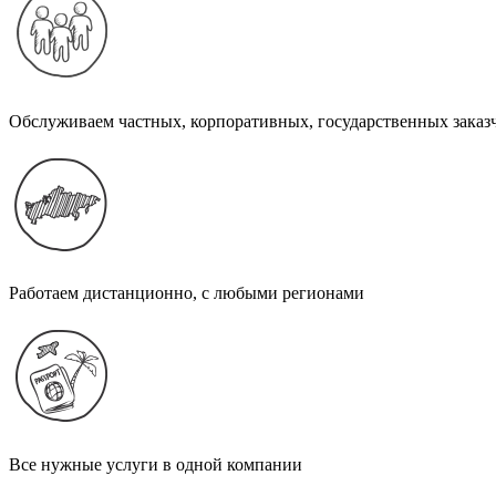
Обслуживаем частных, корпоративных, государственных заказ
Работаем дистанционно, с любыми регионами
Все нужные услуги в одной компании