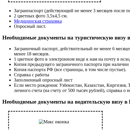
Загранпаспорт (действующий не менее 3 месяцев после по
2 цветных фото 3,5х4,5 см.
Медицинская страховка
Опросный лист.
Необходимые документы на туристическую визу в
Заграничный паспорт, действительный не менее 6 месяцев 
менее 18 месяцев.
1 цветное фото в электронном виде к нам на почту в исхо
Копия предыдущего заграничного паспорта при наличии в 
Копия паспорта РФ (все страницы, в том числе пустые).
Справка с работы
Заполненный опросный лист
Если место рождения: Узбекистан, Казахстан, Киргизия, 
личного счета (на счету от 500 тысяч рублей), справка о 
Необходимые документы на водительскую визу в 