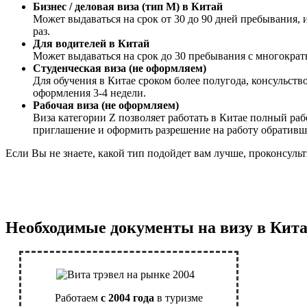
Бизнес / деловая виза (тип М) в Китай
Может выдаваться на срок от 30 до 90 дней пребывания, 
раз.
Для водителей в Китай
Может выдаваться на срок до 30 пребывания с многокра
Студенческая виза (не оформляем)
Для обучения в Китае сроком более полугода, консульств
оформления 3-4 недели.
Рабочая виза (не оформляем)
Виза категории Z позволяет работать в Китае полный ра
приглашение и оформить разрешение на работу обративш
Если Вы не знаете, какой тип подойдет вам лучше, проконсульт
Необходимые документы на визу в Кита
Работаем
с 2004 года
в туризме