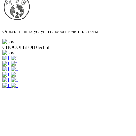
Оплата наших услуг из любой точки планеты
СПОСОБЫ ОПЛАТЫ