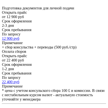
Подготовка документов для личной подачи
Открыть прайс
от 12 900 руб
Срок оформления
2-3 дня
Срок пребывания
По запросу
12 900 руб
Примечание
+ сбор консульства + переводы (500 руб./стр)
Оплата сборов
Открыть прайс
от 22 400 руб
Срок оформления
1-2 дня
Срок пребывания
По запросу
22 400 руб
Примечание
* цена с учетом консульского сбора 100 £ и комиссии. В связи
с нестабильным курсом валют - актуальную стоимость
уточняйте у менеджера