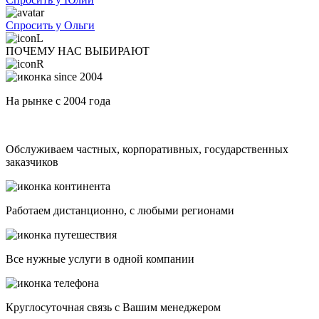
Спросить у Ольги
ПОЧЕМУ НАС ВЫБИРАЮТ
На рынке с 2004 года
Обслуживаем частных, корпоративных, государственных
заказчиков
Работаем дистанционно, с любыми регионами
Все нужные услуги в одной компании
Круглосуточная связь с Вашим менеджером