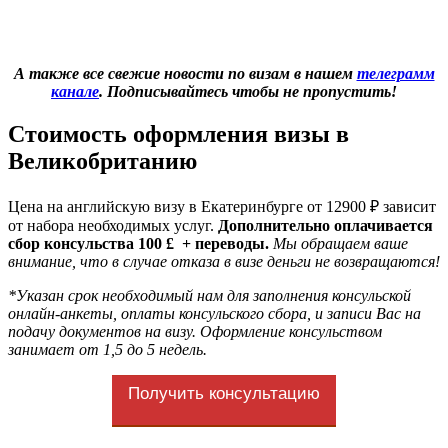
А также все свежие новости по визам в нашем
телеграмм
канале
. Подписывайтесь чтобы не пропустить!
Стоимость оформления визы в
Великобританию
Цена на английскую визу в Екатеринбурге от 12900 ₽ зависит
от набора необходимых услуг.
Дополнительно оплачивается
сбор консульства 100 £ + переводы.
Мы обращаем ваше
внимание, что в случае отказа в визе деньги не возвращаются!
*Указан срок необходимый нам для заполнения консульской
онлайн-анкеты, оплаты консульского сбора, и записи Вас на
подачу документов на визу. Оформление консульством
занимает от 1,5 до 5 недель.
Получить консультацию