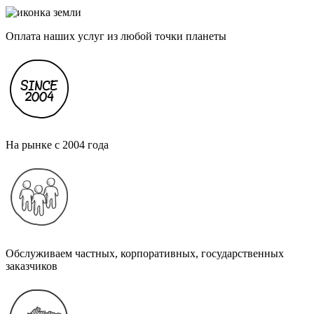
Оплата наших услуг из любой точки планеты
На рынке с 2004 года
Обслуживаем частных, корпоративных, государственных
заказчиков