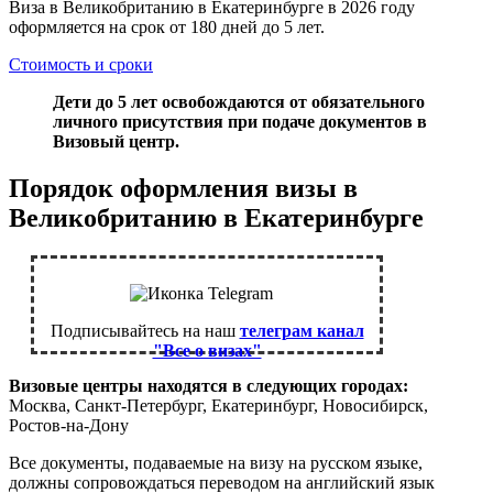
Виза в Великобританию в Екатеринбурге в 2026 году
оформляется на срок от 180 дней до 5 лет.
Стоимость и сроки
Дети до 5 лет освобождаются от обязательного
личного присутст
вия при подаче документов в
Визовый центр.
Порядок оформления визы в
Великобританию в Екатеринбурге
Подписывайтесь на наш
телеграм канал
"Все о визах"
Визовые центры находятся в следующих городах:
Москва, Санкт-Петербург, Екатеринбург, Новосибирск,
Ростов-на-Дону
Все документы, подаваемые на визу на русском языке,
должны сопровождаться переводом на английский язык