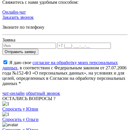
Cвяжитесь с нами удобным способом:
Онлайн-чат
Заказать звонок
Звоните по телефону
Заявка
Я даю свое
согласие на обработку моих персональных
данных
, в соответствии с Федеральным законом от 27.07.2006
года №152-ФЗ «О персональных данных», на условиях и для
целей, определенных в Согласии на обработку персональных
данных *
чат-онлайн
обратный звонок
ОСТАЛИСЬ ВОПРОСЫ ?
Спросить у Юлии
Спросить у Ольги
Спросить у Юлии