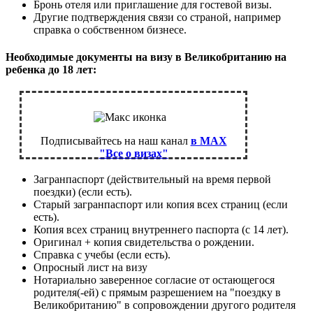
Бронь отеля или приглашение для гостевой визы.
Другие подтверждения связи со страной, например
справка о собственном бизнесе.
Необходимые документы на визу в Великобританию на
ребенка до 18 лет:
Подписывайтесь на наш канал
в MAX
"Все о визах"
Загранпаспорт (действительный на время первой
поездки) (если есть).
Старый загранпаспорт или копия всех страниц (если
есть).
Копия всех страниц внутреннего паспорта (с 14 лет).
Оригинал + копия свидетельства о рождении.
Справка с учебы (если есть).
Опросный лист на визу
Нотариально заверенное согласие от остающегося
родителя(-ей) с прямым разрешением на "поездку в
Великобританию" в сопровождении другого родителя