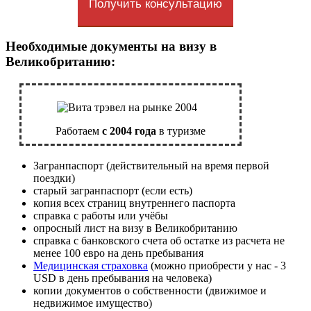
Получить консультацию
Необходимые документы на визу в
Великобританию:
Работаем
с 2004 года
в туризме
Загранпаспорт (действительный на время первой
поездки)
старый загранпаспорт (если есть)
копия всех страниц внутреннего паспорта
справка с работы или учёбы
опросный лист на визу в Великобританию
справка с банковского счета об остатке из расчета не
менее 100 евро на день пребывания
Медицинская страховка
(можно приобрести у нас - 3
USD в день пребывания на человека)
копии документов о собственности (движимое и
недвижимое имущество)