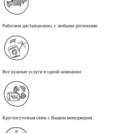
Работаем дистанционно, с любыми регионами
Все нужные услуги в одной компании
Круглосуточная связь с Вашим менеджером