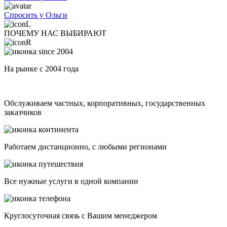
Спросить у Ольги
ПОЧЕМУ НАС ВЫБИРАЮТ
На рынке с 2004 года
Обслуживаем частных, корпоративных, государственных
заказчиков
Работаем дистанционно, с любыми регионами
Все нужные услуги в одной компании
Круглосуточная связь с Вашим менеджером