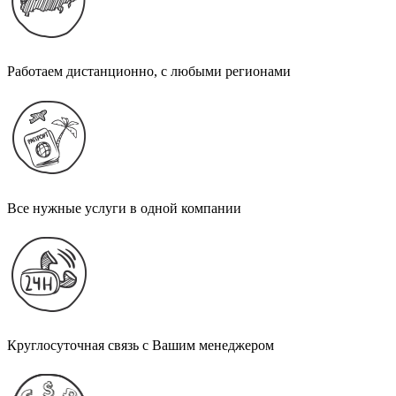
Работаем дистанционно, с любыми регионами
Все нужные услуги в одной компании
Круглосуточная связь с Вашим менеджером