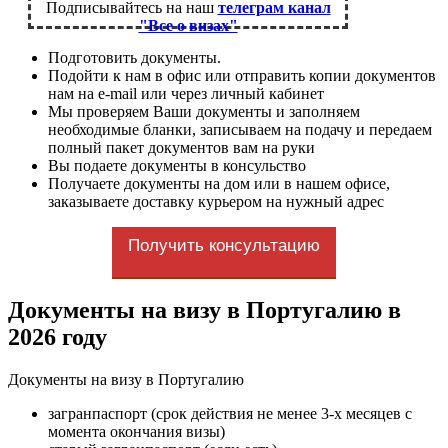
Подписывайтесь на наш
телеграм канал
"Все о визах"
Подготовить документы.
Подойти к нам в офис или отправить копии документов
нам на e-mail или через личный кабинет
Мы проверяем Ваши документы и заполняем
необходимые бланки, записываем на подачу и передаем
полный пакет документов вам на руки
Вы подаете документы в консульство
Получаете документы на дом или в нашем офисе,
заказываете доставку курьером на нужный адрес
Получить консультацию
Документы на визу в Португалию в
2026 году
Документы на визу в Португалию
загранпаспорт (срок действия не менее 3-х месяцев с
момента окончания визы)