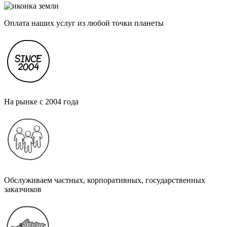
Оплата наших услуг из любой точки планеты
На рынке с 2004 года
Обслуживаем частных, корпоративных, государственных
заказчиков