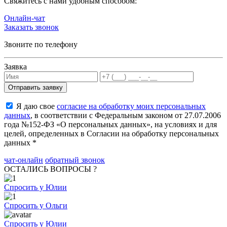
Cвяжитесь с нами удобным способом:
Онлайн-чат
Заказать звонок
Звоните по телефону
Заявка
Я даю свое
согласие на обработку моих персональных
данных
, в соответствии с Федеральным законом от 27.07.2006
года №152-ФЗ «О персональных данных», на условиях и для
целей, определенных в Согласии на обработку персональных
данных *
чат-онлайн
обратный звонок
ОСТАЛИСЬ ВОПРОСЫ ?
Спросить у Юлии
Спросить у Ольги
Спросить у Юлии