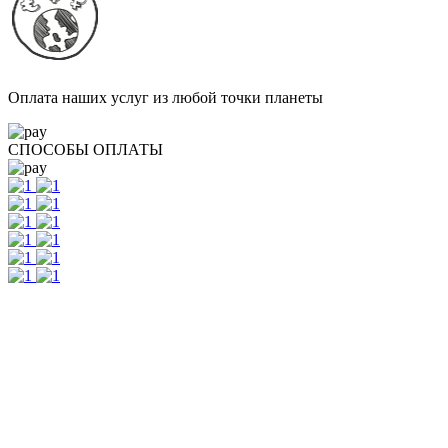
Оплата наших услуг из любой точки планеты
СПОСОБЫ ОПЛАТЫ