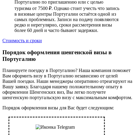
Португалию по приглашению или с целью
туризма от 7500 ₽. Однако стоит учесть что запись
в визовые центры Португалии остаётся одной из
самых проблемных. Записи на подачу появляются
редко и нерегулярно, сроки рассмотрения визы
более 60 дней и часто бывают задержки.
Стоимость и сроки
Порядок оформления шенгенской визы в
Португалию
Планируете поездку в Португалию? Наша компания поможет
Вам оформить визу в Португалию независимо от целей
Вашей поездки. Наши менеджеры оперативно отреагируют на
Вашу заявку. Благодаря нашему положительному опыту в
оформлении Шенгенских виз, Вы легко получите
шенгенскую португальскую визу с максимальным комфортом.
Порядок оформления визы для Вас будет следующим: