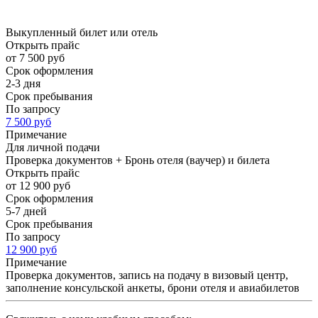
Выкупленный билет или отель
Открыть прайс
от 7 500 руб
Срок оформления
2-3 дня
Срок пребывания
По запросу
7 500 руб
Примечание
Для личной подачи
Проверка документов + Бронь отеля (ваучер) и билета
Открыть прайс
от 12 900 руб
Срок оформления
5-7 дней
Срок пребывания
По запросу
12 900 руб
Примечание
Проверка документов, запись на подачу в визовый центр,
заполнение консульской анкеты, брони отеля и авиабилетов