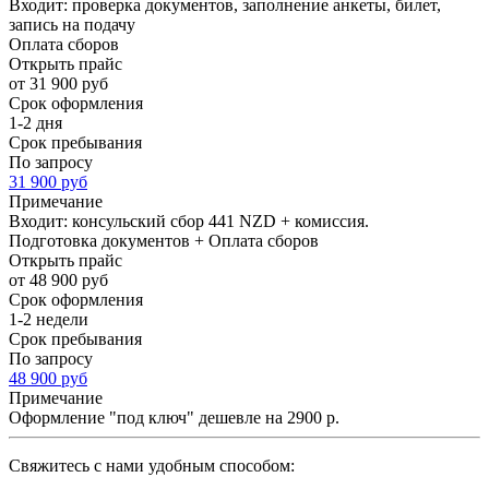
Входит: проверка документов, заполнение анкеты, билет,
запись на подачу
Оплата сборов
Открыть прайс
от 31 900 руб
Срок оформления
1-2 дня
Срок пребывания
По запросу
31 900 руб
Примечание
Входит: консульский сбор 441 NZD + комиссия.
Подготовка документов + Оплата сборов
Открыть прайс
от 48 900 руб
Срок оформления
1-2 недели
Срок пребывания
По запросу
48 900 руб
Примечание
Оформление "под ключ" дешевле на 2900 р.
Cвяжитесь с нами удобным способом: