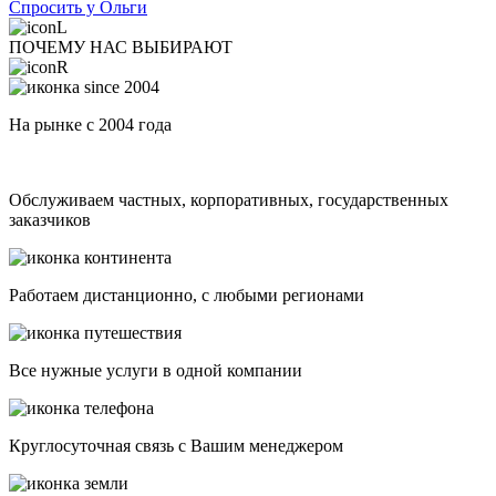
Спросить у Ольги
ПОЧЕМУ НАС ВЫБИРАЮТ
На рынке с 2004 года
Обслуживаем частных, корпоративных, государственных
заказчиков
Работаем дистанционно, с любыми регионами
Все нужные услуги в одной компании
Круглосуточная связь с Вашим менеджером