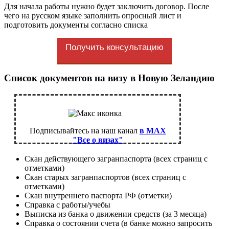
Для начала работы нужно будет заключить договор. После
чего на русском языке заполнить опросный лист и
подготовить документы согласно списка
Получить консультацию
Список документов на визу в Новую Зеландию
Подписывайтесь на наш канал
в MAX
"Все о визах"
Скан действующего загранпаспорта (всех страниц с
отметками)
Скан старых загранпаспортов (всех страниц с
отметками)
Скан внутреннего паспорта РФ (отметки)
Справка с работы/учебы
Выписка из банка о движении средств (за 3 месяца)
Справка о состоянии счета (в банке можно запросить