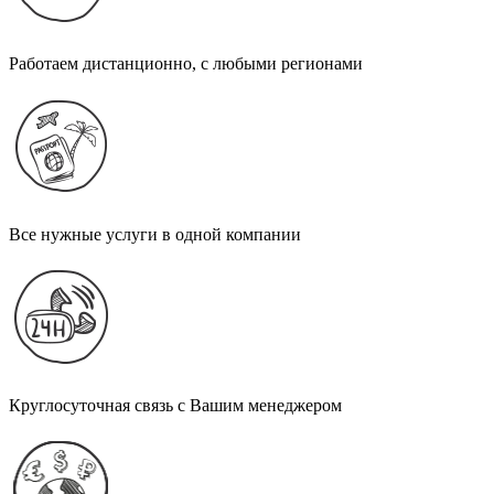
Работаем дистанционно, с любыми регионами
Все нужные услуги в одной компании
Круглосуточная связь с Вашим менеджером