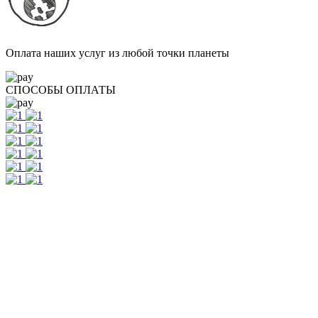
Оплата наших услуг из любой точки планеты
СПОСОБЫ ОПЛАТЫ
Контакты