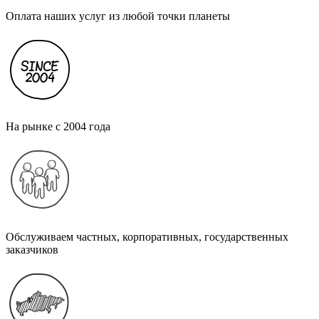
Оплата наших услуг из любой точки планеты
На рынке с 2004 года
Обслуживаем частных, корпоративных, государственных
заказчиков