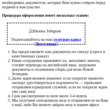
необходимых документов, которые Вам нужно собрать перед
подачей в консульство.
Процедура оформления имеет несколько этапов:
Подписывайтесь на наш
телеграм канал
"Все о визах"
Вы предоставляете нам документы по списку (строго в
качественных сканах)
Наши сотрудники проверяют их, заполняют анкеты,
готовят переводы на английский язык, загружаем
документы и оплачиваем сборы для визы Новой
Зеландии.
Далее ждем визовое решение: если попросят привезти
паспорт удостовериться в подлинности — привозим/
отправляем курьерской службой, если не попросят ждем
уже саму визу
Срок рассмотрения по визе около 3-4 недель
Мы получаем электронную визу и отправляем ее на Ваш
e-mail, либо Вы можете забрать визу в нашем офисе.