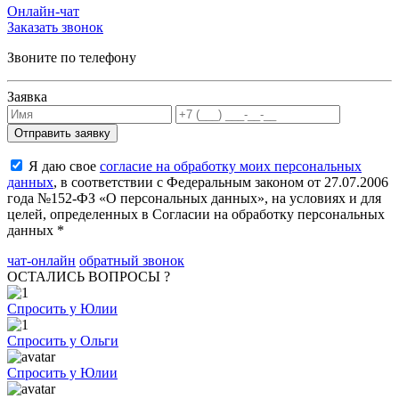
Онлайн-чат
Заказать звонок
Звоните по телефону
Заявка
Я даю свое
согласие на обработку моих персональных
данных
, в соответствии с Федеральным законом от 27.07.2006
года №152-ФЗ «О персональных данных», на условиях и для
целей, определенных в Согласии на обработку персональных
данных *
чат-онлайн
обратный звонок
ОСТАЛИСЬ ВОПРОСЫ ?
Спросить у Юлии
Спросить у Ольги
Спросить у Юлии