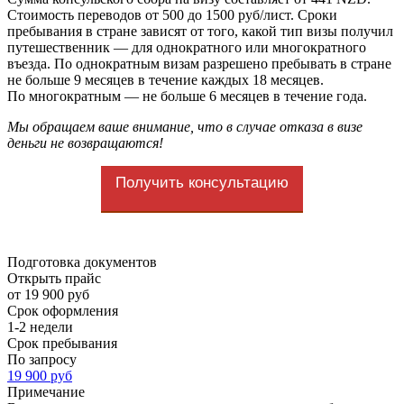
Стоимость переводов от 500 до 1500 руб/лист. Сроки
пребывания в стране зависят от того, какой тип визы получил
путешественник — для однократного или многократного
въезда. По однократным визам разрешено пребывать в стране
не больше 9 месяцев в течение каждых 18 месяцев.
По многократным — не больше 6 месяцев в течение года.
Мы обращаем ваше внимание, что в случае отказа в визе
деньги не возвращаются!
Получить консультацию
Подготовка документов
Открыть прайс
от 19 900 руб
Срок оформления
1-2 недели
Срок пребывания
По запросу
19 900 руб
Примечание