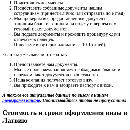
Подготовить документы.
Предоставить собранные документы нашим
сотрудникам (принести лично или отправить по e-mail).
Мы проверим все предоставленные документы,
заполним бланки, запишем на подачу и вернем вам
готовый пакет документов.
Вы подаете документы и проходите процедуру сдачи
отпечатков пальцев.
Получаете визу (срок ожидания – 10-15 дней).
Если вы уже сдавали отпечатки:
Предоставляете нам документы.
Мы все проверяем, заполняем необходимые бланки и
передаем пакет документов в консульство.
Наша компания получает готовую визу.
Вы приходите к нам и забираете паспорт с визой.
А также все актуальные данные по визам в нашем
телеграмм канале
. Подписывайтесь чтобы не пропустить!
Стоимость и сроки оформления визы в
Латвию