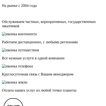
На рынке с 2004 года
Обслуживаем частных, корпоративных, государственных
заказчиков
Работаем дистанционно, с любыми регионами
Все нужные услуги в одной компании
Круглосуточная связь с Вашим менеджером
Оплата наших услуг из любой точки планеты