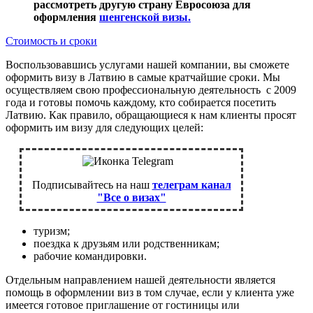
рассмотреть другую страну Евросоюза для
оформления
шенгенской визы.
Стоимость и сроки
Воспользовавшись услугами нашей компании, вы сможете
оформить визу в Латвию в самые кратчайшие сроки. Мы
осуществляем свою профессиональную деятельность с 2009
года и готовы помочь каждому, кто собирается посетить
Латвию. Как правило, обращающиеся к нам клиенты просят
оформить им визу для следующих целей:
Подписывайтесь на наш
телеграм канал
"Все о визах"
туризм;
поездка к друзьям или родственникам;
рабочие командировки.
Отдельным направлением нашей деятельности является
помощь в оформлении виз в том случае, если у клиента уже
имеется готовое приглашение от гостиницы или