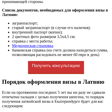
принимающей стороны.
Список документов, необходимых для оформления визы в
Латвию:
загранпаспорт;
старый загранпаспорт (в случае его наличия);
внутренний паспорт (копии);
2 цветных фото размером 3,5x4,5 см;
справка с места работы;
Медицинская страховка
банковская справка (на счете должна находиться сумма,
позволяющая расходовать не менее 60 евро в день)
Получить консультацию
Порядок оформления визы в Латвию
Если на протяжении последних 5 лет вы ни разу не сдавали
отпечатки пальцев с целью получения шенгена, то порядок
получения латвийской визы в Екатеринбурге будет для вас
следующим: