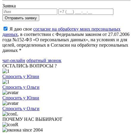
Заявка
Я даю свое
согласие на обработку моих персональных
данных
, в соответствии с Федеральным законом от 27.07.2006
года №152-ФЗ «О персональных данных», на условиях и для
целей, определенных в Согласии на обработку персональных
данных *
чат-онлайн
обратный звонок
ОСТАЛИСЬ ВОПРОСЫ ?
Спросить у Юлии
Спросить у Ольги
Спросить у Юлии
Спросить у Ольги
ПОЧЕМУ НАС ВЫБИРАЮТ