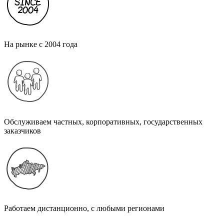
На рынке с 2004 года
Обслуживаем частных, корпоративных, государственных
заказчиков
Работаем дистанционно, с любыми регионами