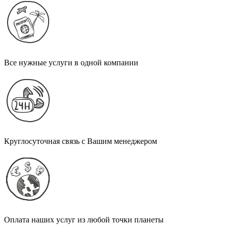
Все нужные услуги в одной компании
Круглосуточная связь с Вашим менеджером
Оплата наших услуг из любой точки планеты