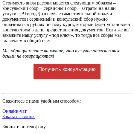
Стоимость визы рассчитывается следующим образом –
консульский сбор + сервисный сбор + затраты на наши
услуги. {ВГороде} (в случае самостоятельной подачи
документов) сервисный и консульский сбор нужно
оплачивать в рублях по тому курсу, который будет установлен
консульством в день предоставления документов. Если же вы
закажите нашу услугу «под ключ», то тогда все сборы мы
включаем в общий счет.
Мы обращаем ваше внимание, что в случае отказа в визе
деньги не возвращаются!
Получить консультацию
Cвяжитесь с нами удобным способом:
Онлайн-чат
Заказать звонок
Звоните по телефону