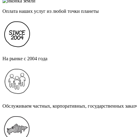
Оплата наших услуг из любой точки планеты
На рынке с 2004 года
Обслуживаем частных, корпоративных, государственных заказ