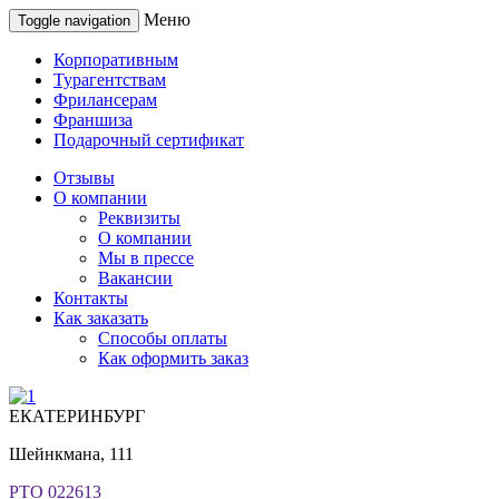
Меню
Toggle navigation
Корпоративным
Турагентствам
Фрилансерам
Франшиза
Подарочный сертификат
Отзывы
О компании
Реквизиты
О компании
Мы в прессе
Вакансии
Контакты
Как заказать
Способы оплаты
Как оформить заказ
ЕКАТЕРИНБУРГ
Шейнкмана, 111
РТО 022613