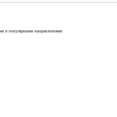
ами и популярными направлениями