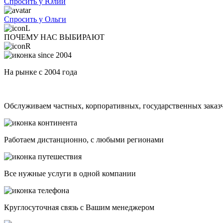
Спросить у Юлии
Спросить у Ольги
ПОЧЕМУ НАС ВЫБИРАЮТ
На рынке с 2004 года
Обслуживаем частных, корпоративных, государственных заказ
Работаем дистанционно, с любыми регионами
Все нужные услуги в одной компании
Круглосуточная связь с Вашим менеджером