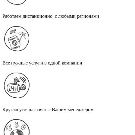
Работаем дистанционно, с любыми регионами
Все нужные услуги в одной компании
Круглосуточная связь с Вашим менеджером