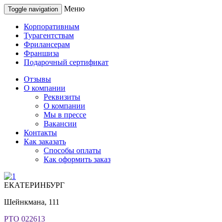
Меню
Toggle navigation
Корпоративным
Турагентствам
Фрилансерам
Франшиза
Подарочный сертификат
Отзывы
О компании
Реквизиты
О компании
Мы в прессе
Вакансии
Контакты
Как заказать
Способы оплаты
Как оформить заказ
ЕКАТЕРИНБУРГ
Шейнкмана, 111
РТО 022613