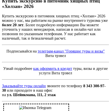
Купить экскурсию в питомник хищных птиц
«Холзан»
2026
Купить экскурсию в питомник хищных птиц «Холзан» 2026
можно у нас, мы работаем на рынке внутреннего туризма уже
более 20 лет
. Более подробную информацию Вы можете
уточнить у наших менеджеров, написав в онлайн-чат или
позвонив по указанным телефонам. У нас работает как
наличный, так и безналичный расчет.
Подписывайся на
телеграм-канал "Горящие туры и визы"
Вита трэвел
Узнай подробнее
как оформить в кредит
туры, визы и другие
услуги Вита трэвел
Заказывайте туры онлайн
звоните по телефону
8 343 300-97-
30
или приходите в наш офис
на
ул. Шейнкмана, 111, 2 этаж