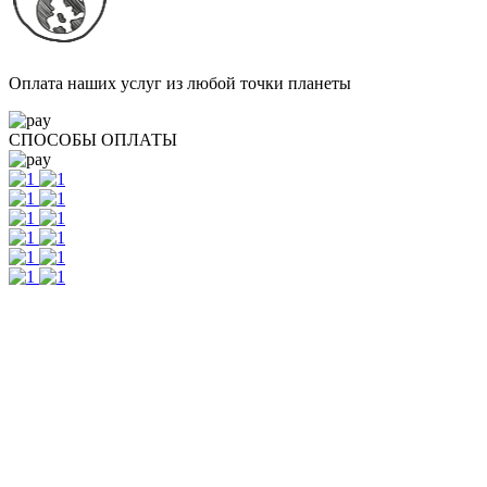
Оплата наших услуг из любой точки планеты
СПОСОБЫ ОПЛАТЫ
Контакты