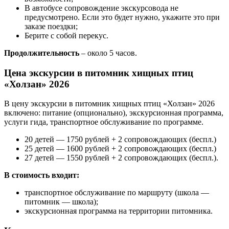
В автобусе сопровождение экскурсовода не
предусмотрено. Если это будет нужно, укажите это при
заказе поездки;
Берите с собой перекус.
Продолжительность
– около 5 часов.
Цена экскурсии в питомник хищных птиц
«Холзан»
2026
В цену экскурсии в питомник хищных птиц «Холзан» 2026
включено: питание (опционально), экскурсионная программа,
услуги гида, транспортное обслуживание по программе.
20 детей — 1750 рублей + 2 сопровождающих (беспл.)
25 детей — 1600 рублей + 2 сопровождающих (беспл.)
27 детей — 1550 рублей + 2 сопровождающих (беспл.).
В стоимость входит:
транспортное обслуживание по маршруту (школа —
питомник — школа);
экскурсионная программа на территории питомника.