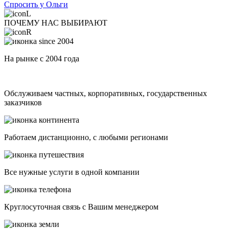
Спросить у Ольги
ПОЧЕМУ НАС ВЫБИРАЮТ
На рынке с 2004 года
Обслуживаем частных, корпоративных, государственных
заказчиков
Работаем дистанционно, с любыми регионами
Все нужные услуги в одной компании
Круглосуточная связь с Вашим менеджером