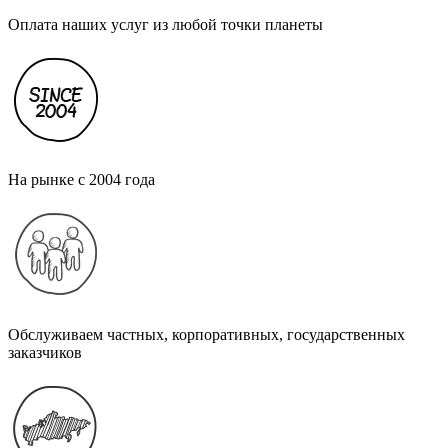
Оплата наших услуг из любой точки планеты
На рынке с 2004 года
Обслуживаем частных, корпоративных, государственных
заказчиков