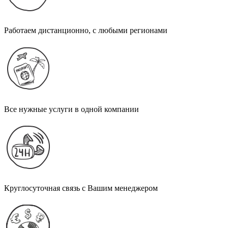
Работаем дистанционно, с любыми регионами
Все нужные услуги в одной компании
Круглосуточная связь с Вашим менеджером