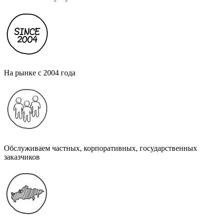
На рынке с 2004 года
Обслуживаем частных, корпоративных, государственных
заказчиков