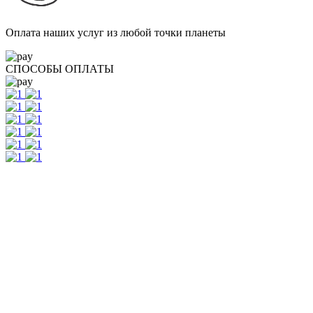
Оплата наших услуг из любой точки планеты
СПОСОБЫ ОПЛАТЫ
Контакты
г. Екатеринбург, ул. Шейнкмана, 111, 2 этаж