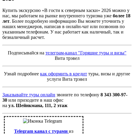
Купить экскурсию «В гости к северным хаски» 2026 можно у
нас, мы работаем на рынке внутреннего туризма уже
более 18
лет
. Более подробную информацию Вы можете уточнить у
наших менеджеров, написав в онлайн-чат или позвонив по
указанным телефонам. У нас работает как наличный, так и
безналичный расчет.
Подписывайся на
телеграм-канал "Горящие туры и визы"
Вита трэвел
Узнай подробнее
как оформить в кредит
туры, визы и другие
услуги Вита трэвел
Заказывайте туры онлайн
звоните по телефону
8 343 300-97-
30
или приходите в наш офис
на
ул. Шейнкмана, 111, 2 этаж
Telegram канал с турами
из