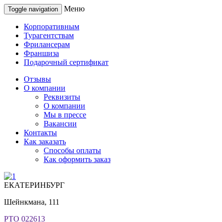
Меню
Toggle navigation
Корпоративным
Турагентствам
Фрилансерам
Франшиза
Подарочный сертификат
Отзывы
О компании
Реквизиты
О компании
Мы в прессе
Вакансии
Контакты
Как заказать
Способы оплаты
Как оформить заказ
ЕКАТЕРИНБУРГ
Шейнкмана, 111
РТО 022613