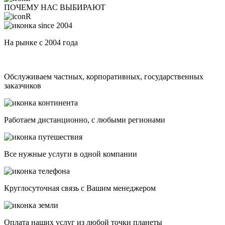
ПОЧЕМУ НАС ВЫБИРАЮТ
На рынке с 2004 года
Обслуживаем частных, корпоративных, государственных
заказчиков
Работаем дистанционно, с любыми регионами
Все нужные услуги в одной компании
Круглосуточная связь с Вашим менеджером
Оплата наших услуг из любой точки планеты