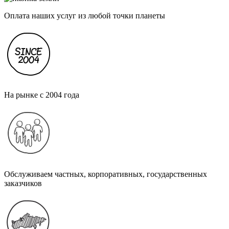
Оплата наших услуг из любой точки планеты
На рынке с 2004 года
Обслуживаем частных, корпоративных, государственных
заказчиков