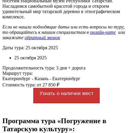
посетим Национальный музей Республики Татарстан.
Насладимся самобытной красотой города и откроем
удивительный мир татарской деревни в этнографическом
комплексе.
Если не нашли подходящие даты или есть вопросы по туру,
то обращайтесь к нашим специалистам в
онлайн-чате
или
закажите
обратный звонок
Даты тура: 25 октября 2025
25 октября 2025
Продолжительность тура: 3 дня + дорога
Маршрут тура:
Екатеринбург - Казань - Екатеринбург
Стоимость тура: от 27 850 ₽
Узнать о наличии мест
Программа тура «Погружение в
Татарскую культуру»: