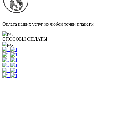
Оплата наших услуг из любой точки планеты
СПОСОБЫ ОПЛАТЫ
Контакты