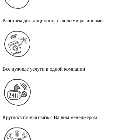
Работаем дистанционно, с любыми регионами
Все нужные услуги в одной компании
Круглосуточная связь с Вашим менеджером