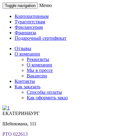
Меню
Toggle navigation
Корпоративным
Турагентствам
Фрилансерам
Франшиза
Подарочный сертификат
Отзывы
О компании
Реквизиты
О компании
Мы в прессе
Вакансии
Контакты
Как заказать
Способы оплаты
Как оформить заказ
ЕКАТЕРИНБУРГ
Шейнкмана, 111
РТО 022613