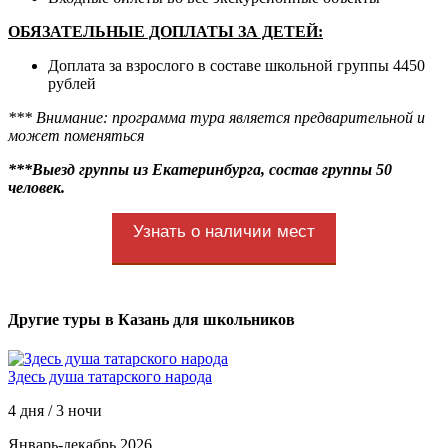
ОБЯЗАТЕЛЬНЫЕ ДОПЛАТЫ ЗА ДЕТЕЙ:
Доплата за взрослого в составе школьной группы 4450
рублей
*** Внимание: программа тура является предварительной и
может поменяться
***Выезд группы из Екатеринбурга, состав группы 50
человек.
Узнать о наличии мест
Другие туры в Казань для школьников
Здесь душа татарского народа
4 дня / 3 ночи
Январь-декабрь 2026