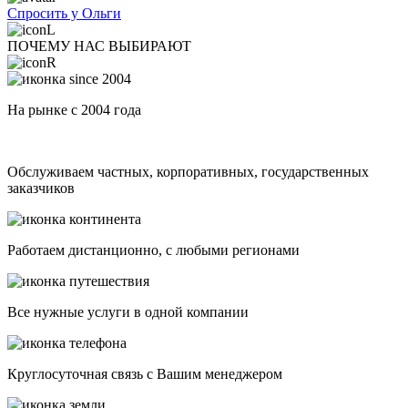
Спросить у Ольги
ПОЧЕМУ НАС ВЫБИРАЮТ
На рынке с 2004 года
Обслуживаем частных, корпоративных, государственных
заказчиков
Работаем дистанционно, с любыми регионами
Все нужные услуги в одной компании
Круглосуточная связь с Вашим менеджером