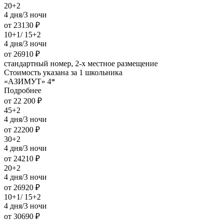
20+2
4 дня/3 ночи
от 23130 ₽
10+1/ 15+2
4 дня/3 ночи
от 26910 ₽
стандартный номер, 2-х местное размещение
Стоимость указана за 1 школьника
«АЗИМУТ» 4*
Подробнее
от 22 200 ₽
45+2
4 дня/3 ночи
от 22200 ₽
30+2
4 дня/3 ночи
от 24210 ₽
20+2
4 дня/3 ночи
от 26920 ₽
10+1/ 15+2
4 дня/3 ночи
от 30690 ₽