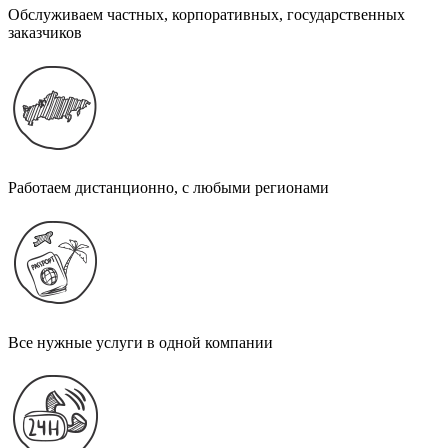
Обслуживаем частных, корпоративных, государственных
заказчиков
Работаем дистанционно, с любыми регионами
Все нужные услуги в одной компании