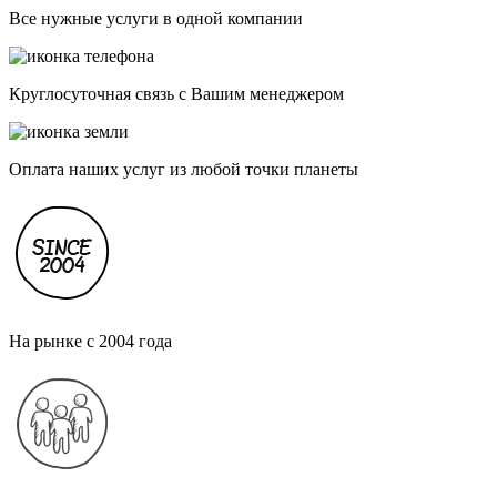
Все нужные услуги в одной компании
Круглосуточная связь с Вашим менеджером
Оплата наших услуг из любой точки планеты
На рынке с 2004 года