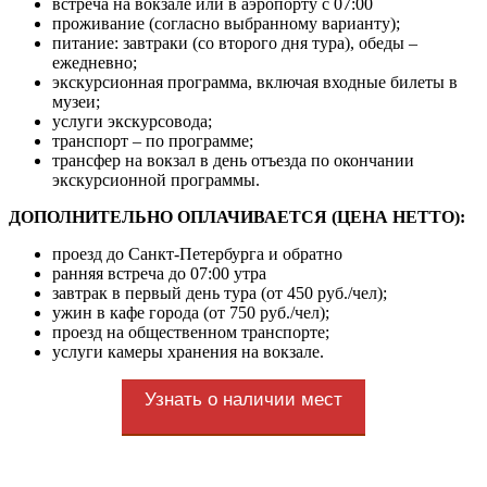
встреча на вокзале или в аэропорту с 07:00
проживание (согласно выбранному варианту);
питание: завтраки (со второго дня тура), обеды –
ежедневно;
экскурсионная программа, включая входные билеты в
музеи;
услуги экскурсовода;
транспорт – по программе;
трансфер на вокзал в день отъезда по окончании
экскурсионной программы.
ДОПОЛНИТЕЛЬНО ОПЛАЧИВАЕТСЯ (ЦЕНА НЕТТО):
проезд до Санкт-Петербурга и обратно
ранняя встреча до 07:00 утра
завтрак в первый день тура (от 450 руб./чел);
ужин в кафе города (от 750 руб./чел);
проезд на общественном транспорте;
услуги камеры хранения на вокзале.
Узнать о наличии мест