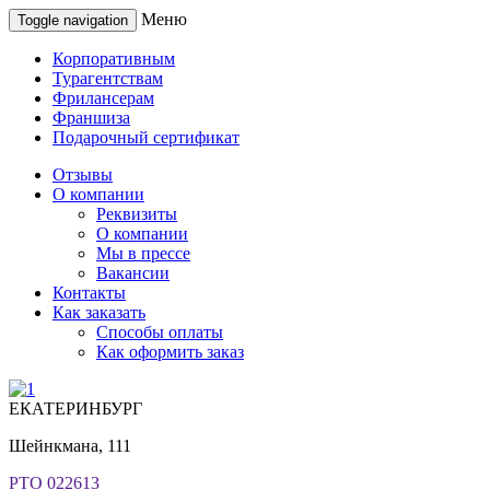
Меню
Toggle navigation
Корпоративным
Турагентствам
Фрилансерам
Франшиза
Подарочный сертификат
Отзывы
О компании
Реквизиты
О компании
Мы в прессе
Вакансии
Контакты
Как заказать
Способы оплаты
Как оформить заказ
ЕКАТЕРИНБУРГ
Шейнкмана, 111
РТО 022613