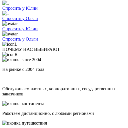
Спросить у Юлии
Спросить у Ольги
Спросить у Юлии
Спросить у Ольги
ПОЧЕМУ НАС ВЫБИРАЮТ
На рынке с 2004 года
Обслуживаем частных, корпоративных, государственных
заказчиков
Работаем дистанционно, с любыми регионами