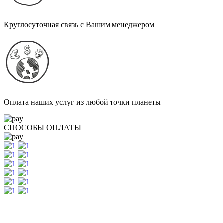
Круглосуточная связь с Вашим менеджером
Оплата наших услуг из любой точки планеты
СПОСОБЫ ОПЛАТЫ