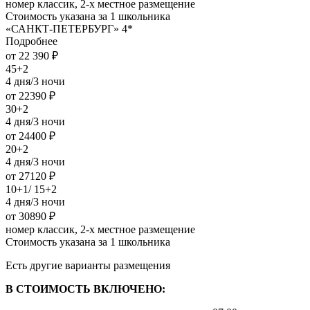
номер классик, 2-х местное размещение
Стоимость указана за 1 школьника
«САНКТ-ПЕТЕРБУРГ» 4*
Подробнее
от 22 390 ₽
45+2
4 дня/3 ночи
от 22390 ₽
30+2
4 дня/3 ночи
от 24400 ₽
20+2
4 дня/3 ночи
от 27120 ₽
10+1/ 15+2
4 дня/3 ночи
от 30890 ₽
номер классик, 2-х местное размещение
Стоимость указана за 1 школьника
Есть другие варианты размещения
В СТОИМОСТЬ ВКЛЮЧЕНО: