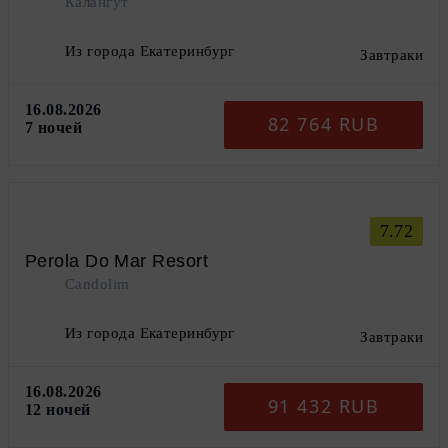
Калангут
Из города Екатеринбург
Завтраки
16.08.2026
82 764 RUB
7 ночей
7.72
Perola Do Mar Resort
Candolim
Из города Екатеринбург
Завтраки
16.08.2026
91 432 RUB
12 ночей