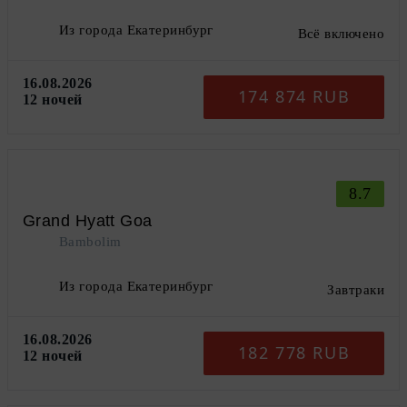
Из города Екатеринбург
Всё включено
16.08.2026
174 874 RUB
12 ночей
8.7
Grand Hyatt Goa
Bambolim
Из города Екатеринбург
Завтраки
16.08.2026
182 778 RUB
12 ночей