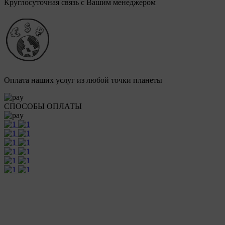
Круглосуточная связь с Вашим менеджером
Оплата наших услуг из любой точки планеты
СПОСОБЫ ОПЛАТЫ