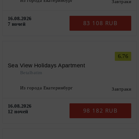
Из города Екатеринбург
Завтраки
16.08.2026
83 108 RUB
7 ночей
6.76
Sea View Holidays Apartment
Betalbatim
Из города Екатеринбург
Завтраки
16.08.2026
98 182 RUB
12 ночей