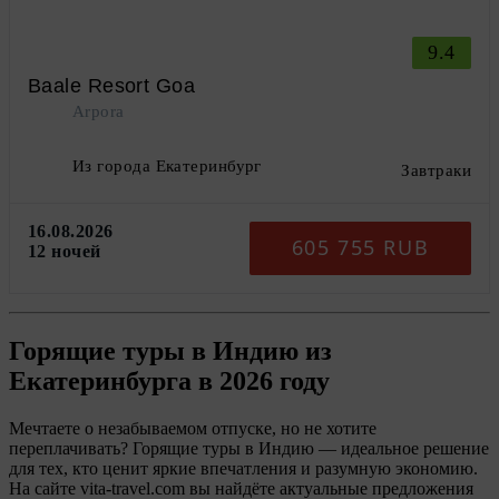
9.4
Baale Resort Goa
Arpora
Из города Екатеринбург
Завтраки
16.08.2026
605 755 RUB
12 ночей
Горящие туры в Индию
из
Екатеринбурга в 2026 году
Мечтаете о незабываемом отпуске, но не хотите
переплачивать? Горящие туры в Индию — идеальное решение
для тех, кто ценит яркие впечатления и разумную экономию.
На сайте vita‑travel.com вы найдёте актуальные предложения