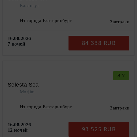
Калангут
Из города Екатеринбург
Завтраки
16.08.2026
84 338 RUB
7 ночей
8.7
Selesta Sea
Morjim
Из города Екатеринбург
Завтраки
16.08.2026
93 525 RUB
12 ночей