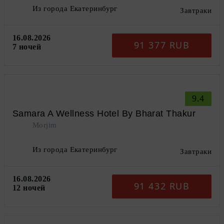
Из города Екатеринбург
Завтраки
16.08.2026
91 377 RUB
7 ночей
9.4
Samara A Wellness Hotel By Bharat Thakur
Morjim
Из города Екатеринбург
Завтраки
16.08.2026
91 432 RUB
12 ночей