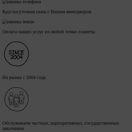
Круглосуточная связь с Вашим менеджером
Оплата наших услуг из любой точки планеты
На рынке с 2004 года
Обслуживаем частных, корпоративных, государственных
заказчиков