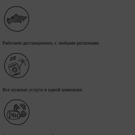
Работаем дистанционно, с любыми регионами
Все нужные услуги в одной компании