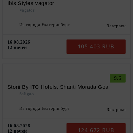
Ibis Styles Vagator
Vagator
Из города Екатеринбург
Завтраки
16.08.2026
105 403 RUB
12 ночей
9.6
Storii By ITC Hotels, Shanti Morada Goa
Saligao
Из города Екатеринбург
Завтраки
16.08.2026
124 672 RUB
12 ночей