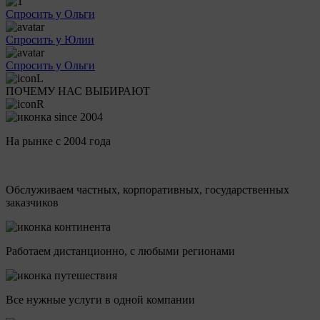
Спросить у Ольги
Спросить у Юлии
Спросить у Ольги
ПОЧЕМУ НАС ВЫБИРАЮТ
На рынке с 2004 года
Обслуживаем частных, корпоративных, государственных
заказчиков
Работаем дистанционно, с любыми регионами
Все нужные услуги в одной компании