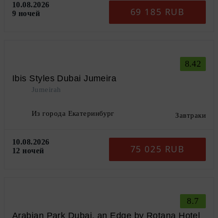
10.08.2026
69 185 RUB
9 ночей
8.42
Ibis Styles Dubai Jumeira
Jumeirah
Из города Екатеринбург
Завтраки
10.08.2026
75 025 RUB
12 ночей
8.7
Arabian Park Dubai, an Edge by Rotana Hotel