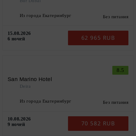
Bur Dubai
Из города Екатеринбург
Без питания
15.08.2026
62 965 RUB
6 ночей
8.5
San Marino Hotel
Deira
Из города Екатеринбург
Без питания
10.08.2026
70 582 RUB
9 ночей