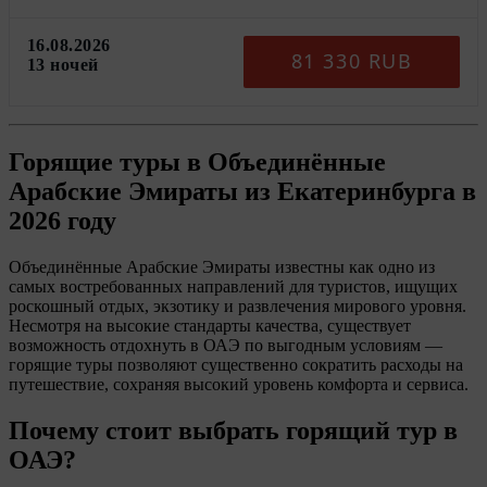
16.08.2026
81 330 RUB
13 ночей
Горящие туры в Объединённые
Арабские Эмираты
из Екатеринбурга в
2026 году
Объединённые Арабские Эмираты известны как одно из
самых востребованных направлений для туристов, ищущих
роскошный отдых, экзотику и развлечения мирового уровня.
Несмотря на высокие стандарты качества, существует
возможность отдохнуть в ОАЭ по выгодным условиям —
горящие туры позволяют существенно сократить расходы на
путешествие, сохраняя высокий уровень комфорта и сервиса.
Почему стоит выбрать горящий тур в
ОАЭ?