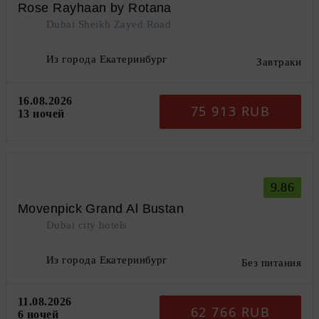
Rose Rayhaan by Rotana
Dubai Sheikh Zayed Road
Из города Екатеринбург
Завтраки
16.08.2026
75 913 RUB
13 ночей
9.86
Movenpick Grand Al Bustan
Dubai city hotels
Из города Екатеринбург
Без питания
11.08.2026
62 766 RUB
6 ночей