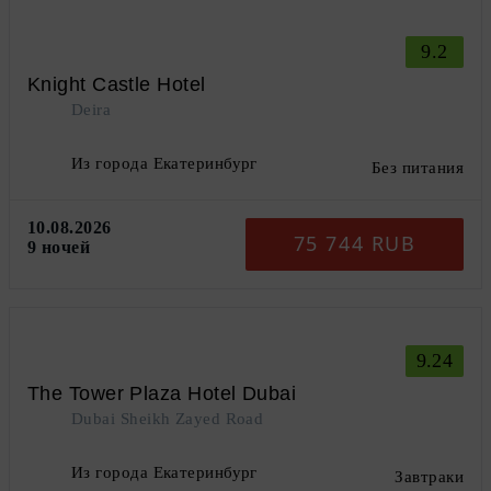
9.2
Knight Castle Hotel
Deira
Из города Екатеринбург
Без питания
10.08.2026
75 744 RUB
9 ночей
9.24
The Tower Plaza Hotel Dubai
Dubai Sheikh Zayed Road
Из города Екатеринбург
Завтраки