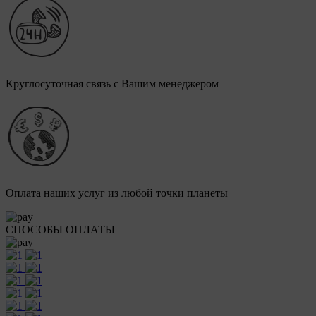
Круглосуточная связь с Вашим менеджером
Оплата наших услуг из любой точки планеты
СПОСОБЫ ОПЛАТЫ