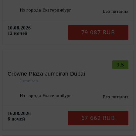
Из города Екатеринбург
Без питания
10.08.2026
79 087 RUB
12 ночей
9.5
Crowne Plaza Jumeirah Dubai
Jumeirah
Из города Екатеринбург
Без питания
16.08.2026
67 662 RUB
6 ночей