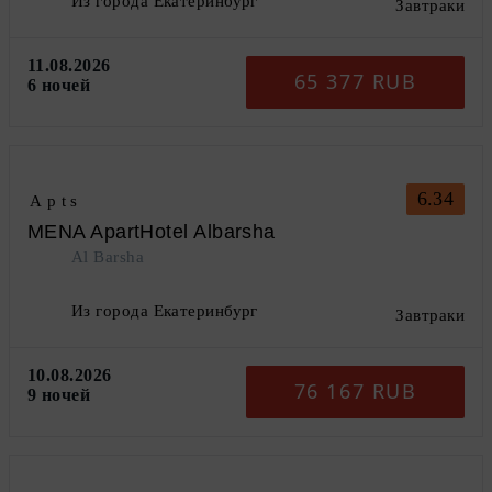
Из города Екатеринбург
Завтраки
11.08.2026
65 377 RUB
6 ночей
6.34
Apts
MENA ApartHotel Albarsha
Al Barsha
Из города Екатеринбург
Завтраки
10.08.2026
76 167 RUB
9 ночей