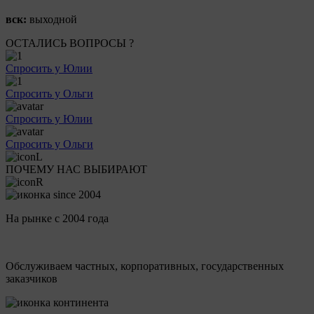
вск:
выходной
ОСТАЛИСЬ ВОПРОСЫ ?
Спросить у Юлии
Спросить у Ольги
Спросить у Юлии
Спросить у Ольги
ПОЧЕМУ НАС ВЫБИРАЮТ
На рынке с 2004 года
Обслуживаем частных, корпоративных, государственных
заказчиков