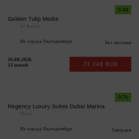
9.44
Golden Tulip Media
Al Barsha
Из города Екатеринбург
Без питания
16.08.2026
73 248 RUB
13 ночей
9.76
Regency Luxury Suites Dubai Marina
Dubai
Из города Екатеринбург
Завтраки