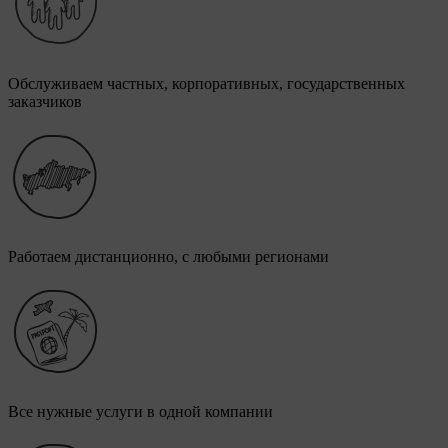
Обслуживаем частных, корпоративных, государственных
заказчиков
Работаем дистанционно, с любыми регионами
Все нужные услуги в одной компании