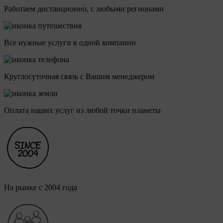
Работаем дистанционно, с любыми регионами
Все нужные услуги в одной компании
Круглосуточная связь с Вашим менеджером
Оплата наших услуг из любой точки планеты
На рынке с 2004 года