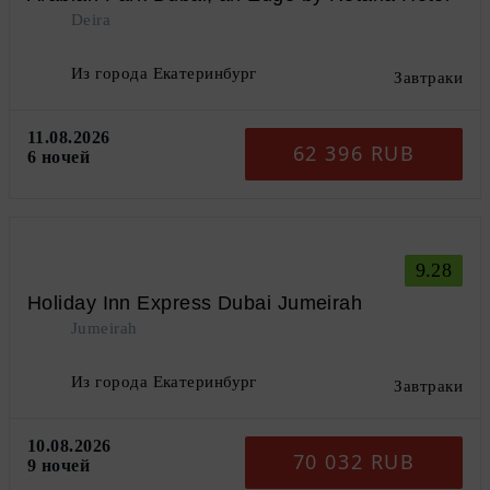
Deira
Из города Екатеринбург
Завтраки
11.08.2026
62 396 RUB
6 ночей
9.28
Holiday Inn Express Dubai Jumeirah
Jumeirah
Из города Екатеринбург
Завтраки
10.08.2026
70 032 RUB
9 ночей