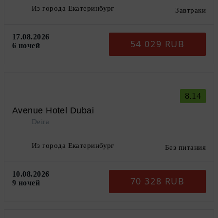
Из города Екатеринбург
Завтраки
17.08.2026
54 029 RUB
6 ночей
8.14
Avenue Hotel Dubai
Deira
Из города Екатеринбург
Без питания
10.08.2026
70 328 RUB
9 ночей