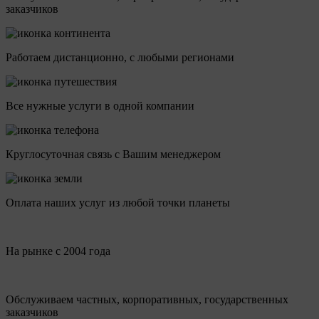
заказчиков
Работаем дистанционно, с любыми регионами
Все нужные услуги в одной компании
Круглосуточная связь с Вашим менеджером
Оплата наших услуг из любой точки планеты
На рынке с 2004 года
Обслуживаем частных, корпоративных, государственных
заказчиков