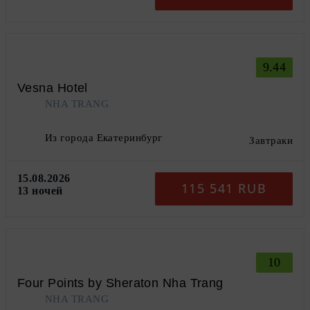
9.44
Vesna Hotel
NHA TRANG
Из города Екатеринбург
Завтраки
15.08.2026
115 541 RUB
13 ночей
10
Four Points by Sheraton Nha Trang
NHA TRANG