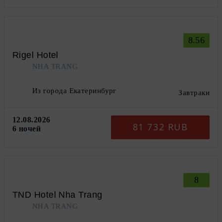
8.56
Rigel Hotel
NHA TRANG
Из города Екатеринбург
Завтраки
12.08.2026
81 732 RUB
6 ночей
8
TND Hotel Nha Trang
NHA TRANG