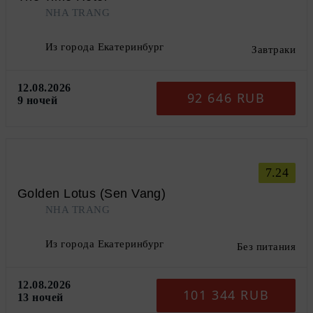
NHA TRANG
Из города Екатеринбург
Завтраки
12.08.2026
92 646 RUB
9 ночей
7.24
Golden Lotus (Sen Vang)
NHA TRANG
Из города Екатеринбург
Без питания
12.08.2026
101 344 RUB
13 ночей