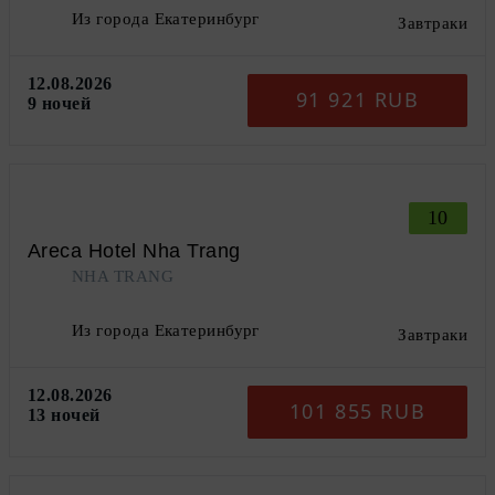
Из города Екатеринбург
Завтраки
12.08.2026
91 921 RUB
9 ночей
10
Areca Hotel Nha Trang
NHA TRANG
Из города Екатеринбург
Завтраки
12.08.2026
101 855 RUB
13 ночей