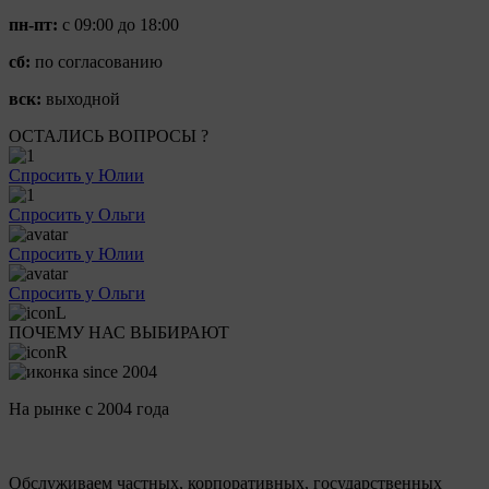
пн-пт:
с 09:00 до 18:00
сб:
по согласованию
вск:
выходной
ОСТАЛИСЬ ВОПРОСЫ ?
Спросить у Юлии
Спросить у Ольги
Спросить у Юлии
Спросить у Ольги
ПОЧЕМУ НАС ВЫБИРАЮТ
На рынке с 2004 года
Обслуживаем частных, корпоративных, государственных