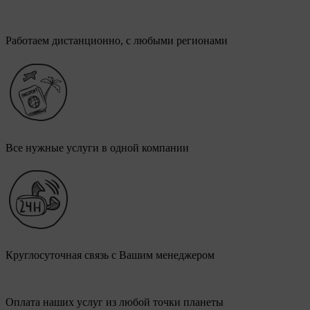
Работаем дистанционно, с любыми регионами
Все нужные услуги в одной компании
Круглосуточная связь с Вашим менеджером
Оплата наших услуг из любой точки планеты