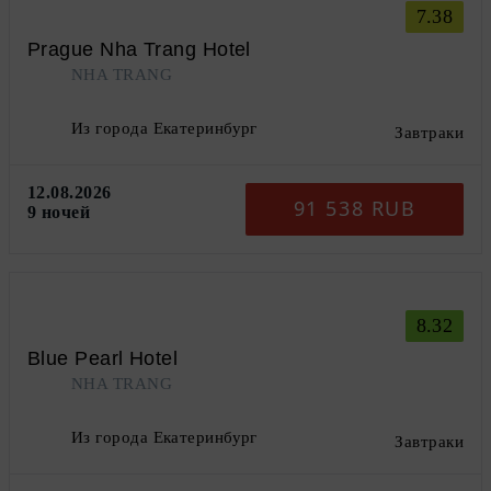
7.38
Prague Nha Trang Hotel
NHA TRANG
Из города Екатеринбург
Завтраки
12.08.2026
91 538 RUB
9 ночей
8.32
Blue Pearl Hotel
NHA TRANG
Из города Екатеринбург
Завтраки