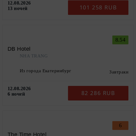
12.08.2026
101 258 RUB
13 ночей
8.54
DB Hotel
NHA TRANG
Из города Екатеринбург
Завтраки
12.08.2026
82 286 RUB
6 ночей
6
The Time Hotel