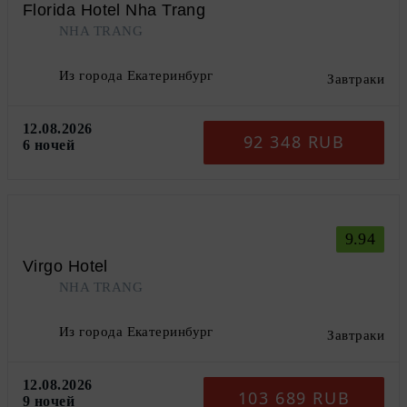
Florida Hotel Nha Trang
NHA TRANG
Из города Екатеринбург
Завтраки
12.08.2026
92 348 RUB
6 ночей
9.94
Virgo Hotel
NHA TRANG
Из города Екатеринбург
Завтраки
12.08.2026
103 689 RUB
9 ночей