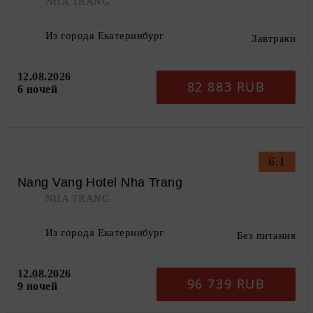
NHA TRANG
Из города Екатеринбург
Завтраки
12.08.2026
82 883 RUB
6 ночей
6.1
Nang Vang Hotel Nha Trang
NHA TRANG
Из города Екатеринбург
Без питания
12.08.2026
96 739 RUB
9 ночей