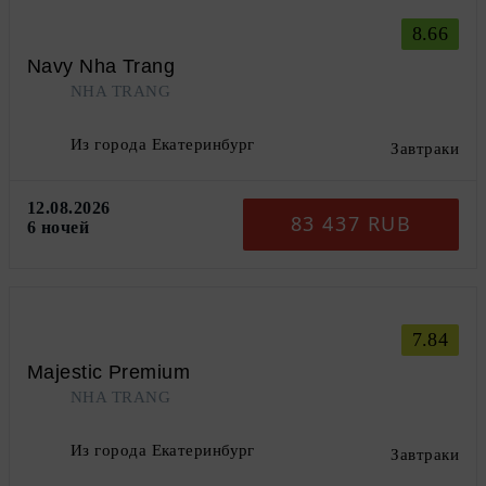
8.66
Navy Nha Trang
NHA TRANG
Из города Екатеринбург
Завтраки
12.08.2026
83 437 RUB
6 ночей
7.84
Majestic Premium
NHA TRANG
Из города Екатеринбург
Завтраки