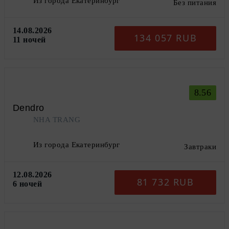
Из города Екатеринбург
Без питания
14.08.2026
134 057 RUB
11 ночей
8.56
Dendro
NHA TRANG
Из города Екатеринбург
Завтраки
12.08.2026
81 732 RUB
6 ночей