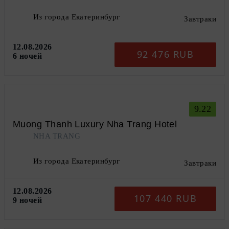
Из города Екатеринбург
Завтраки
12.08.2026
92 476 RUB
6 ночей
9.22
Muong Thanh Luxury Nha Trang Hotel
NHA TRANG
Из города Екатеринбург
Завтраки
12.08.2026
107 440 RUB
9 ночей