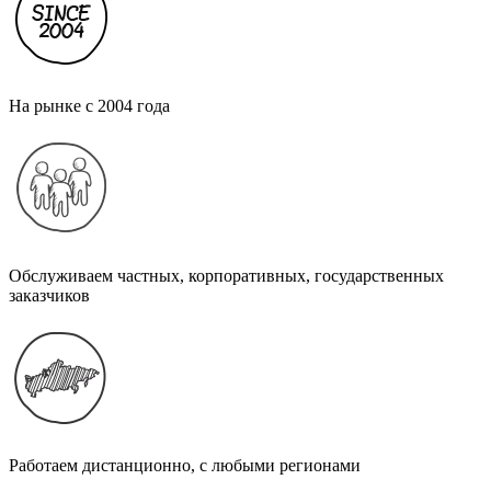
На рынке с 2004 года
Обслуживаем частных, корпоративных, государственных
заказчиков
Работаем дистанционно, с любыми регионами