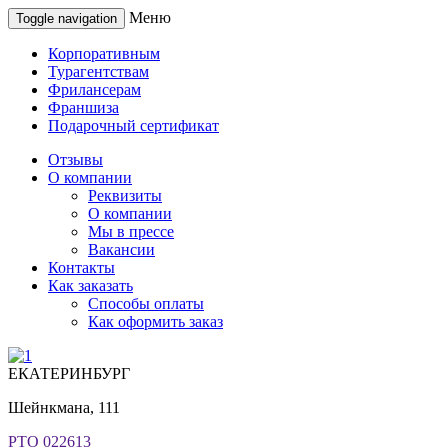
Меню
Toggle navigation
Корпоративным
Турагентствам
Фрилансерам
Франшиза
Подарочный сертификат
Отзывы
О компании
Реквизиты
О компании
Мы в прессе
Вакансии
Контакты
Как заказать
Способы оплаты
Как оформить заказ
ЕКАТЕРИНБУРГ
Шейнкмана, 111
РТО 022613