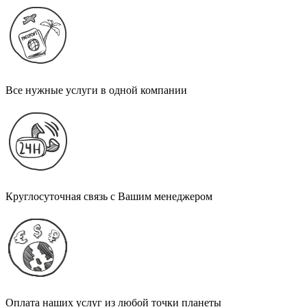
Все нужные услуги в одной компании
Круглосуточная связь с Вашим менеджером
Оплата наших услуг из любой точки планеты