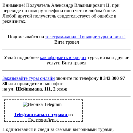
Внимание! Получатель Александр Владимирович Ц. при
переводе по номеру телефона или счета в любом банке.
Любой другой получатель свидетельствует об ошибке в
реквизитах.
Подписывайся на
телеграм-канал "Горящие туры и визы"
Вита трэвел
Узнай подробнее
как оформить в кредит
туры, визы и другие
услуги Вита трэвел
Заказывайте туры онлайн
звоните по телефону
8 343 300-97-
30
или приходите в наш офис
на
ул. Шейнкмана, 111, 2 этаж
Telegram канал с турами
из
Екатеринбурга
Подписывайся и следи за самыми выгодными турами,