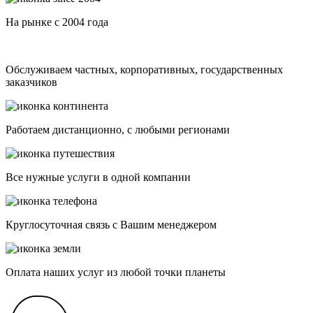
На рынке с 2004 года
Обслуживаем частных, корпоративных, государственных
заказчиков
Работаем дистанционно, с любыми регионами
Все нужные услуги в одной компании
Круглосуточная связь с Вашим менеджером
Оплата наших услуг из любой точки планеты