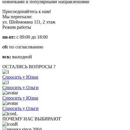
новинками и популярными направлениями
Присоединяйтесь к нам!
Мы переехали:
ул. Шейнкмана 111, 2 этаж
Режим работы
пн-пт:
с 09:00 до 18:00
сб:
по согласованию
вск:
выходной
ОСТАЛИСЬ ВОПРОСЫ ?
Спросить у Юлии
Спросить у Ольги
Спросить у Юлии
Спросить у Ольги
ПОЧЕМУ НАС ВЫБИРАЮТ