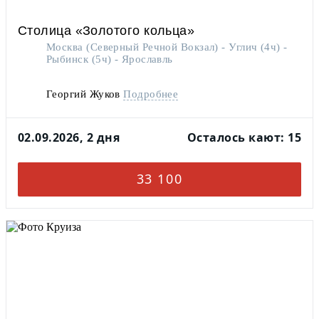
Столица «Золотого кольца»
Москва (Северный Речной Вокзал) - Углич (4ч) -
Рыбинск (5ч) - Ярославль
Георгий Жуков
Подробнее
02.09.2026, 2 дня
Осталось кают: 15
33 100