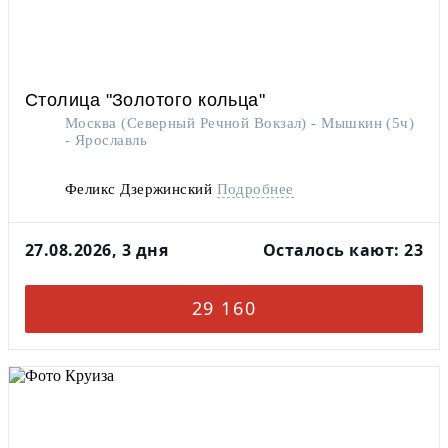
Столица "Золотого кольца"
Москва (Северный Речной Вокзал) - Мышкин (5ч)
- Ярославль
Феликс Дзержинский
Подробнее
27.08.2026, 3 дня
Осталось кают: 23
29 160