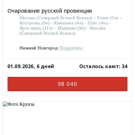
Очарование русской провинции
Москва (Северный Речной Вокзал) - Углич (5ч) -
Кострома (6ч) - Кинешма (4ч) - Плёс (4ч) -
Ярославль (11ч) - Мышкин (9ч) - Москва
(Северный Речной Вокзал)
Нижний Новгород
Подробнее
01.09.2026, 6 дней
Осталось кают: 34
98 040