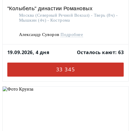
"Колыбель" династии Романовых
Москва (Северный Речной Вокзал) - Тверь (8ч) -
Мышкин (4ч) - Кострома
Александр Суворов
Подробнее
19.09.2026, 4 дня
Осталось кают: 63
33 345