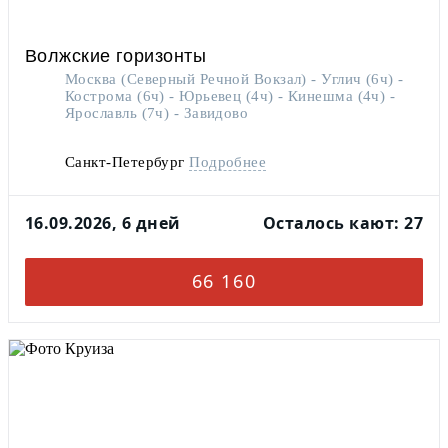
Волжские горизонты
Москва (Северный Речной Вокзал) - Углич (6ч) -
Кострома (6ч) - Юрьевец (4ч) - Кинешма (4ч) -
Ярославль (7ч) - Завидово
Санкт-Петербург
Подробнее
16.09.2026, 6 дней
Осталось кают: 27
66 160