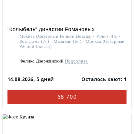
"Колыбель" династии Романовых
Москва (Северный Речной Вокзал) - Углич (4ч) -
Кострома (7ч) - Мышкин (6ч) - Москва (Северный
Речной Вокзал)
Феликс Дзержинский
Подробнее
14.08.2026, 5 дней
Осталось кают: 1
68 700