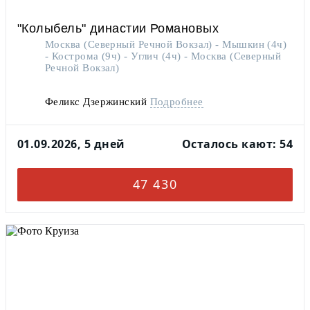
"Колыбель" династии Романовых
Москва (Северный Речной Вокзал) - Мышкин (4ч)
- Кострома (9ч) - Углич (4ч) - Москва (Северный
Речной Вокзал)
Феликс Дзержинский
Подробнее
01.09.2026, 5 дней
Осталось кают: 54
47 430