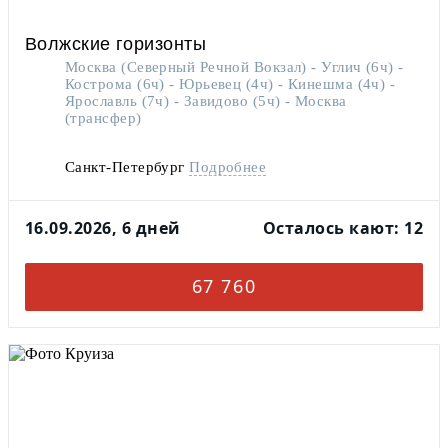
Волжские горизонты
Москва (Северный Речной Вокзал) - Углич (6ч) -
Кострома (6ч) - Юрьевец (4ч) - Кинешма (4ч) -
Ярославль (7ч) - Завидово (5ч) - Москва
(трансфер)
Санкт-Петербург
Подробнее
16.09.2026, 6 дней
Осталось кают: 12
67 760