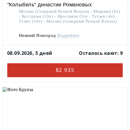
"Колыбель" династии Романовых
Москва (Северный Речной Вокзал) - Мышкин (6ч)
- Кострома (10ч) - Ярославль (5ч) - Тутаев (4ч) -
Углич (10ч) - Москва (Северный Речной Вокзал)
Нижний Новгород
Подробнее
08.09.2026, 5 дней
Осталось кают: 9
82 935