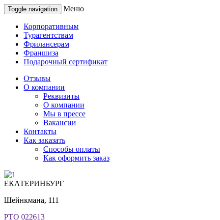
Меню
Toggle navigation
Корпоративным
Турагентствам
Фрилансерам
Франшиза
Подарочный сертификат
Отзывы
О компании
Реквизиты
О компании
Мы в прессе
Вакансии
Контакты
Как заказать
Способы оплаты
Как оформить заказ
ЕКАТЕРИНБУРГ
Шейнкмана, 111
РТО 022613