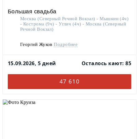
Большая свадьба
Москва (Северный Речной Вокзал) - Мышкин (4ч)
- Кострома (9ч) - Углич (4ч) - Москва (Северный
Речной Вокзал)
Георгий Жуков
Подробнее
15.09.2026, 5 дней
Осталось кают: 85
47 610