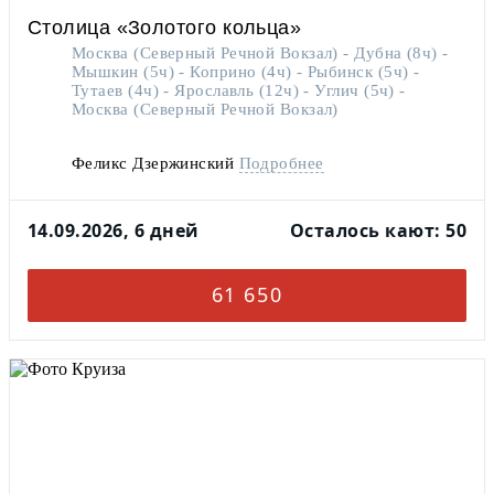
Столица «Золотого кольца»
Москва (Северный Речной Вокзал) - Дубна (8ч) -
Мышкин (5ч) - Коприно (4ч) - Рыбинск (5ч) -
Тутаев (4ч) - Ярославль (12ч) - Углич (5ч) -
Москва (Северный Речной Вокзал)
Феликс Дзержинский
Подробнее
14.09.2026, 6 дней
Осталось кают: 50
61 650