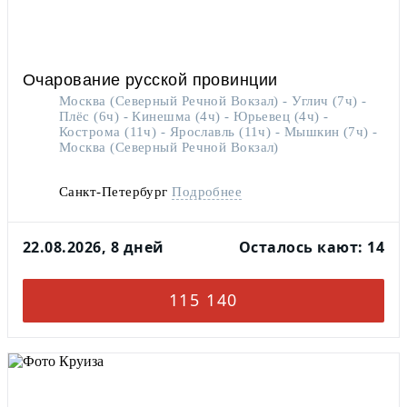
Очарование русской провинции
Москва (Северный Речной Вокзал) - Углич (7ч) -
Плёс (6ч) - Кинешма (4ч) - Юрьевец (4ч) -
Кострома (11ч) - Ярославль (11ч) - Мышкин (7ч) -
Москва (Северный Речной Вокзал)
Санкт-Петербург
Подробнее
22.08.2026, 8 дней
Осталось кают: 14
115 140