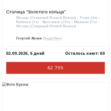
Столица "Золотого кольца"
Москва (Северный Речной Вокзал) - Углич (4ч) -
Рыбинск (5ч) - Ярославль (25ч) - Мышкин (5ч) -
Москва (Северный Речной Вокзал)
Георгий Жуков
Подробнее
02.09.2026, 6 дней
Осталось кают: 60
62 795