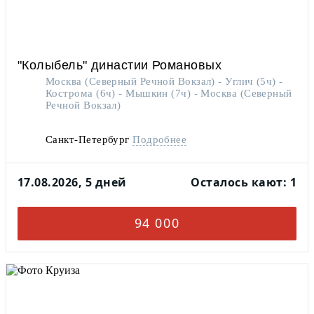
"Колыбель" династии Романовых
Москва (Северный Речной Вокзал) - Углич (5ч) -
Кострома (6ч) - Мышкин (7ч) - Москва (Северный
Речной Вокзал)
Санкт-Петербург
Подробнее
17.08.2026, 5 дней
Осталось кают: 1
94 000