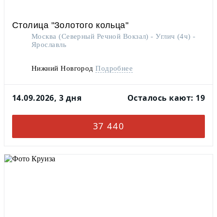
Столица "Золотого кольца"
Москва (Северный Речной Вокзал) - Углич (4ч) -
Ярославль
Нижний Новгород
Подробнее
14.09.2026, 3 дня
Осталось кают: 19
37 440