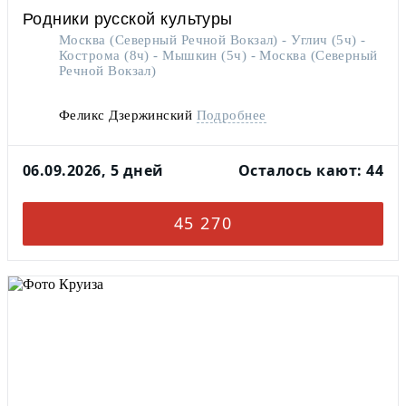
Родники русской культуры
Москва (Северный Речной Вокзал) - Углич (5ч) -
Кострома (8ч) - Мышкин (5ч) - Москва (Северный
Речной Вокзал)
Феликс Дзержинский
Подробнее
06.09.2026, 5 дней
Осталось кают: 44
45 270