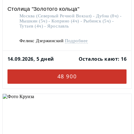
Столица "Золотого кольца"
Москва (Северный Речной Вокзал) - Дубна (8ч) -
Мышкин (5ч) - Коприно (4ч) - Рыбинск (5ч) -
Тутаев (4ч) - Ярославль
Феликс Дзержинский
Подробнее
14.09.2026, 5 дней
Осталось кают: 16
48 900