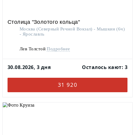
Столица "Золотого кольца"
Москва (Северный Речной Вокзал) - Мышкин (6ч)
- Ярославль
Лев Толстой
Подробнее
На теплоходе есть бассейн
30.08.2026, 3 дня
Осталось кают: 3
31 920