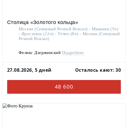
Столица «Золотого кольца»
Москва (Северный Речной Вокзал) - Мышкин (5ч)
- Ярославль (12ч) - Углич (8ч) - Москва (Северный
Речной Вокзал)
Феликс Дзержинский
Подробнее
27.08.2026, 5 дней
Осталось кают: 30
48 600