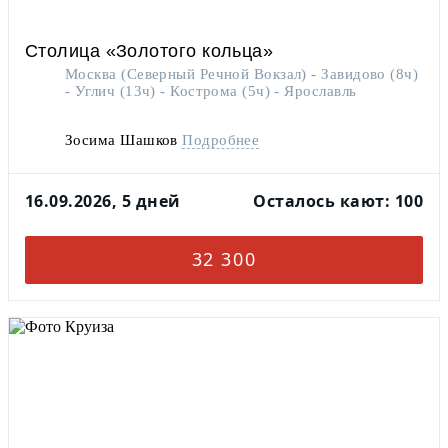
Столица «Золотого кольца»
Москва (Северный Речной Вокзал) - Завидово (8ч)
- Углич (13ч) - Кострома (5ч) - Ярославль
Зосима Шашков
Подробнее
16.09.2026, 5 дней
Осталось кают: 100
32 300