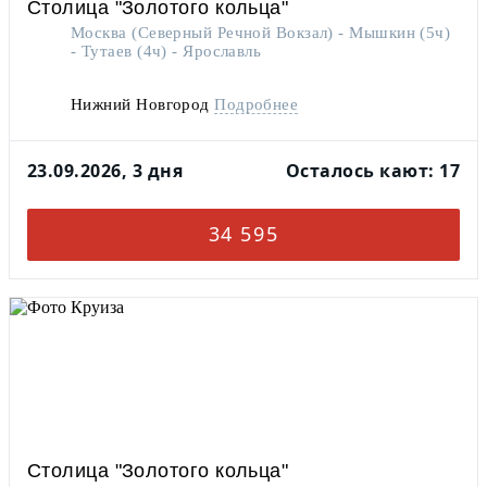
Столица "Золотого кольца"
Москва (Северный Речной Вокзал) - Мышкин (5ч)
- Тутаев (4ч) - Ярославль
Нижний Новгород
Подробнее
23.09.2026, 3 дня
Осталось кают: 17
34 595
Столица "Золотого кольца"