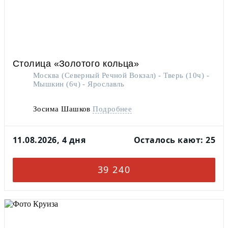
Столица «Золотого кольца»
Москва (Северный Речной Вокзал) - Тверь (10ч) -
Мышкин (6ч) - Ярославль
Зосима Шашков
Подробнее
11.08.2026, 4 дня
Осталось кают: 25
39 240