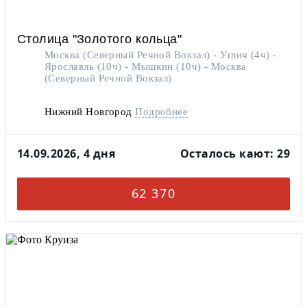
Столица "Золотого кольца"
Москва (Северный Речной Вокзал) - Углич (4ч) -
Ярославль (10ч) - Мышкин (10ч) - Москва
(Северный Речной Вокзал)
Нижний Новгород
Подробнее
14.09.2026, 4 дня
Осталось кают: 29
62 370