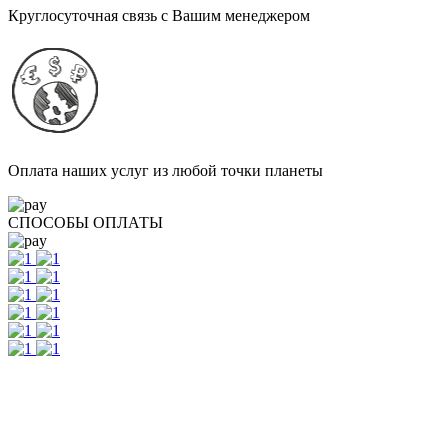
Круглосуточная связь с Вашим менеджером
Оплата наших услуг из любой точки планеты
СПОСОБЫ ОПЛАТЫ