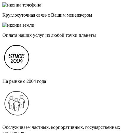
Круглосуточная связь с Вашим менеджером
Оплата наших услуг из любой точки планеты
На рынке с 2004 года
Обслуживаем частных, корпоративных, государственных
заказчиков