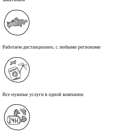
Работаем дистанционно, с любыми регионами
Все нужные услуги в одной компании