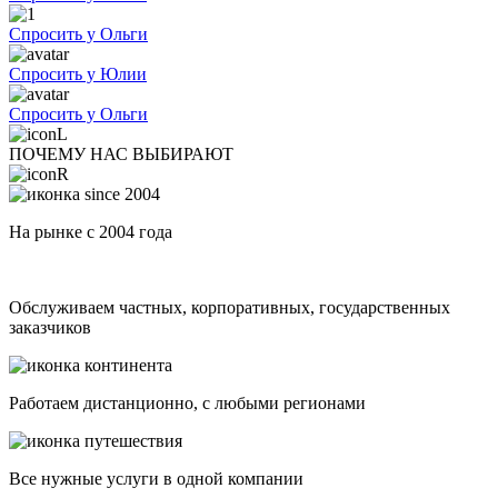
Спросить у Ольги
Спросить у Юлии
Спросить у Ольги
ПОЧЕМУ НАС ВЫБИРАЮТ
На рынке с 2004 года
Обслуживаем частных, корпоративных, государственных
заказчиков
Работаем дистанционно, с любыми регионами
Все нужные услуги в одной компании