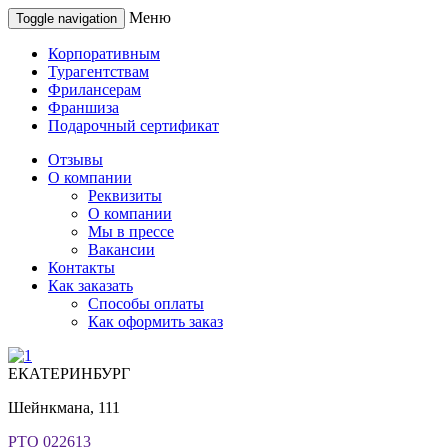
Меню
Toggle navigation
Корпоративным
Турагентствам
Фрилансерам
Франшиза
Подарочный сертификат
Отзывы
О компании
Реквизиты
О компании
Мы в прессе
Вакансии
Контакты
Как заказать
Способы оплаты
Как оформить заказ
ЕКАТЕРИНБУРГ
Шейнкмана, 111
РТО 022613