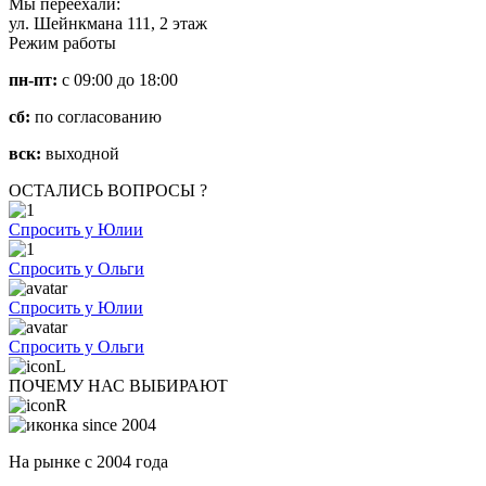
Мы переехали:
ул. Шейнкмана 111, 2 этаж
Режим работы
пн-пт:
с 09:00 до 18:00
сб:
по согласованию
вск:
выходной
ОСТАЛИСЬ ВОПРОСЫ ?
Спросить у Юлии
Спросить у Ольги
Спросить у Юлии
Спросить у Ольги
ПОЧЕМУ НАС ВЫБИРАЮТ
На рынке с 2004 года