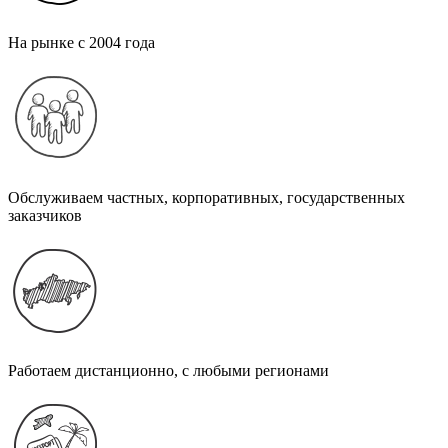
На рынке с 2004 года
Обслуживаем частных, корпоративных, государственных
заказчиков
Работаем дистанционно, с любыми регионами