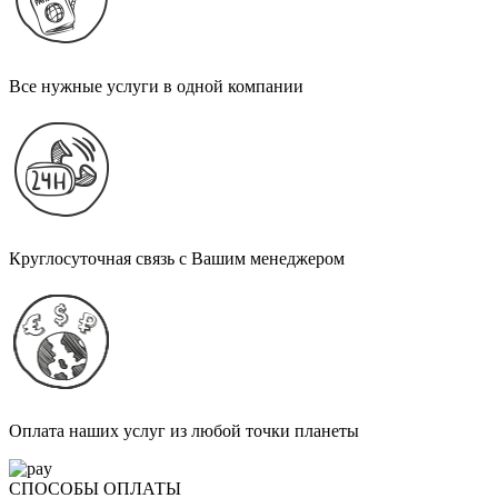
Все нужные услуги в одной компании
Круглосуточная связь с Вашим менеджером
Оплата наших услуг из любой точки планеты
СПОСОБЫ ОПЛАТЫ