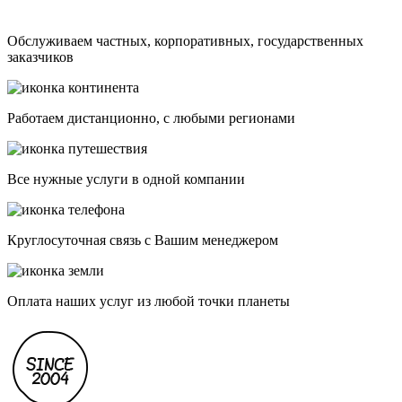
Обслуживаем частных, корпоративных, государственных
заказчиков
Работаем дистанционно, с любыми регионами
Все нужные услуги в одной компании
Круглосуточная связь с Вашим менеджером
Оплата наших услуг из любой точки планеты