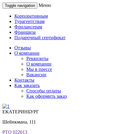
Меню
Toggle navigation
Корпоративным
Турагентствам
Фрилансерам
Франшиза
Подарочный сертификат
Отзывы
О компании
Реквизиты
О компании
Мы в прессе
Вакансии
Контакты
Как заказать
Способы оплаты
Как оформить заказ
ЕКАТЕРИНБУРГ
Шейнкмана, 111
РТО 022613