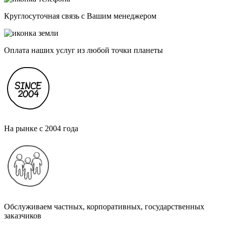
Круглосуточная связь с Вашим менеджером
Оплата наших услуг из любой точки планеты
На рынке с 2004 года
Обслуживаем частных, корпоративных, государственных
заказчиков