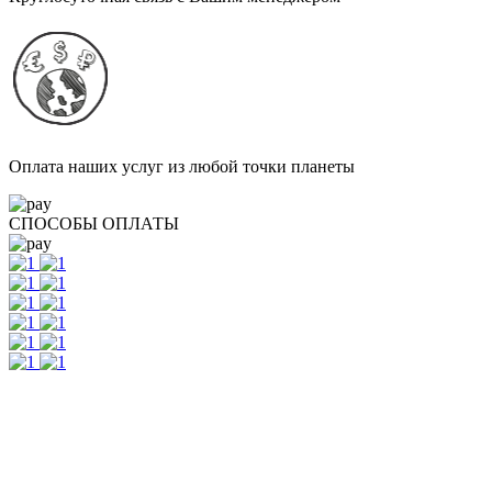
Оплата наших услуг из любой точки планеты
СПОСОБЫ ОПЛАТЫ