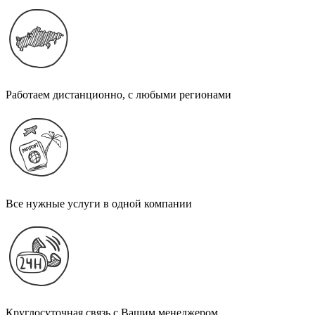
Работаем дистанционно, с любыми регионами
Все нужные услуги в одной компании
Круглосуточная связь с Вашим менеджером