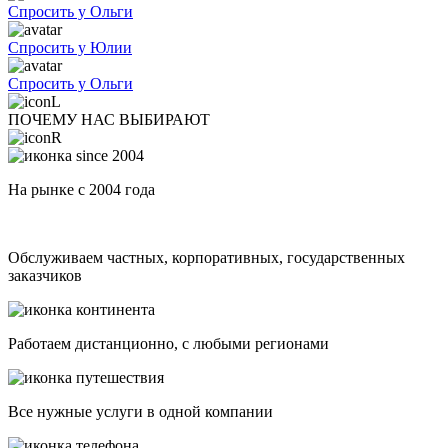
Спросить у Ольги
Спросить у Юлии
Спросить у Ольги
ПОЧЕМУ НАС ВЫБИРАЮТ
На рынке с 2004 года
Обслуживаем частных, корпоративных, государственных
заказчиков
Работаем дистанционно, с любыми регионами
Все нужные услуги в одной компании