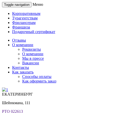
Меню
Toggle navigation
Корпоративным
Турагентствам
Фрилансерам
Франшиза
Подарочный сертификат
Отзывы
О компании
Реквизиты
О компании
Мы в прессе
Вакансии
Контакты
Как заказать
Способы оплаты
Как оформить заказ
ЕКАТЕРИНБУРГ
Шейнкмана, 111
РТО 022613