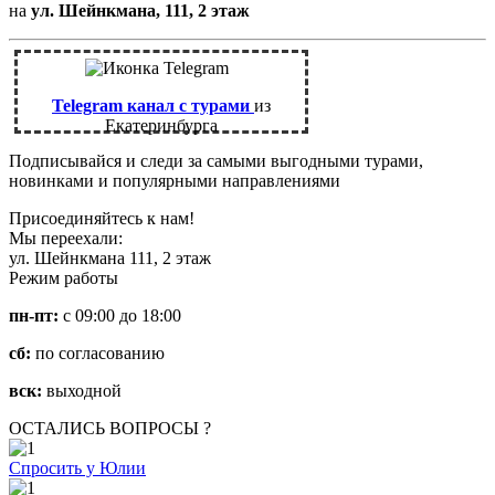
на
ул. Шейнкмана, 111, 2 этаж
Telegram канал с турами
из
Екатеринбурга
Подписывайся и следи за самыми выгодными турами,
новинками и популярными направлениями
Присоединяйтесь к нам!
Мы переехали:
ул. Шейнкмана 111, 2 этаж
Режим работы
пн-пт:
с 09:00 до 18:00
сб:
по согласованию
вск:
выходной
ОСТАЛИСЬ ВОПРОСЫ ?
Спросить у Юлии