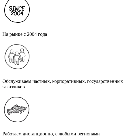
На рынке с 2004 года
Обслуживаем частных, корпоративных, государственных
заказчиков
Работаем дистанционно, с любыми регионами