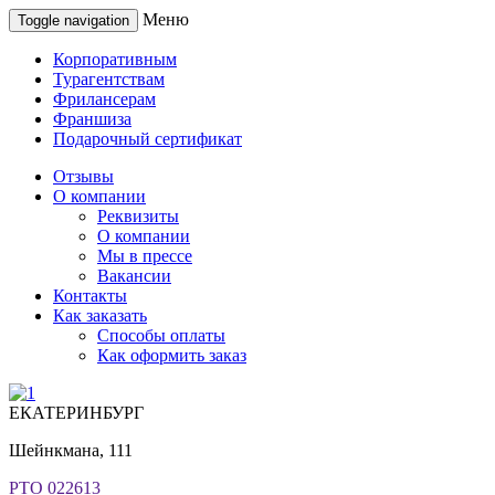
Меню
Toggle navigation
Корпоративным
Турагентствам
Фрилансерам
Франшиза
Подарочный сертификат
Отзывы
О компании
Реквизиты
О компании
Мы в прессе
Вакансии
Контакты
Как заказать
Способы оплаты
Как оформить заказ
ЕКАТЕРИНБУРГ
Шейнкмана, 111
РТО 022613