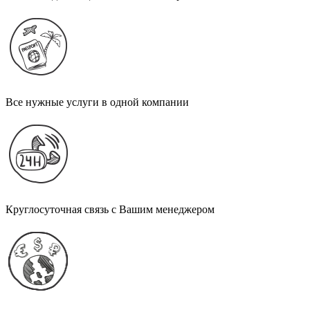
Все нужные услуги в одной компании
Круглосуточная связь с Вашим менеджером