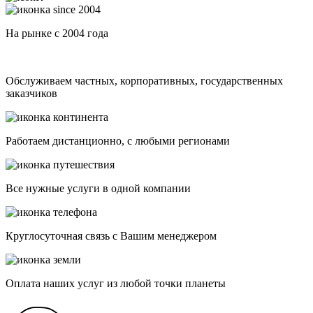
На рынке с 2004 года
Обслуживаем частных, корпоративных, государственных
заказчиков
Работаем дистанционно, с любыми регионами
Все нужные услуги в одной компании
Круглосуточная связь с Вашим менеджером
Оплата наших услуг из любой точки планеты