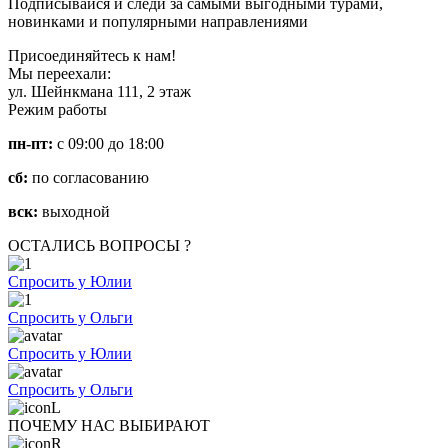
Подписывайся и следи за самыми выгодными турами,
новинками и популярными направлениями
Присоединяйтесь к нам!
Мы переехали:
ул. Шейнкмана 111, 2 этаж
Режим работы
пн-пт:
с 09:00 до 18:00
сб:
по согласованию
вск:
выходной
ОСТАЛИСЬ ВОПРОСЫ ?
Спросить у Юлии
Спросить у Ольги
Спросить у Юлии
Спросить у Ольги
ПОЧЕМУ НАС ВЫБИРАЮТ