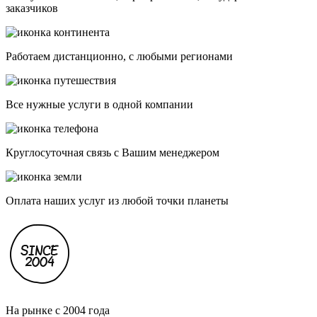
заказчиков
Работаем дистанционно, с любыми регионами
Все нужные услуги в одной компании
Круглосуточная связь с Вашим менеджером
Оплата наших услуг из любой точки планеты
На рынке с 2004 года