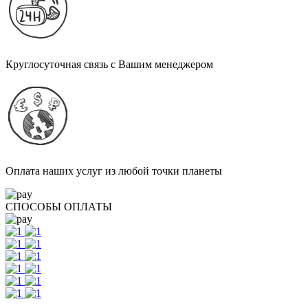
Круглосуточная связь с Вашим менеджером
Оплата наших услуг из любой точки планеты
СПОСОБЫ ОПЛАТЫ