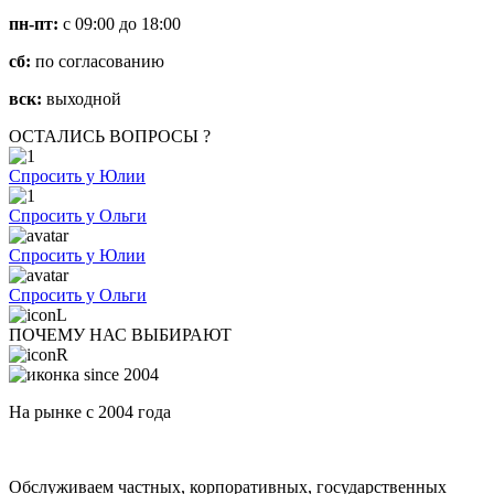
пн-пт:
с 09:00 до 18:00
сб:
по согласованию
вск:
выходной
ОСТАЛИСЬ ВОПРОСЫ ?
Спросить у Юлии
Спросить у Ольги
Спросить у Юлии
Спросить у Ольги
ПОЧЕМУ НАС ВЫБИРАЮТ
На рынке с 2004 года
Обслуживаем частных, корпоративных, государственных