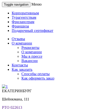
Меню
Toggle navigation
Корпоративным
Турагентствам
Фрилансерам
Франшиза
Подарочный сертификат
Отзывы
О компании
Реквизиты
О компании
Мы в прессе
Вакансии
Контакты
Как заказать
Способы оплаты
Как оформить заказ
ЕКАТЕРИНБУРГ
Шейнкмана, 111
РТО 022613