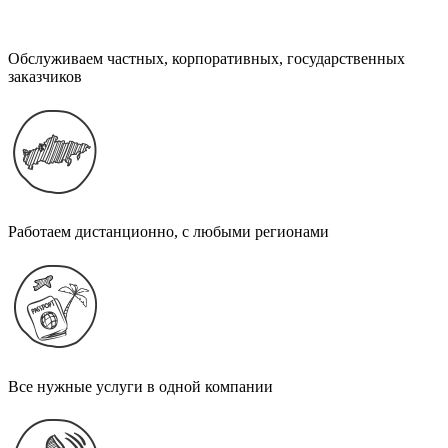
Обслуживаем частных, корпоративных, государственных
заказчиков
Работаем дистанционно, с любыми регионами
Все нужные услуги в одной компании