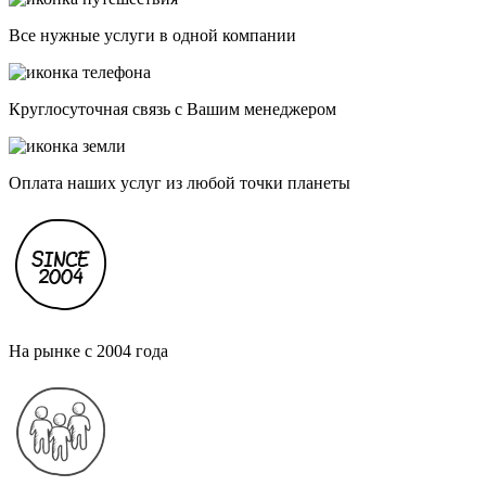
Все нужные услуги в одной компании
Круглосуточная связь с Вашим менеджером
Оплата наших услуг из любой точки планеты
На рынке с 2004 года