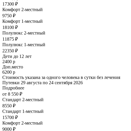
17300 ₽
Комфорт 2-местный
9750 ₽
Комфорт 1-местный
18100 ₽
Полулюкс 2-местный
11875 ₽
Полулюкс 1-местный
22350 ₽
Дети до 12 лет
2400 р
Доп.место
6200 р
Стоимость указана за одного человека в сутки без лечения
Путевки 29 августа по 24 сентября 2026
Подробнее
от 8 550 ₽
Стандарт 2-местный
8550 ₽
Стандарт 1-местный
15700 ₽
Комфорт 2-местный
9000 ₽