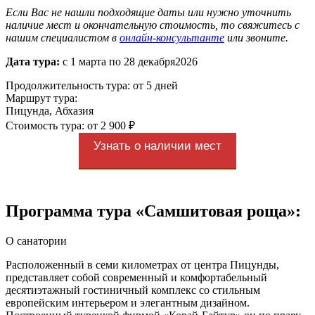
Если Вас не нашли подходящие даты или нужно уточнить
наличие мест и окончательную стоимость, то свяжитесь с
нашим специалистом в
онлайн-консультанте
или звоните.
Дата тура:
с 1 марта по 28 декабря2026
Продолжительность тура: от 5 дней
Маршрут тура:
Пицунда, Абхазия
Стоимость тура: от 2 900 ₽
Узнать о наличии мест
Программа тура «Самшитовая роща»:
О санатории
Расположенный в семи километрах от центра Пицунды,
представляет собой современный и комфортабельный
десятиэтажный гостиничный комплекс со стильным
европейским интерьером и элегантным дизайном.