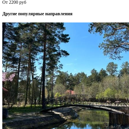
От 2200 руб
Другие популярные направления