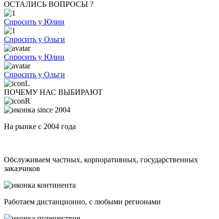
ОСТАЛИСЬ ВОПРОСЫ ?
Спросить у Юлии
Спросить у Ольги
Спросить у Юлии
Спросить у Ольги
ПОЧЕМУ НАС ВЫБИРАЮТ
На рынке с 2004 года
Обслуживаем частных, корпоративных, государственных
заказчиков
Работаем дистанционно, с любыми регионами