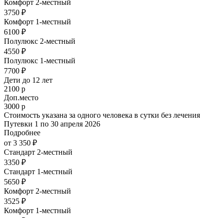
Комфорт 2-местный
3750 ₽
Комфорт 1-местный
6100 ₽
Полулюкс 2-местный
4550 ₽
Полулюкс 1-местный
7700 ₽
Дети до 12 лет
2100 р
Доп.место
3000 р
Стоимость указана за одного человека в сутки без лечения
Путевки 1 по 30 апреля 2026
Подробнее
от 3 350 ₽
Стандарт 2-местный
3350 ₽
Стандарт 1-местный
5650 ₽
Комфорт 2-местный
3525 ₽
Комфорт 1-местный