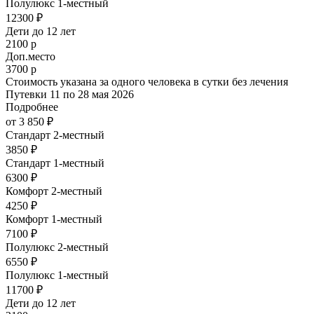
Полулюкс 1-местный
12300 ₽
Дети до 12 лет
2100 р
Доп.место
3700 р
Стоимость указана за одного человека в сутки без лечения
Путевки 11 по 28 мая 2026
Подробнее
от 3 850 ₽
Стандарт 2-местный
3850 ₽
Стандарт 1-местный
6300 ₽
Комфорт 2-местный
4250 ₽
Комфорт 1-местный
7100 ₽
Полулюкс 2-местный
6550 ₽
Полулюкс 1-местный
11700 ₽
Дети до 12 лет