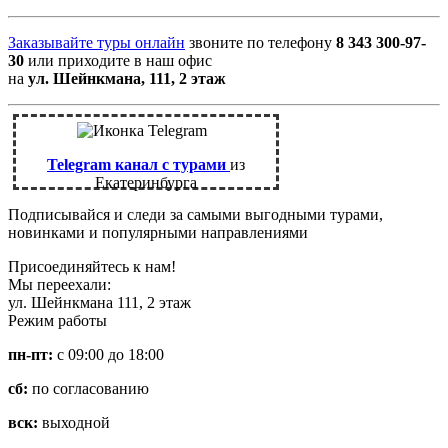
Заказывайте туры онлайн
звоните по телефону
8 343 300-97-
30
или приходите в наш офис
на
ул. Шейнкмана, 111, 2 этаж
Telegram канал с турами
из
Екатеринбурга
Подписывайся и следи за самыми выгодными турами,
новинками и популярными направлениями
Присоединяйтесь к нам!
Мы переехали:
ул. Шейнкмана 111, 2 этаж
Режим работы
пн-пт:
с 09:00 до 18:00
сб:
по согласованию
вск:
выходной