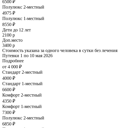
6500 ₽
Полулюкс 2-местный
4975 ₽
Полулюкс 1-местный
8550 ₽
Дети до 12 лет
2100 р
Доп.место
3400 р
Стоимость указана за одного человека в сутки без лечения
Путевки 1 по 10 мая 2026
Подробнее
от 4 000 ₽
Стандарт 2-местный
4000 ₽
Стандарт 1-местный
6600 ₽
Комфорт 2-местный
4350 ₽
Комфорт 1-местный
7300 ₽
Полулюкс 2-местный
6850 ₽