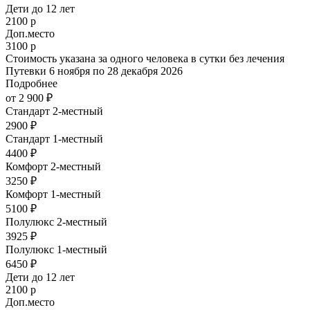
Дети до 12 лет
2100 р
Доп.место
3100 р
Стоимость указана за одного человека в сутки без лечения
Путевки 6 ноября по 28 декабря 2026
Подробнее
от 2 900 ₽
Стандарт 2-местный
2900 ₽
Стандарт 1-местный
4400 ₽
Комфорт 2-местный
3250 ₽
Комфорт 1-местный
5100 ₽
Полулюкс 2-местный
3925 ₽
Полулюкс 1-местный
6450 ₽
Дети до 12 лет
2100 р
Доп.место