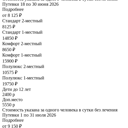
Путевки 18 по 30 июня 2026
Подробнее
от 8 125 ₽
Стандарт 2-местный
8125 ₽
Стандарт 1-местный
14850 ₽
Комфорт 2-местный
8650 ₽
Комфорт 1-местный
15900 ₽
Полулюкс 2-местный
10575 ₽
Полулюкс 1-местный
19750 ₽
Дети до 12 лет
2400 р
Доп.место
5550 р
Стоимость указана за одного человека в сутки без лечения
Путевки 1 по 31 июля 2026
Подробнее
от 9 150 ₽