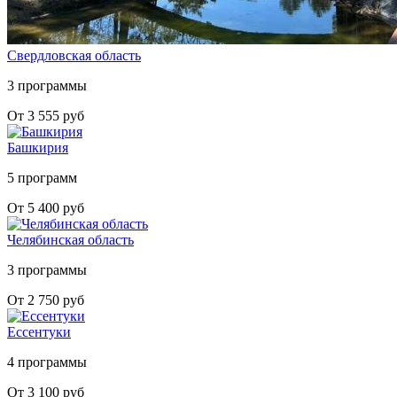
Свердловская область
3 программы
От 3 555 руб
Башкирия
5 программ
От 5 400 руб
Челябинская область
3 программы
От 2 750 руб
Ессентуки
4 программы
От 3 100 руб