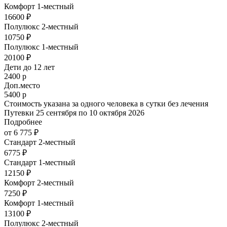
Комфорт 1-местный
16600 ₽
Полулюкс 2-местный
10750 ₽
Полулюкс 1-местный
20100 ₽
Дети до 12 лет
2400 р
Доп.место
5400 р
Стоимость указана за одного человека в сутки без лечения
Путевки 25 сентября по 10 октября 2026
Подробнее
от 6 775 ₽
Стандарт 2-местный
6775 ₽
Стандарт 1-местный
12150 ₽
Комфорт 2-местный
7250 ₽
Комфорт 1-местный
13100 ₽
Полулюкс 2-местный