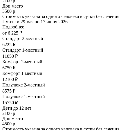
2100 р
Доп.место
3500 р
Стоимость указана за одного человека в сутки без лечения
Путевки 29 мая по 17 июня 2026
Подробнее
от 6 225 ₽
Стандарт 2-местный
6225 ₽
Стандарт 1-местный
11050 ₽
Комфорт 2-местный
6750 ₽
Комфорт 1-местный
12100 ₽
Полулюкс 2-местный
8575 ₽
Полулюкс 1-местный
15750 ₽
Дети до 12 лет
2100 р
Доп.место
4500 р
Стоимость указана за одного человека в сутки без лечения