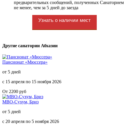
предварительных сообщений, полученных Санаторием
не менее, чем за 5 дней до заезда
Узнать о наличии мест
Другие санатории Абхазии
Пансионат «Мюссера»
от 5 дней
с 15 апреля по 15 ноября 2026
От 2200 руб
МВО-Сухум, Бриз
от 5 дней
с 20 апреля по 5 ноября 2026