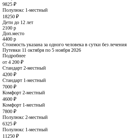
9825 ₽
Полулюкс 1-местный
18250 ₽
Дети до 12 лет
2100 р
Доп.место
4400 р
Стоимость указана за одного человека в сутки без лечения
Путевки 11 октября по 5 ноября 2026
Подробнее
от 4 200 ₽
Стандарт 2-местный
4200 ₽
Стандарт 1-местный
7000 ₽
Комфорт 2-местный
4600 ₽
Комфорт 1-местный
7800 ₽
Полулюкс 2-местный
6325 ₽
Полулюкс 1-местный
11250 ₽