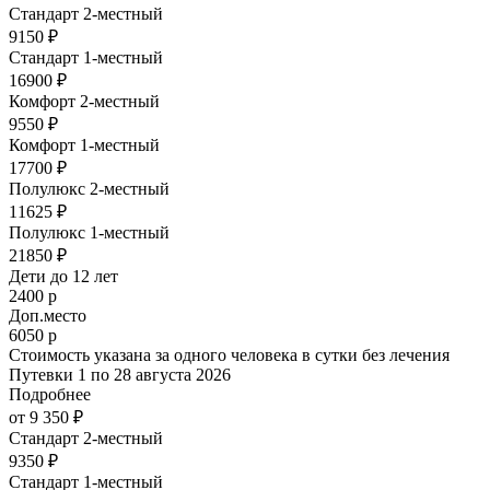
Стандарт 2-местный
9150 ₽
Стандарт 1-местный
16900 ₽
Комфорт 2-местный
9550 ₽
Комфорт 1-местный
17700 ₽
Полулюкс 2-местный
11625 ₽
Полулюкс 1-местный
21850 ₽
Дети до 12 лет
2400 р
Доп.место
6050 р
Стоимость указана за одного человека в сутки без лечения
Путевки 1 по 28 августа 2026
Подробнее
от 9 350 ₽
Стандарт 2-местный
9350 ₽
Стандарт 1-местный