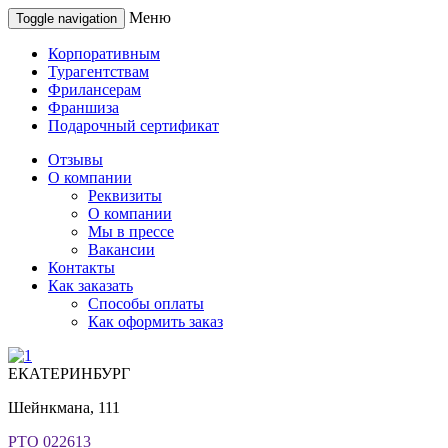
Меню
Toggle navigation
Корпоративным
Турагентствам
Фрилансерам
Франшиза
Подарочный сертификат
Отзывы
О компании
Реквизиты
О компании
Мы в прессе
Вакансии
Контакты
Как заказать
Способы оплаты
Как оформить заказ
ЕКАТЕРИНБУРГ
Шейнкмана, 111
РТО 022613