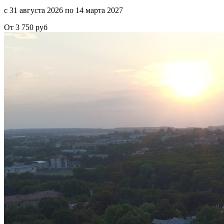
с 31 августа 2026 по 14 марта 2027
От 3 750 руб