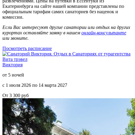
развлечениями. Цены на путёвки в Ессентуки из
Екатеринбурга на сайте нашей компании представлены по
официальным тарифам самих санаториев без наценок и
комиссии.
Если Вас интересуют другие санатории или отдых на других
курортах оставляйте заявку в нашем
онлайн-консультанте
или звоните.
Посмотреть расписание
Виктория
от 5 ночей
с 1 июля 2026 по 14 марта 2027
От 3 300 руб