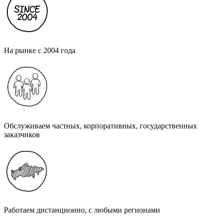
На рынке с 2004 года
Обслуживаем частных, корпоративных, государственных
заказчиков
Работаем дистанционно, с любыми регионами