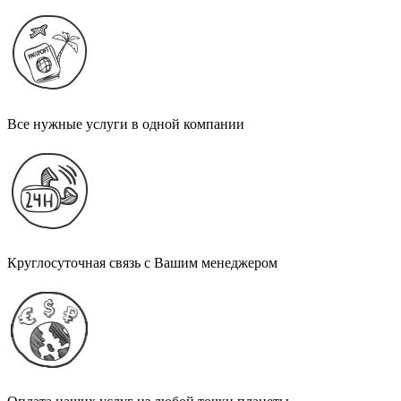
Все нужные услуги в одной компании
Круглосуточная связь с Вашим менеджером