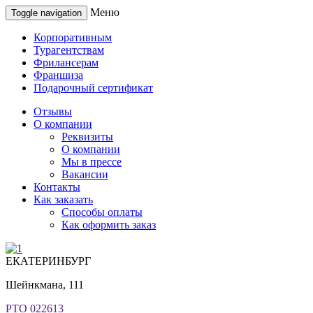
Меню
Toggle navigation
Корпоративным
Турагентствам
Фрилансерам
Франшиза
Подарочный сертификат
Отзывы
О компании
Реквизиты
О компании
Мы в прессе
Вакансии
Контакты
Как заказать
Способы оплаты
Как оформить заказ
ЕКАТЕРИНБУРГ
Шейнкмана, 111
РТО 022613