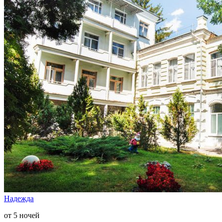
Надежда
от 5 ночей