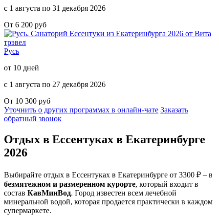
с 1 августа по 31 декабря 2026
От 6 200 руб
Русь
от 10 дней
с 1 августа по 27 декабря 2026
От 10 300 руб
Уточнить о других программах в онлайн-чате
Заказать
обратный звонок
Отдых в Ессентуках
в Екатеринбурге
2026
Выбирайте отдых в Ессентуках в Екатеринбурге от 3300 ₽ – в
безмятежном и размеренном курорте
, который входит в
состав
КавМинВод
. Город известен всем лечебной
минеральной водой, которая продается практически в каждом
супермаркете.