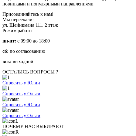
новинками и популярными направлениями
Присоединяйтесь к нам!
Мы переехали:
ул. Шейнкмана 111, 2 этаж
Режим работы
пн-пт:
с 09:00 до 18:00
сб:
по согласованию
вск:
выходной
ОСТАЛИСЬ ВОПРОСЫ ?
Спросить у Юлии
Спросить у Ольги
Спросить у Юлии
Спросить у Ольги
ПОЧЕМУ НАС ВЫБИРАЮТ