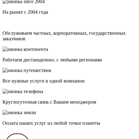
На рынке с 2004 года
Обслуживаем частных, корпоративных, государственных
заказчиков
Работаем дистанционно, с любыми регионами
Все нужные услуги в одной компании
Круглосуточная связь с Вашим менеджером
Оплата наших услуг из любой точки планеты