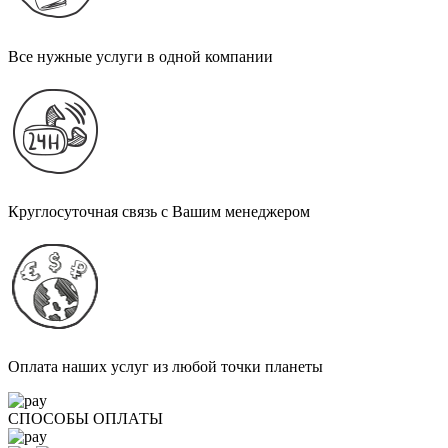
Все нужные услуги в одной компании
Круглосуточная связь с Вашим менеджером
Оплата наших услуг из любой точки планеты
СПОСОБЫ ОПЛАТЫ