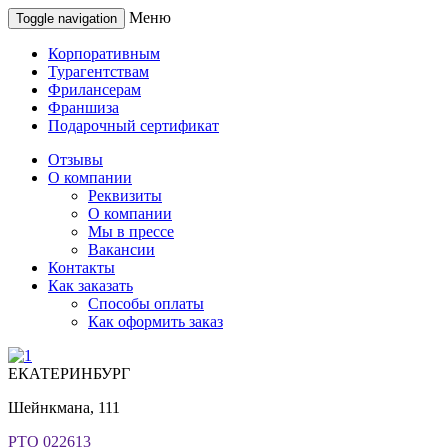
Меню
Toggle navigation
Корпоративным
Турагентствам
Фрилансерам
Франшиза
Подарочный сертификат
Отзывы
О компании
Реквизиты
О компании
Мы в прессе
Вакансии
Контакты
Как заказать
Способы оплаты
Как оформить заказ
ЕКАТЕРИНБУРГ
Шейнкмана, 111
РТО 022613