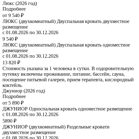
Люкс (2026 год)
Подробнее
от 9 540 ₽
ЛЮКС (двухкомнатный) Двуспальная кровать двухместное
размещение
с 01.08.2026 по 30.12.2026
9 540 ₽
ЛЮКС (двухкомнатный) Двуспальная кровать одноместное
размещение
с 01.08.2026 по 30.12.2026
13 820 ₽
Стоимость указана за 1 человека в сутки. В оздоровительную
путевку включены проживание, питание, бассейн, сауна,
посещение питьевой галереи, прием терапевта, кислородный
коктейль.
Джуниор (2026 год)
Подробнее
от 5 890 ₽
ДЖУНИОР Односпальная кровать одноместное размещение
с 01.08.2026 по 30.12.2026
5890 ₽
ДЖУНИОР (двухкомнатный) Раздельные кровати
двухместное размещение
с 01.08.2026 по 30.12.2026