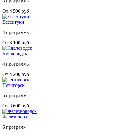
3 программы
От 4 500 руб
Ессентуки
4 программы
От 3 100 руб
Кисловодск
4 программы
От 4 200 руб
Пятигорск
5 программ
От 3 600 руб
Железноводск
6 программ