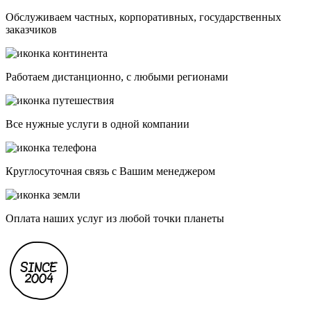
Обслуживаем частных, корпоративных, государственных
заказчиков
Работаем дистанционно, с любыми регионами
Все нужные услуги в одной компании
Круглосуточная связь с Вашим менеджером
Оплата наших услуг из любой точки планеты