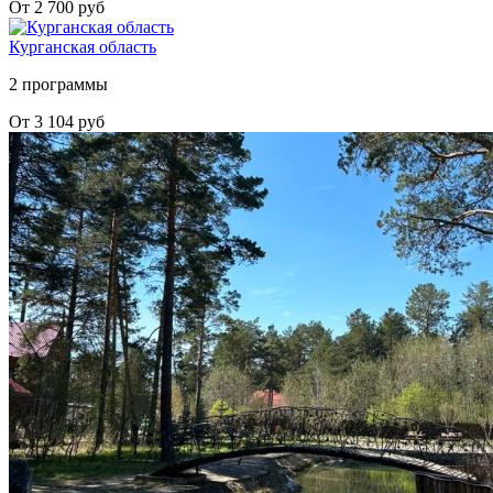
От 2 700 руб
Курганская область
2 программы
От 3 104 руб