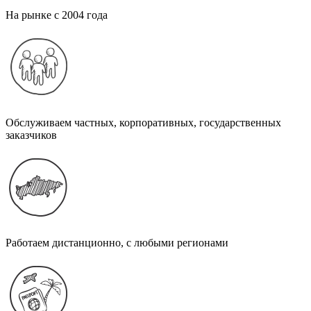
На рынке с 2004 года
Обслуживаем частных, корпоративных, государственных
заказчиков
Работаем дистанционно, с любыми регионами