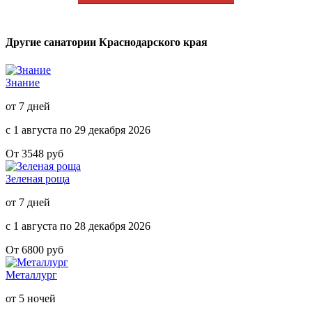
Другие санатории Краснодарского края
Знание
от 7 дней
с 1 августа по 29 декабря 2026
От 3548 руб
Зеленая роща
от 7 дней
с 1 августа по 28 декабря 2026
От 6800 руб
Металлург
от 5 ночей