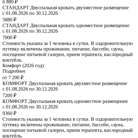
6 880 ₽
СТАНДАРТ Двуспальная кровать двухместное размещение
с 01.08.2026 по 30.12.2026
5880 ₽
СТАНДАРТ Двуспальная кровать одноместное размещение
с 01.08.2026 по 30.12.2026
7000 ₽
Стоимость указана за 1 человека в сутки. В оздоровительную
путевку включены проживание, питание, бассейн, сауна,
посещение питьевой галереи, прием терапевта, кислородный
коктейль.
Комфорт (2026 год)
Подробнее
от 7 200 ₽
КОМФОРТ Двуспальная кровать двухместное размещение
с 01.08.2026 по 30.12.2026
7200 ₽
КОМФОРТ Двуспальная кровать одноместное размещение
с 01.08.2026 по 30.12.2026
9360 ₽
Стоимость указана за 1 человека в сутки. В оздоровительную
путевку включены проживание, питание, бассейн, сауна,
посещение питьевой галереи, прием терапевта, кислородный
коктейль.