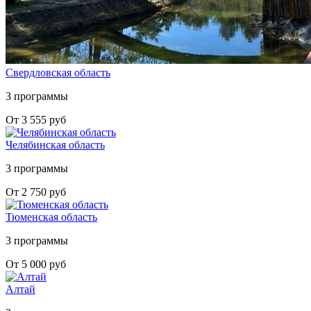
Свердловская область
3 программы
От 3 555 руб
Челябинская область
3 программы
От 2 750 руб
Тюменская область
3 программы
От 5 000 руб
Алтай