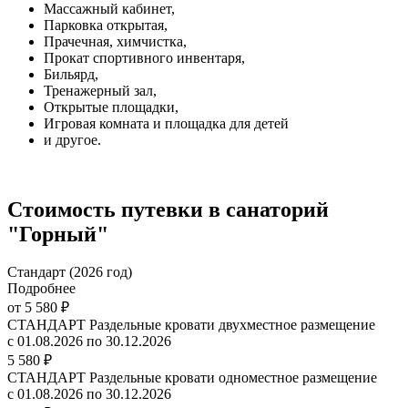
Массажный кабинет,
Парковка открытая,
Прачечная, химчистка,
Прокат спортивного инвентаря,
Бильярд,
Тренажерный зал,
Открытые площадки,
Игровая комната и площадка для детей
и другое.
Стоимость путевки в санаторий
"Горный"
Стандарт (2026 год)
Подробнее
от 5 580 ₽
СТАНДАРТ Раздельные кровати двухместное размещение
с 01.08.2026 по 30.12.2026
5 580 ₽
СТАНДАРТ Раздельные кровати одноместное размещение
с 01.08.2026 по 30.12.2026