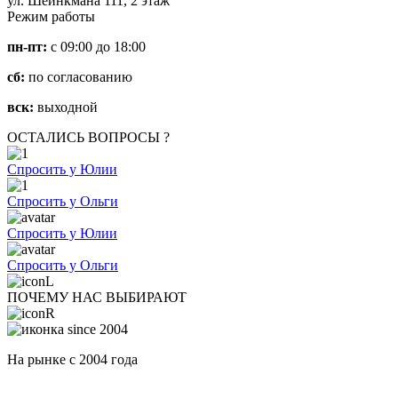
ул. Шейнкмана 111, 2 этаж
Режим работы
пн-пт:
с 09:00 до 18:00
сб:
по согласованию
вск:
выходной
ОСТАЛИСЬ ВОПРОСЫ ?
Спросить у Юлии
Спросить у Ольги
Спросить у Юлии
Спросить у Ольги
ПОЧЕМУ НАС ВЫБИРАЮТ
На рынке с 2004 года