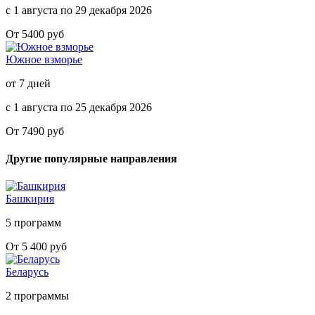
с 1 августа по 29 декабря 2026
От 5400 руб
Южное взморье
от 7 дней
с 1 августа по 25 декабря 2026
От 7490 руб
Другие популярные направления
Башкирия
5 программ
От 5 400 руб
Беларусь
2 программы