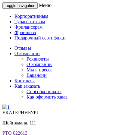
Меню
Toggle navigation
Корпоративным
Турагентствам
Фрилансерам
Франшиза
Подарочный сертификат
Отзывы
О компании
Реквизиты
О компании
Мы в прессе
Вакансии
Контакты
Как заказать
Способы оплаты
Как оформить заказ
ЕКАТЕРИНБУРГ
Шейнкмана, 111
РТО 022613