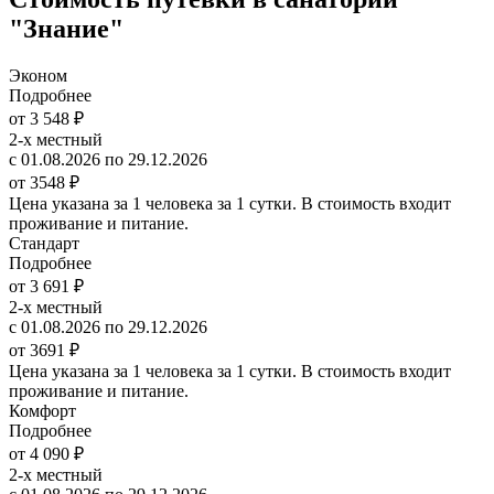
"Знание"
Эконом
Подробнее
от 3 548 ₽
2-х местный
с 01.08.2026 по 29.12.2026
от 3548 ₽
Цена указана за 1 человека за 1 сутки. В стоимость входит
проживание и питание.
Стандарт
Подробнее
от 3 691 ₽
2-х местный
с 01.08.2026 по 29.12.2026
от 3691 ₽
Цена указана за 1 человека за 1 сутки. В стоимость входит
проживание и питание.
Комфорт
Подробнее
от 4 090 ₽
2-х местный