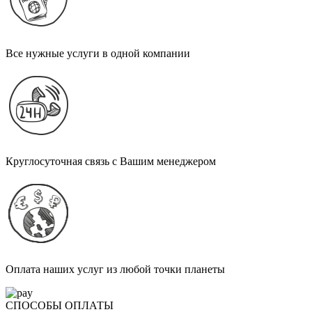
Все нужные услуги в одной компании
Круглосуточная связь с Вашим менеджером
Оплата наших услуг из любой точки планеты
СПОСОБЫ ОПЛАТЫ