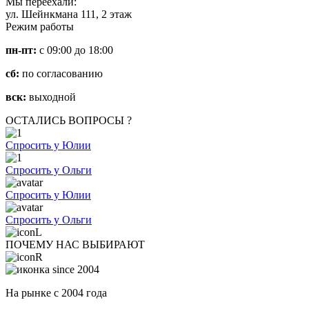
Мы переехали:
ул. Шейнкмана 111, 2 этаж
Режим работы
пн-пт:
с 09:00 до 18:00
сб:
по согласованию
вск:
выходной
ОСТАЛИСЬ ВОПРОСЫ ?
Спросить у Юлии
Спросить у Ольги
Спросить у Юлии
Спросить у Ольги
ПОЧЕМУ НАС ВЫБИРАЮТ
На рынке с 2004 года