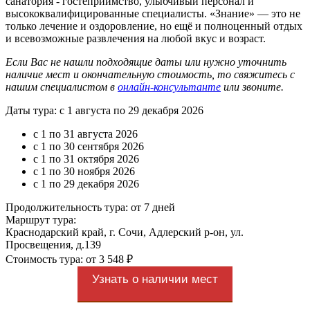
санатория - гостеприимство, улыбчивый персонал и
высококвалифицированные специалисты. «Знание» — это не
только лечение и оздоровление, но ещё и полноценный отдых
и всевозможные развлечения на любой вкус и возраст.
Если Вас не нашли подходящие даты или нужно уточнить
наличие мест и окончательную стоимость, то свяжитесь с
нашим специалистом в
онлайн-консультанте
или звоните.
Даты тура: с 1 августа по 29 декабря 2026
с 1 по 31 августа 2026
с 1 по 30 сентября 2026
с 1 по 31 октября 2026
с 1 по 30 ноября 2026
с 1 по 29 декабря 2026
Продолжительность тура: от 7 дней
Маршрут тура:
Краснодарский край, г. Сочи, Адлерский р-он, ул.
Просвещения, д.139
Стоимость тура: от 3 548 ₽
Узнать о наличии мест