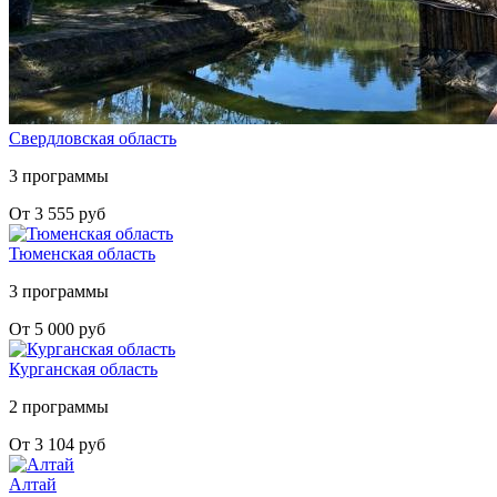
Свердловская область
3 программы
От 3 555 руб
Тюменская область
3 программы
От 5 000 руб
Курганская область
2 программы
От 3 104 руб
Алтай