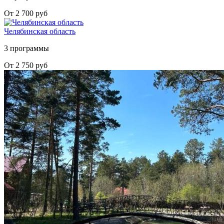
От 2 700 руб
Челябинская область
3 программы
От 2 750 руб