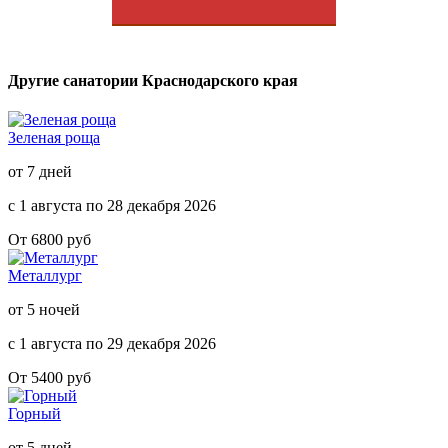
Другие санатории Краснодарского края
Зеленая роща
от 7 дней
с 1 августа по 28 декабря 2026
От 6800 руб
Металлург
от 5 ночей
с 1 августа по 29 декабря 2026
От 5400 руб
Горный
от 5 дней