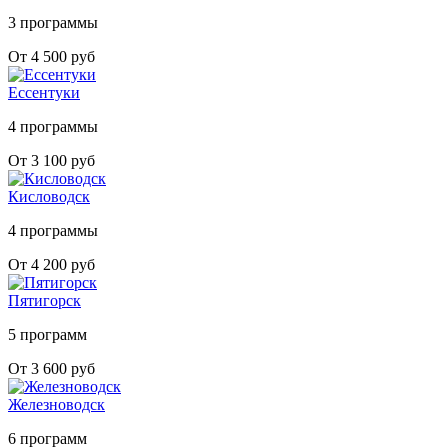
3 программы
От 4 500 руб
Ессентуки
4 программы
От 3 100 руб
Кисловодск
4 программы
От 4 200 руб
Пятигорск
5 программ
От 3 600 руб
Железноводск
6 программ