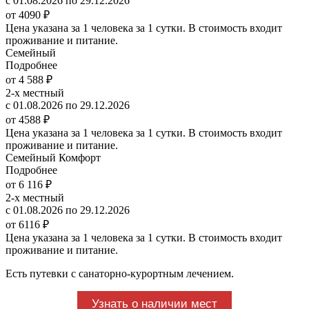
с 01.08.2026 по 29.12.2026
от 4090 ₽
Цена указана за 1 человека за 1 сутки. В стоимость входит
проживание и питание.
Семейный
Подробнее
от 4 588 ₽
2-х местный
с 01.08.2026 по 29.12.2026
от 4588 ₽
Цена указана за 1 человека за 1 сутки. В стоимость входит
проживание и питание.
Семейный Комфорт
Подробнее
от 6 116 ₽
2-х местный
с 01.08.2026 по 29.12.2026
от 6116 ₽
Цена указана за 1 человека за 1 сутки. В стоимость входит
проживание и питание.
Есть путевки с санаторно-курортным лечением.
Узнать о наличии мест