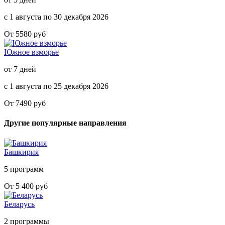
с 1 августа по 30 декабря 2026
От 5580 руб
Южное взморье
от 7 дней
с 1 августа по 25 декабря 2026
От 7490 руб
Другие популярные направления
Башкирия
5 программ
От 5 400 руб
Беларусь
2 программы