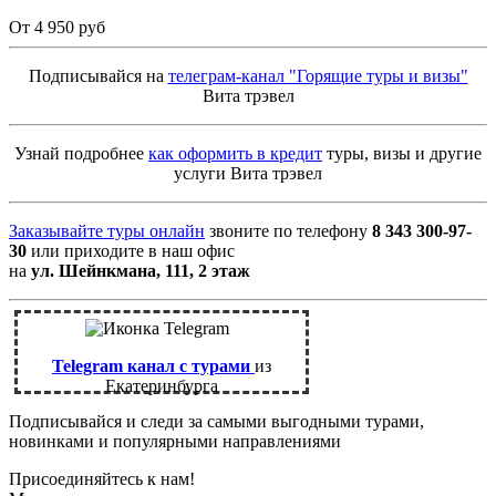
От 4 950 руб
Подписывайся на
телеграм-канал "Горящие туры и визы"
Вита трэвел
Узнай подробнее
как оформить в кредит
туры, визы и другие
услуги Вита трэвел
Заказывайте туры онлайн
звоните по телефону
8 343 300-97-
30
или приходите в наш офис
на
ул. Шейнкмана, 111, 2 этаж
Telegram канал с турами
из
Екатеринбурга
Подписывайся и следи за самыми выгодными турами,
новинками и популярными направлениями
Присоединяйтесь к нам!