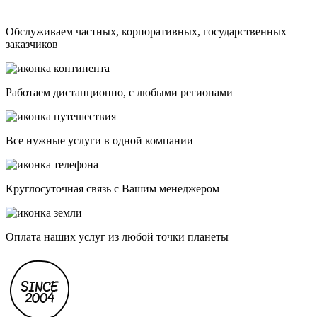
Обслуживаем частных, корпоративных, государственных
заказчиков
Работаем дистанционно, с любыми регионами
Все нужные услуги в одной компании
Круглосуточная связь с Вашим менеджером
Оплата наших услуг из любой точки планеты