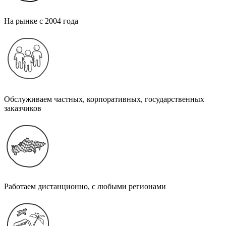
На рынке с 2004 года
Обслуживаем частных, корпоративных, государственных
заказчиков
Работаем дистанционно, с любыми регионами