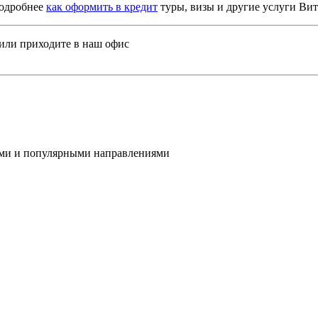
подробнее
как оформить в кредит
туры, визы и другие услуги Вит
или приходите в наш офис
ами и популярными направлениями