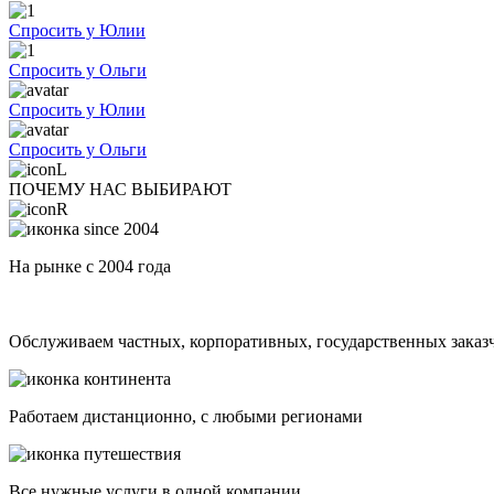
Спросить у Юлии
Спросить у Ольги
Спросить у Юлии
Спросить у Ольги
ПОЧЕМУ НАС ВЫБИРАЮТ
На рынке с 2004 года
Обслуживаем частных, корпоративных, государственных заказ
Работаем дистанционно, с любыми регионами
Все нужные услуги в одной компании