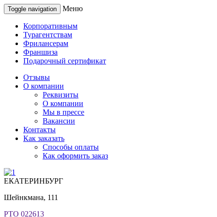
Меню
Toggle navigation
Корпоративным
Турагентствам
Фрилансерам
Франшиза
Подарочный сертификат
Отзывы
О компании
Реквизиты
О компании
Мы в прессе
Вакансии
Контакты
Как заказать
Способы оплаты
Как оформить заказ
ЕКАТЕРИНБУРГ
Шейнкмана, 111
РТО 022613