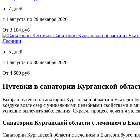
от 7 дней
с 1 августа по 29 декабря 2026
От 3 104 руб
Лесники
от 5 дней
с 1 августа по 30 декабря 2026
От 4 600 руб
Путевки в санатории Курганской обла
Выбрав путевки в санатории Курганской области в Екатеринбу
воздухе возле озер с уникальными целебными свойствами и м
успешно вылечить заболевания. Скрасят процесс лечения увле
Санатории Курганской области с лечением
в Ека
Санатории Курганской области с лечением в Екатеринбурге пр