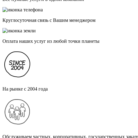
Круглосуточная связь с Вашим менеджером
Оплата наших услуг из любой точки планеты
На рынке с 2004 года
Обслуживаем частных, корпоративных, государственных заказ