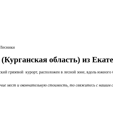
Лесники
(Курганская область) из Екат
кий грязевой курорт, расположен в лесной зоне, вдоль южного 
ичие мест и окончательную стоимость, то свяжитесь с нашим 