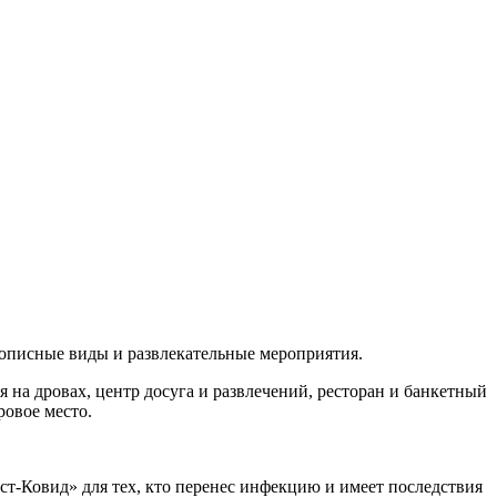
вописные виды и развлекательные мероприятия.
я на дровах, центр досуга и развлечений, ресторан и банкетный
ровое место.
ст-Ковид» для тех, кто перенес инфекцию и имеет последствия