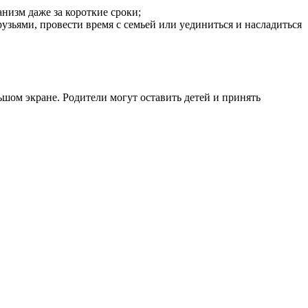
низм даже за короткие сроки;
узьями, провести время с семьей или уединиться и насладиться
льшом экране. Родители могут оставить детей и принять