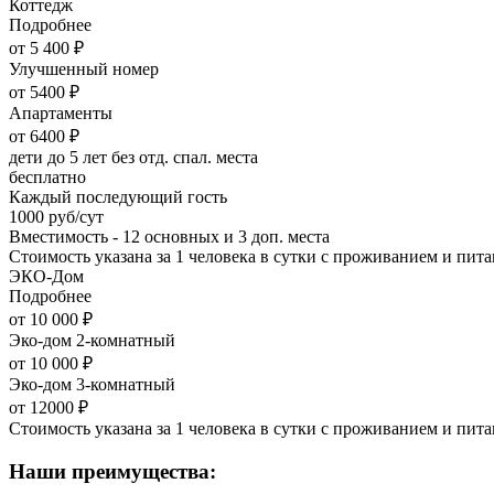
Коттедж
Подробнее
от 5 400 ₽
Улучшенный номер
от 5400 ₽
Апартаменты
от 6400 ₽
дети до 5 лет без отд. спал. места
бесплатно
Каждый последующий гость
1000 руб/сут
Вместимость - 12 основных и 3 доп. места
Стоимость указана за 1 человека в сутки с проживанием и пи
ЭКО-Дом
Подробнее
от 10 000 ₽
Эко-дом 2-комнатный
от 10 000 ₽
Эко-дом 3-комнатный
от 12000 ₽
Стоимость указана за 1 человека в сутки с проживанием и пи
Наши преимущества: