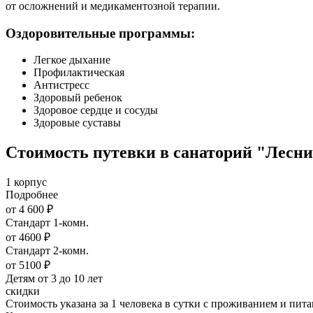
от осложнений и медикаментозной терапии.
Оздоровительные программы:
Легкое дыхание
Профилактическая
Антистресс
Здоровый ребенок
Здоровое сердце и сосуды
Здоровые суставы
Стоимость путевки в санаторий "Лесн
1 корпус
Подробнее
от 4 600 ₽
Стандарт 1-комн.
от 4600 ₽
Стандарт 2-комн.
от 5100 ₽
Детям от 3 до 10 лет
скидки
Стоимость указана за 1 человека в сутки с проживанием и пи