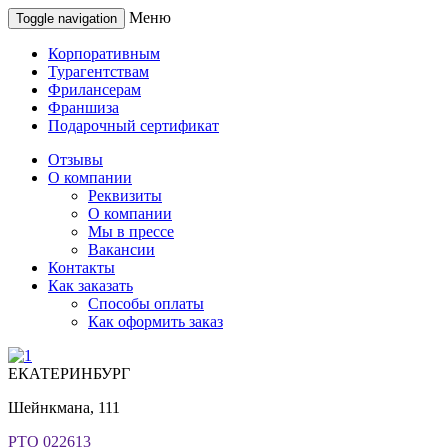
Меню
Toggle navigation
Корпоративным
Турагентствам
Фрилансерам
Франшиза
Подарочный сертификат
Отзывы
О компании
Реквизиты
О компании
Мы в прессе
Вакансии
Контакты
Как заказать
Способы оплаты
Как оформить заказ
ЕКАТЕРИНБУРГ
Шейнкмана, 111
РТО 022613