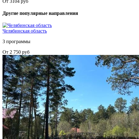
От 3104 руб
Другие популярные направления
Челябинская область
3 программы
От 2 750 руб