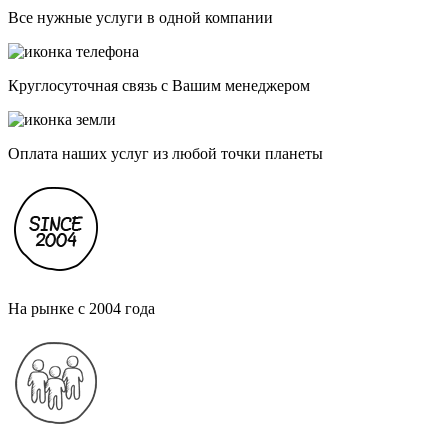
Все нужные услуги в одной компании
Круглосуточная связь с Вашим менеджером
Оплата наших услуг из любой точки планеты
На рынке с 2004 года