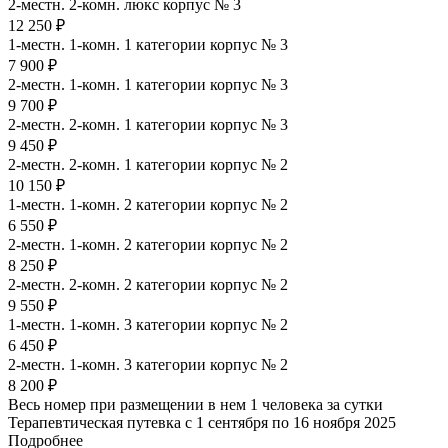
2-местн. 2-комн. люкс корпус № 3
12 250 ₽
1-местн. 1-комн. 1 категории корпус № 3
7 900 ₽
2-местн. 1-комн. 1 категории корпус № 3
9 700 ₽
2-местн. 2-комн. 1 категории корпус № 3
9 450 ₽
2-местн. 2-комн. 1 категории корпус № 2
10 150 ₽
1-местн. 1-комн. 2 категории корпус № 2
6 550 ₽
2-местн. 1-комн. 2 категории корпус № 2
8 250 ₽
2-местн. 2-комн. 2 категории корпус № 2
9 550 ₽
1-местн. 1-комн. 3 категории корпус № 2
6 450 ₽
2-местн. 1-комн. 3 категории корпус № 2
8 200 ₽
Весь номер при размещении в нем 1 человека за сутки
Терапевтическая путевка с 1 сентября по 16 ноября 2025
Подробнее