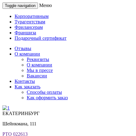
Меню
Toggle navigation
Корпоративным
Турагентствам
Фрилансерам
Франшиза
Подарочный сертификат
Отзывы
О компании
Реквизиты
О компании
Мы в прессе
Вакансии
Контакты
Как заказать
Способы оплаты
Как оформить заказ
ЕКАТЕРИНБУРГ
Шейнкмана, 111
РТО 022613