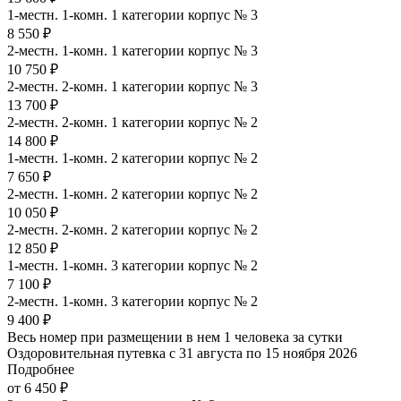
1-местн. 1-комн. 1 категории корпус № 3
8 550 ₽
2-местн. 1-комн. 1 категории корпус № 3
10 750 ₽
2-местн. 2-комн. 1 категории корпус № 3
13 700 ₽
2-местн. 2-комн. 1 категории корпус № 2
14 800 ₽
1-местн. 1-комн. 2 категории корпус № 2
7 650 ₽
2-местн. 1-комн. 2 категории корпус № 2
10 050 ₽
2-местн. 2-комн. 2 категории корпус № 2
12 850 ₽
1-местн. 1-комн. 3 категории корпус № 2
7 100 ₽
2-местн. 1-комн. 3 категории корпус № 2
9 400 ₽
Весь номер при размещении в нем 1 человека за сутки
Оздоровительная путевка с 31 августа по 15 ноября 2026
Подробнее
от 6 450 ₽