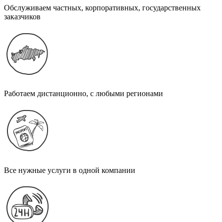
Обслуживаем частных, корпоративных, государственных
заказчиков
Работаем дистанционно, с любыми регионами
Все нужные услуги в одной компании