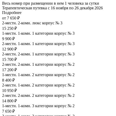
Весь номер при размещении в нем 1 человека за сутки
Терапевтическая путевка с 16 ноября по 26 декабря 2026
Подробнее
от 7 650 ₽
2-местн. 2-комн. люкс корпус № 3
15 250 ₽
1-местн. 1-комн. 1 категории корпус № 3
9 900 ₽
2-местн. 1-комн. 1 категории корпус № 3
12 900 ₽
2-местн. 2-комн. 1 категории корпус № 3
15 700 ₽
2-местн. 2-комн. 1 категории корпус № 2
17 200 ₽
1-местн. 1-комн. 2 категории корпус № 2
8 400 ₽
2-местн. 1-комн. 2 категории корпус № 2
10 950 ₽
2-местн. 2-комн. 2 категории корпус № 2
14 800 ₽
1-местн. 1-комн. 3 категории корпус № 2
7 650 ₽