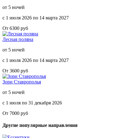
от 5 ночей
с 1 июля 2026 по 14 марта 2027
От 6300 руб
Лесная поляна
от 5 ночей
с 1 июля 2026 по 14 марта 2027
От 3600 руб
Зори Ставрополья
от 5 ночей
с 1 июля по 31 декабря 2026
От 7000 руб
Другие популярные направления