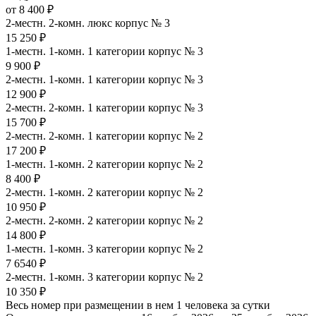
от 8 400 ₽
2-местн. 2-комн. люкс корпус № 3
15 250 ₽
1-местн. 1-комн. 1 категории корпус № 3
9 900 ₽
2-местн. 1-комн. 1 категории корпус № 3
12 900 ₽
2-местн. 2-комн. 1 категории корпус № 3
15 700 ₽
2-местн. 2-комн. 1 категории корпус № 2
17 200 ₽
1-местн. 1-комн. 2 категории корпус № 2
8 400 ₽
2-местн. 1-комн. 2 категории корпус № 2
10 950 ₽
2-местн. 2-комн. 2 категории корпус № 2
14 800 ₽
1-местн. 1-комн. 3 категории корпус № 2
7 6540 ₽
2-местн. 1-комн. 3 категории корпус № 2
10 350 ₽
Весь номер при размещении в нем 1 человека за сутки