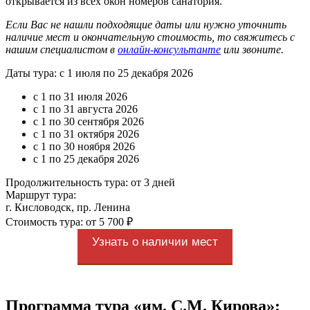
открывается из всех окон номеров санатория.
Если Вас не нашли подходящие даты или нужно уточнить
наличие мест и окончательную стоимость, то свяжитесь с
нашим специалистом в
онлайн-консультанте
или звоните.
Даты тура: с 1 июля по 25 декабря 2026
с 1 по 31 июля 2026
с 1 по 31 августа 2026
с 1 по 30 сентября 2026
с 1 по 31 октября 2026
с 1 по 30 ноября 2026
с 1 по 25 декабря 2026
Продолжительность тура: от 3 дней
Маршрут тура:
г. Кисловодск, пр. Ленина
Стоимость тура: от 5 700 ₽
Узнать о наличии мест
Программа тура «им. С.М. Кирова»: