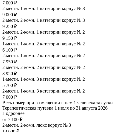
7 000 ₽
2-местн. 1-комн. 1 категории корпус № 3
9 000 ₽
2-местн. 2-комн. 1 категории корпус № 3
9 250 ₽
2-местн. 2-комн. 1 категории корпус № 2
9 150 ₽
1-местн. 1-комн. 2 категории корпус № 2
6 100 ₽
2-местн. 1-комн. 2 категории корпус № 2
7 950 ₽
2-местн. 2-комн. 2 категории корпус № 2
8 950 ₽
1-местн. 1-комн. 3 категории корпус № 2
5 700 ₽
2-местн. 1-комн. 3 категории корпус № 2
7 000 ₽
Весь номер при размещении в нем 1 человека за сутки
Терапевтическая путевка 1 июля по 31 августа 2026
Подробнее
от 7 100 ₽
2-местн. 2-комн. люкс корпус № 3
13 600 ₽