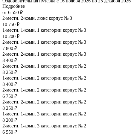
Оздоровительная путевка с 16 ноября 2026 по 25 декабря 2026
Подробнее
от 6 550 ₽
2-местн. 2-комн. люкс корпус № 3
10 750 ₽
1-местн. 1-комн. 1 категории корпус № 3
10 200 ₽
2-местн. 1-комн. 1 категории корпус № 3
7 800 ₽
2-местн. 2-комн. 1 категории корпус № 3
8 400 ₽
2-местн. 2-комн. 1 категории корпус № 2
8 250 ₽
1-местн. 1-комн. 2 категории корпус № 2
8 400 ₽
2-местн. 1-комн. 2 категории корпус № 2
6 750 ₽
2-местн. 2-комн. 2 категории корпус № 2
8 250 ₽
1-местн. 1-комн. 3 категории корпус № 2
8 200 ₽
2-местн. 1-комн. 3 категории корпус № 2
6 550 ₽