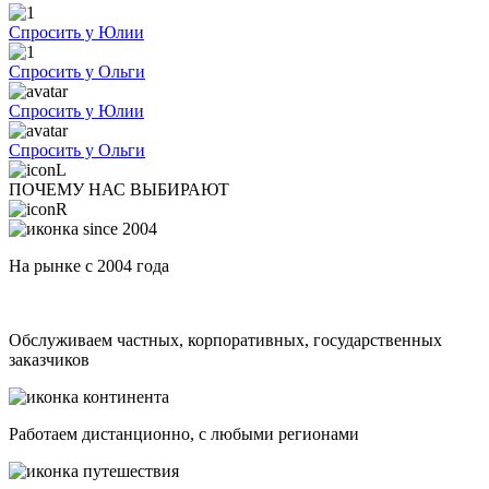
Спросить у Юлии
Спросить у Ольги
Спросить у Юлии
Спросить у Ольги
ПОЧЕМУ НАС ВЫБИРАЮТ
На рынке с 2004 года
Обслуживаем частных, корпоративных, государственных
заказчиков
Работаем дистанционно, с любыми регионами