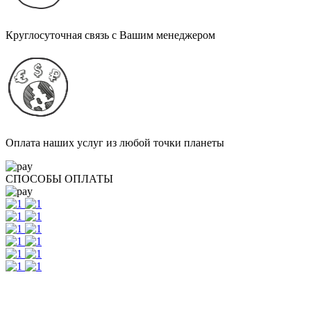
Круглосуточная связь с Вашим менеджером
Оплата наших услуг из любой точки планеты
СПОСОБЫ ОПЛАТЫ