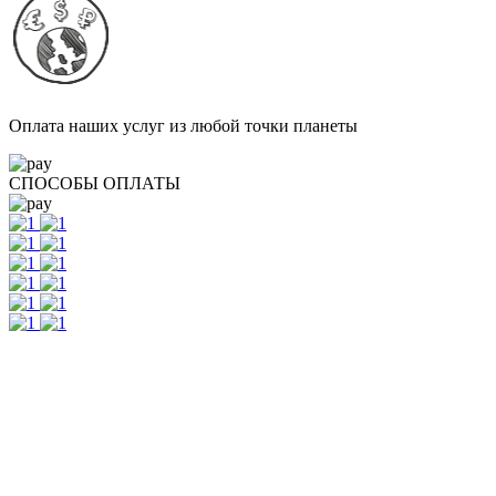
Оплата наших услуг из любой точки планеты
СПОСОБЫ ОПЛАТЫ