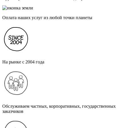
Оплата наших услуг из любой точки планеты
На рынке с 2004 года
Обслуживаем частных, корпоративных, государственных
заказчиков