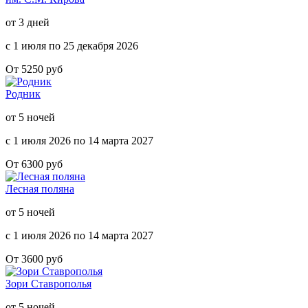
от 3 дней
с 1 июля по 25 декабря 2026
От 5250 руб
Родник
от 5 ночей
с 1 июля 2026 по 14 марта 2027
От 6300 руб
Лесная поляна
от 5 ночей
с 1 июля 2026 по 14 марта 2027
От 3600 руб
Зори Ставрополья
от 5 ночей