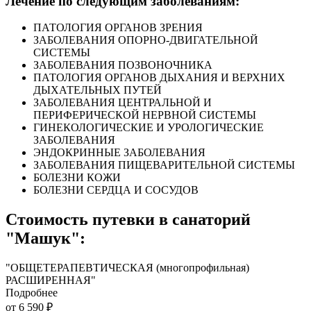
Лечение по следующим заболеваниям:
ПАТОЛОГИЯ ОРГАНОВ ЗРЕНИЯ
ЗАБОЛЕВАНИЯ ОПОРНО-ДВИГАТЕЛЬНОЙ
СИСТЕМЫ
ЗАБОЛЕВАНИЯ ПОЗВОНОЧНИКА
ПАТОЛОГИЯ ОРГАНОВ ДЫХАНИЯ И ВЕРХНИХ
ДЫХАТЕЛЬНЫХ ПУТЕЙ
ЗАБОЛЕВАНИЯ ЦЕНТРАЛЬНОЙ И
ПЕРИФЕРИЧЕСКОЙ НЕРВНОЙ СИСТЕМЫ
ГИНЕКОЛОГИЧЕСКИЕ И УРОЛОГИЧЕСКИЕ
ЗАБОЛЕВАНИЯ
ЭНДОКРИННЫЕ ЗАБОЛЕВАНИЯ
ЗАБОЛЕВАНИЯ ПИЩЕВАРИТЕЛЬНОЙ СИСТЕМЫ
БОЛЕЗНИ КОЖИ
БОЛЕЗНИ СЕРДЦА И СОСУДОВ
Стоимость путевки в санаторий
"Машук":
"ОБЩЕТЕРАПЕВТИЧЕСКАЯ (многопрофильная)
РАСШИРЕННАЯ"
Подробнее
от 6 590 ₽