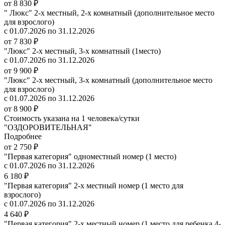
от 8 830 ₽
" Люкс" 2-х местный, 2-х комнатный (дополнительное место
для взрослого)
с 01.07.2026 по 31.12.2026
от 7 830 ₽
"Люкс" 2-х местный, 3-х комнатный (1место)
с 01.07.2026 по 31.12.2026
от 9 900 ₽
"Люкс" 2-х местный, 3-х комнатный (дополнительное место
для взрослого)
с 01.07.2026 по 31.12.2026
от 8 900 ₽
Стоимость указана на 1 человека/сутки
"ОЗДОРОВИТЕЛЬНАЯ"
Подробнее
от 2 750 ₽
"Первая категория" одноместный номер (1 место)
с 01.07.2026 по 31.12.2026
6 180 ₽
"Первая категория" 2-х местный номер (1 место для
взрослого)
с 01.07.2026 по 31.12.2026
4 640 ₽
"Первая категория" 2-х местный номер (1 место для ребенка 4-