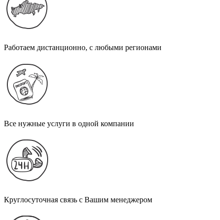
Работаем дистанционно, с любыми регионами
Все нужные услуги в одной компании
Круглосуточная связь с Вашим менеджером