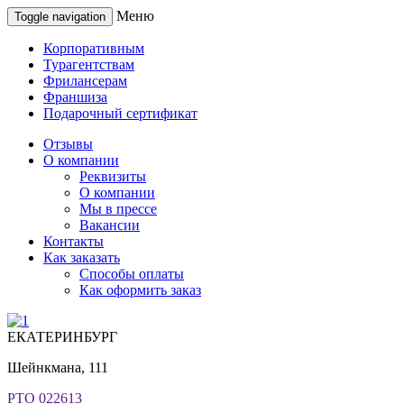
Меню
Toggle navigation
Корпоративным
Турагентствам
Фрилансерам
Франшиза
Подарочный сертификат
Отзывы
О компании
Реквизиты
О компании
Мы в прессе
Вакансии
Контакты
Как заказать
Способы оплаты
Как оформить заказ
ЕКАТЕРИНБУРГ
Шейнкмана, 111
РТО 022613