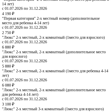
14 лет)
с 01.07.2026 по 31.12.2026
4 190 ₽
"Первая категория" 2-х местный номер (дополнительное
место для ребенка 4-14 лет)
с 01.07.2026 по 31.12.2026
2 750 ₽
"Люкс" 2-х местный, 2-х комнатный (1место для взрослого)
с 01.07.2026 по 31.12.2026
6 880 ₽
"Люкс" 2-х местный, 2-х комнатный (дополнительное место
для взрослого)
с 01.07.2026 по 31.12.2026
5 880 ₽
"Люкс" 2-х местный, 2-х комнатный (1место для ребенка 4-14
лет)
с 01.07.2026 по 31.12.2026
6 080 ₽
"Люкс" 2-х местный, 2-х комнатный (дополнительное место
для ребенка 4-14 лет)
с 01.07.2026 по 31.12.2026
3 100 ₽
"Люкс" 2-х местный 3-х комнатный (1место для взрослого)