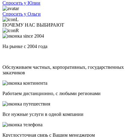
Спросить у Юлии
Спросить у Ольги
ПОЧЕМУ НАС ВЫБИРАЮТ
На рынке с 2004 года
Обслуживаем частных, корпоративных, государственных
заказчиков
Работаем дистанционно, с любыми регионами
Все нужные услуги в одной компании
Круглосуточная связь с Вашим менеджером