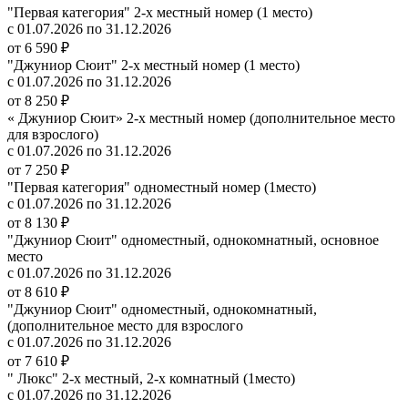
"Первая категория" 2-х местный номер (1 место)
с 01.07.2026 по 31.12.2026
от 6 590 ₽
"Джуниор Сюит" 2-х местный номер (1 место)
с 01.07.2026 по 31.12.2026
от 8 250 ₽
« Джуниор Сюит» 2-х местный номер (дополнительное место
для взрослого)
с 01.07.2026 по 31.12.2026
от 7 250 ₽
"Первая категория" одноместный номер (1место)
с 01.07.2026 по 31.12.2026
от 8 130 ₽
"Джуниор Сюит" одноместный, однокомнатный, основное
место
с 01.07.2026 по 31.12.2026
от 8 610 ₽
"Джуниор Сюит" одноместный, однокомнатный,
(дополнительное место для взрослого
с 01.07.2026 по 31.12.2026
от 7 610 ₽
" Люкс" 2-х местный, 2-х комнатный (1место)
с 01.07.2026 по 31.12.2026