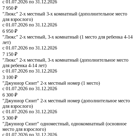
с 01.07.2026 по 31.12.2026
7 950 ₽
"Люкс" 2-х местный 3-х комнатный (дополнительное место
для взрослого)
с 01.07.2026 по 31.12.2026
6 950 ₽
"Люкс" 2-х местный, 3-х комнатный (1 место для ребенка 4-14
лет)
с 01.07.2026 по 31.12.2026
7 150 ₽
"Люкс" 2-х местный, 3-х комнатный (дополнительное место
для ребенка 4-14 лет)
с 01.07.2026 по 31.12.2026
3 100 ₽
"Джуниор Сюит" 2-х местный номер (1 место)
с 01.07.2026 по 31.12.2026
6 300 ₽
"Джуниор Сюит" 2-х местный номер (дополнительное место
для взрослого)
с 01.07.2026 по 31.12.2026
5 300 ₽
"Джуниор Сюит" одноместный, однокомнатный (основное
место для взрослого)
с 01.07.2026 по 31.12.2026