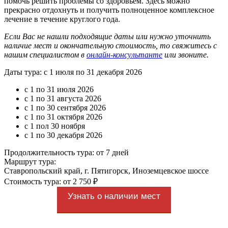
помочь решить проблемы со здоровьем. Здесь можно
прекрасно отдохнуть и получить полноценное комплексное
лечение в течение круглого года.
Если Вас не нашли подходящие даты или нужно уточнить
наличие мест и окончательную стоимость, то свяжитесь с
нашим специалистом в
онлайн-консультанте
или звоните.
Даты тура: с 1 июля по 31 декабря 2026
с 1 по 31 июля 2026
с 1 по 31 августа 2026
с 1 по 30 сентября 2026
с 1 по 31 октября 2026
с 1 пол 30 ноября
с 1 по 30 декабря 2026
Продолжительность тура: от 7 дней
Маршрут тура:
Ставропольский край, г. Пятигорск, Иноземцевское шоссе
Стоимость тура: от 2 750 ₽
Узнать о наличии мест