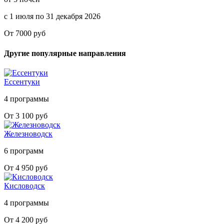
с 1 июля по 31 декабря 2026
От 7000 руб
Другие популярные направления
Ессентуки
4 программы
От 3 100 руб
Железноводск
6 программ
От 4 950 руб
Кисловодск
4 программы
От 4 200 руб