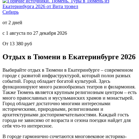
Сибирь
от 2 дней
с 1 августа по 27 декабря 2026
От 13 380 руб
Отдых в Тюмени
в Екатеринбурге
2026
Выбирайте отдых в Тюмени в Екатеринбурге – современном
городе с развитой инфраструктурой, который полон разных
событий. Город обладает богатой культурой. Здесь
функционируют много разнообразных театров и филармония.
Также Тюмень является крупным религиозным центром – есть
много православных и мусульманских храмов и монастырей.
Город обладает достаточно многими интересными
историческими, природными, религиозными и
архитектурными достопримечательностями. Каждый гость
города не зависимо от возраста и сезона поездки найдет для
себя что-то интересное.
В городе гармонично сочетаются многовековое историко-