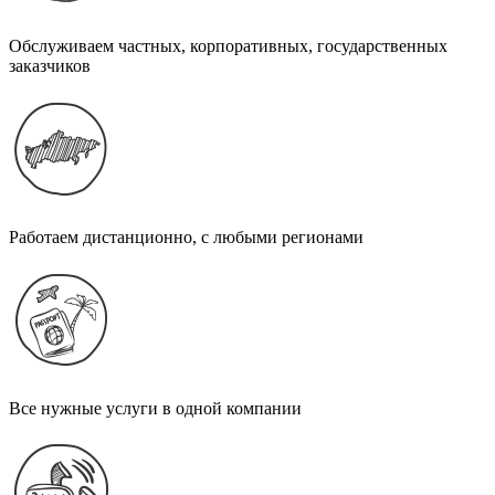
Обслуживаем частных, корпоративных, государственных
заказчиков
Работаем дистанционно, с любыми регионами
Все нужные услуги в одной компании