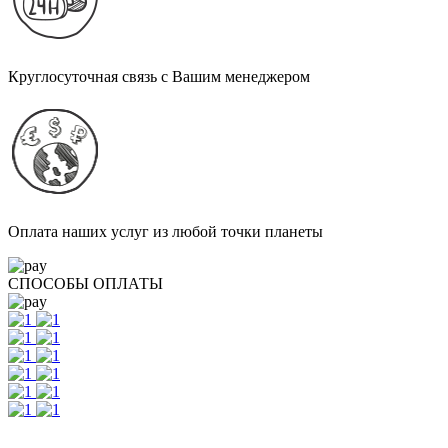
Круглосуточная связь с Вашим менеджером
Оплата наших услуг из любой точки планеты
СПОСОБЫ ОПЛАТЫ