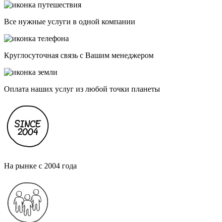
Все нужные услуги в одной компании
Круглосуточная связь с Вашим менеджером
Оплата наших услуг из любой точки планеты
На рынке с 2004 года