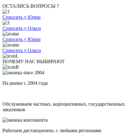
ОСТАЛИСЬ ВОПРОСЫ ?
Спросить у Юлии
Спросить у Ольги
Спросить у Юлии
Спросить у Ольги
ПОЧЕМУ НАС ВЫБИРАЮТ
На рынке с 2004 года
Обслуживаем частных, корпоративных, государственных
заказчиков
Работаем дистанционно, с любыми регионами