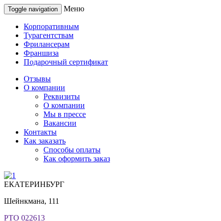
Меню
Toggle navigation
Корпоративным
Турагентствам
Фрилансерам
Франшиза
Подарочный сертификат
Отзывы
О компании
Реквизиты
О компании
Мы в прессе
Вакансии
Контакты
Как заказать
Способы оплаты
Как оформить заказ
ЕКАТЕРИНБУРГ
Шейнкмана, 111
РТО 022613