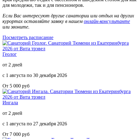
для молодежи, так и для пенсионеров.
Если Вас интересуют другие санатории или отдых на других
курортах оставляйте заявку в нашем
онлайн-консультанте
или звоните.
Посмотреть расписание
Геолог
от 2 дней
с 1 августа по 30 декабря 2026
От 5 000 руб
Ингала
от 2 дней
с 1 августа по 27 декабря 2026
От 7 000 руб