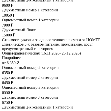
Двухместный 2-х комнатный 1 категории
9600 ₽
Двухместный номер 1 категории
10050 ₽
Одноместный номер 1 категории
7900 ₽
Двухместный Люкс
15000 ₽
Стоимость указана за одного человека в сутки за НОМЕР.
Диетическое 3-х разовое питание, проживание, досуг
предусмотренный санаторием.
Общетерапевтическая (16.11.2026- 25.12.2026)
Подробнее
от 6 350 ₽
Одноместный номер 2 категории
6350 ₽
Двухместный номер 2 категории
6450 ₽
Одноместный номер 3 категории
6550 ₽
Двухместный номер 3 категории
6750 ₽
Двухместный 2-х комнатный 1 категории