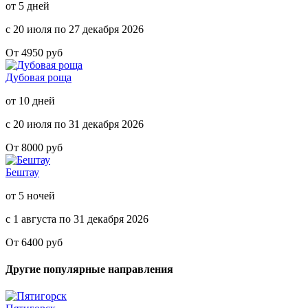
от 5 дней
с 20 июля по 27 декабря 2026
От 4950 руб
Дубовая роща
от 10 дней
с 20 июля по 31 декабря 2026
От 8000 руб
Бештау
от 5 ночей
с 1 августа по 31 декабря 2026
От 6400 руб
Другие популярные направления