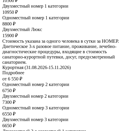
10500 ₽
Двухместный номер 1 категории
10950 ₽
Одноместный номер 1 категории
8800 ₽
Двухместный Люкс
15900 ₽
Стоимость указана за одного человека в сутки за НОМЕР.
Диетическое 3-х разовое питание, проживание, лечебно-
диагностические процедуры, входящие в стоимость
санаторно-курортной путевки, досуг, предусмотренный
санаторием.
Курортная (31.08.2026-15.11.2026)
Подробнее
от 6 550 ₽
Одноместный номер 2 категории
6750 ₽
Двухместный номер 2 категории
7300 ₽
Одноместный номер 3 категории
6550 ₽
Двухместный номер 3 категории
6650 ₽