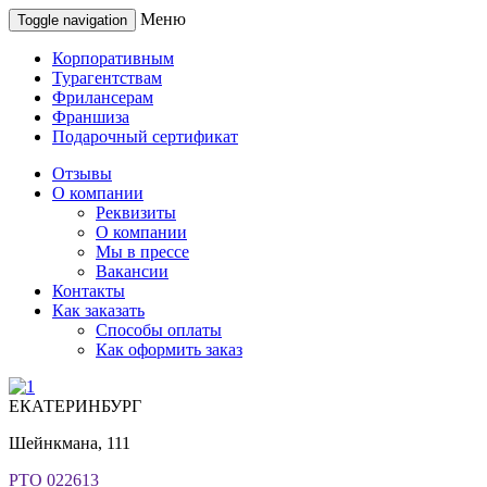
Меню
Toggle navigation
Корпоративным
Турагентствам
Фрилансерам
Франшиза
Подарочный сертификат
Отзывы
О компании
Реквизиты
О компании
Мы в прессе
Вакансии
Контакты
Как заказать
Способы оплаты
Как оформить заказ
ЕКАТЕРИНБУРГ
Шейнкмана, 111
РТО 022613