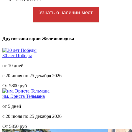
Узнать о наличии мест
Другие санатории Железноводска
30 лет Победы
от 10 дней
с 20 июля по 25 декабря 2026
От 5800 руб
им. Эрнста Тельмана
от 5 дней
с 20 июля по 25 декабря 2026
От 5850 руб