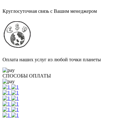
Круглосуточная связь с Вашим менеджером
Оплата наших услуг из любой точки планеты
СПОСОБЫ ОПЛАТЫ