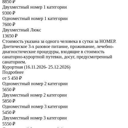
8850 ₽
Двухместный номер 1 категории
9300 ₽
Одноместный номер 1 категории
7600 ₽
Двухместный Люкс
13650 ₽
Стоимость указана за одного человека в сутки за НОМЕР.
Диетическое 3-х разовое питание, проживание, лечебно-
диагностические процедуры, входящие в стоимость
санаторно-курортной путевки, досуг, предусмотренный
санаторием.
Курортная (16.11.2026- 25.12.2026)
Подробнее
от 5 450 ₽
Одноместный номер 2 категории
5650 ₽
Двухместный номер 2 категории
5850 ₽
Одноместный номер 3 категории
5450 ₽
Двухместный номер 3 категории
5550 ₽