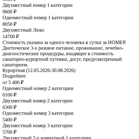
Двухместный номер 1 категории
9600 ₽
Одноместный номер 1 категории
8050 ₽
Двухместный Люкс
14700 ₽
Стоимость указана за одного человека в сутки за НОМЕР.
Диетическое 3-х разовое питание, проживание, лечебно-
диагностические процедуры, входящие в стоимость
санаторно-курортной путевки, досуг, предусмотренный
санаторием.
Курортная (12.05.2026-30.08.2026)
Подробнее
от 5 400 ₽
Одноместный номер 2 категории
6100 ₽
Двухместный номер 2 категории
6300 ₽
Одноместный номер 3 категории
5400 ₽
Двухместный номер 3 категории
5700 ₽
Двухместный 2-х комнатный 1 категории