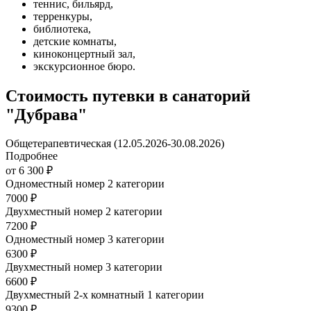
теннис, бильярд,
терренкуры,
библиотека,
детские комнаты,
киноконцертный зал,
экскурсионное бюро.
Стоимость путевки в санаторий
"Дубрава"
Общетерапевтическая (12.05.2026-30.08.2026)
Подробнее
от 6 300 ₽
Одноместный номер 2 категории
7000 ₽
Двухместный номер 2 категории
7200 ₽
Одноместный номер 3 категории
6300 ₽
Двухместный номер 3 категории
6600 ₽
Двухместный 2-х комнатный 1 категории
9300 ₽