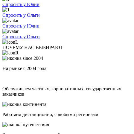
Спросить у Юлии
Спросить у Ольги
Спросить у Юлии
Спросить у Ольги
ПОЧЕМУ НАС ВЫБИРАЮТ
На рынке с 2004 года
Обслуживаем частных, корпоративных, государственных
заказчиков
Работаем дистанционно, с любыми регионами