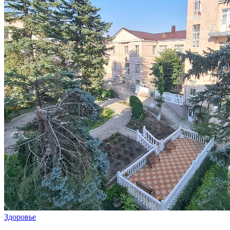
Здоровье