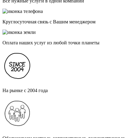
Все нужные услуги в одной компании
Круглосуточная связь с Вашим менеджером
Оплата наших услуг из любой точки планеты
На рынке с 2004 года