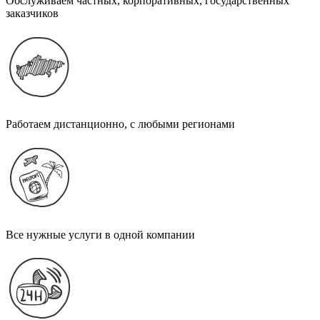
Обслуживаем частных, корпоративных, государственных
заказчиков
Работаем дистанционно, с любыми регионами
Все нужные услуги в одной компании