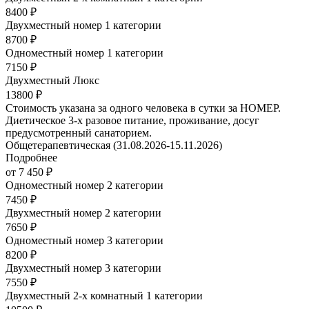
8400 ₽
Двухместный номер 1 категории
8700 ₽
Одноместный номер 1 категории
7150 ₽
Двухместный Люкс
13800 ₽
Стоимость указана за одного человека в сутки за НОМЕР.
Диетическое 3-х разовое питание, проживание, досуг
предусмотренный санаторием.
Общетерапевтическая (31.08.2026-15.11.2026)
Подробнее
от 7 450 ₽
Одноместный номер 2 категории
7450 ₽
Двухместный номер 2 категории
7650 ₽
Одноместный номер 3 категории
8200 ₽
Двухместный номер 3 категории
7550 ₽
Двухместный 2-х комнатный 1 категории