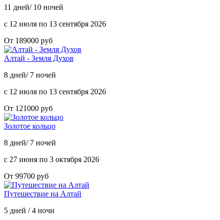
11 дней/ 10 ночей
с 12 июля по 13 сентября 2026
От 189000 руб
Алтай - Земля Духов
8 дней/ 7 ночей
с 12 июля по 13 сентября 2026
От 121000 руб
Золотое кольцо
8 дней/ 7 ночей
с 27 июня по 3 октября 2026
От 99700 руб
Путешествие на Алтай
5 дней / 4 ночи