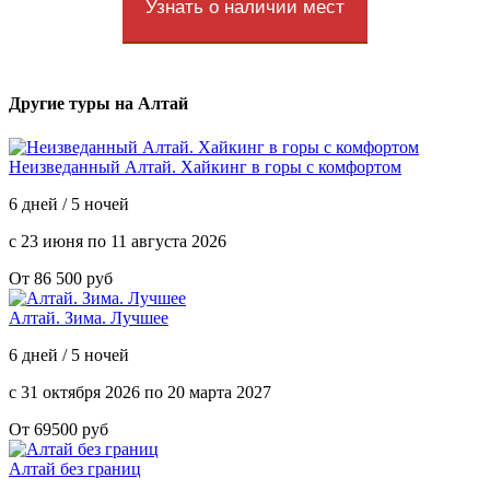
Узнать о наличии мест
Другие туры на Алтай
Неизведанный Алтай. Хайкинг в горы с комфортом
6 дней / 5 ночей
с 23 июня по 11 августа 2026
От 86 500 руб
Алтай. Зима. Лучшее
6 дней / 5 ночей
с 31 октября 2026 по 20 марта 2027
От 69500 руб
Алтай без границ