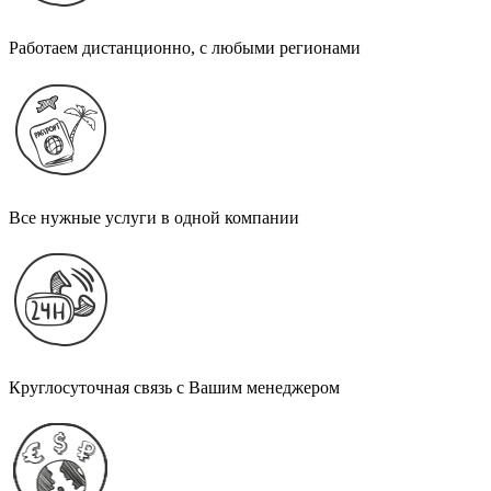
Работаем дистанционно, с любыми регионами
Все нужные услуги в одной компании
Круглосуточная связь с Вашим менеджером