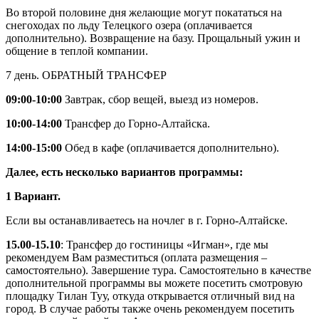
Во второй половине дня желающие могут покататься на
снегоходах по льду Телецкого озера (оплачивается
дополнительно). Возвращение на базу. Прощальный ужин и
общение в теплой компании.
7 день. ОБРАТНЫЙ ТРАНСФЕР
09:00-10:00
Завтрак, сбор вещей, выезд из номеров.
10:00-14:00
Трансфер до Горно-Алтайска.
14:00-15:00
Обед в кафе (оплачивается дополнительно).
Далее, есть несколько вариантов программы:
1 Вариант.
Если вы останавливаетесь на ночлег в г. Горно-Алтайске.
15.00-15.10
: Трансфер до гостиницы «Игман», где мы
рекомендуем Вам разместиться (оплата размещения –
самостоятельно). Завершение тура. Самостоятельно в качестве
дополнительной программы вы можете посетить смотровую
площадку Тилан Туу, откуда открывается отличный вид на
город. В случае работы также очень рекомендуем посетить