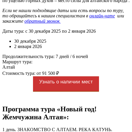
по ущелью горных духов – место силы для алтайского народа .
Если не нашли подходящие даты или есть вопросы по туру,
то обращайтесь к нашим специалистам в
онлайн-чате
или
закажите
обратный звонок
Даты тура: с 30 декабря 2025 по 2 января 2026
30 декабря 2025
2 января 2026
Продолжительность тура: 7 дней / 6 ночей
Маршрут тура:
Алтай
Стоимость тура: от 91 500 ₽
Узнать о наличии мест
Программа тура «Новый год!
Жемчужина Алтая»:
1 день. ЗНАКОМСТВО С АЛТАЕМ. РЕКА КАТУНЬ.