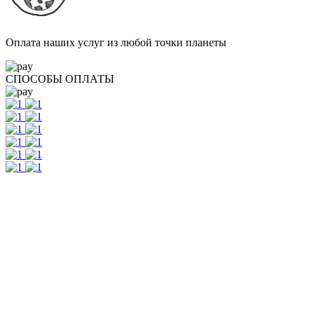
Оплата наших услуг из любой точки планеты
СПОСОБЫ ОПЛАТЫ
Контакты
г. Екатеринбург, ул. Шейнкмана, 111, 2 этаж