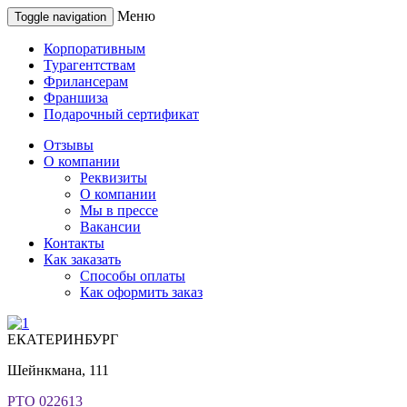
Меню
Toggle navigation
Корпоративным
Турагентствам
Фрилансерам
Франшиза
Подарочный сертификат
Отзывы
О компании
Реквизиты
О компании
Мы в прессе
Вакансии
Контакты
Как заказать
Способы оплаты
Как оформить заказ
ЕКАТЕРИНБУРГ
Шейнкмана, 111
РТО 022613