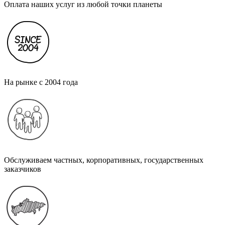
Оплата наших услуг из любой точки планеты
На рынке с 2004 года
Обслуживаем частных, корпоративных, государственных
заказчиков