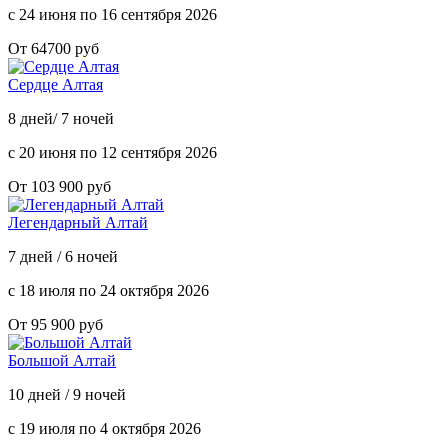
с 24 июня по 16 сентября 2026
От 64700 руб
Сердце Алтая
8 дней/ 7 ночей
с 20 июня по 12 сентября 2026
От 103 900 руб
Легендарный Алтай
7 дней / 6 ночей
с 18 июля по 24 октября 2026
От 95 900 руб
Большой Алтай
10 дней / 9 ночей
с 19 июля по 4 октября 2026