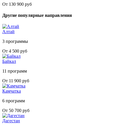
От 130 900 руб
Другие популярные направления
Алтай
3 программы
От 4 500 руб
Байкал
11 программ
От 11 900 руб
Камчатка
6 программ
От 50 700 руб
Дагестан