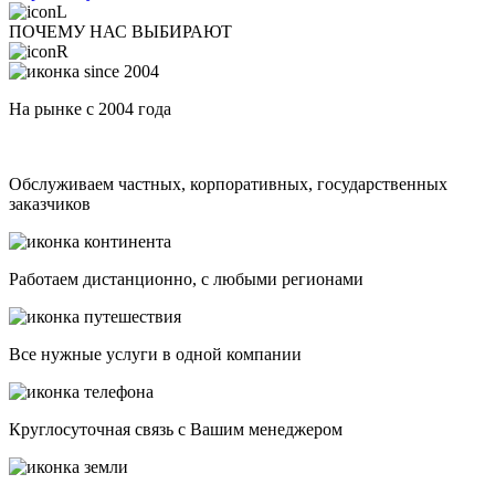
ПОЧЕМУ НАС ВЫБИРАЮТ
На рынке с 2004 года
Обслуживаем частных, корпоративных, государственных
заказчиков
Работаем дистанционно, с любыми регионами
Все нужные услуги в одной компании
Круглосуточная связь с Вашим менеджером