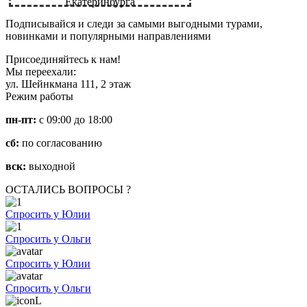
Екатеринбурга
Подписывайся и следи за самыми выгодными турами,
новинками и популярными направлениями
Присоединяйтесь к нам!
Мы переехали:
ул. Шейнкмана 111, 2 этаж
Режим работы
пн-пт:
с 09:00 до 18:00
сб:
по согласованию
вск:
выходной
ОСТАЛИСЬ ВОПРОСЫ ?
Спросить у Юлии
Спросить у Ольги
Спросить у Юлии
Спросить у Ольги