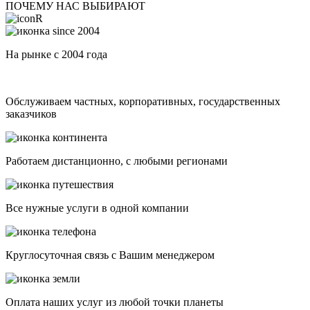
ПОЧЕМУ НАС ВЫБИРАЮТ
На рынке с 2004 года
Обслуживаем частных, корпоративных, государственных
заказчиков
Работаем дистанционно, с любыми регионами
Все нужные услуги в одной компании
Круглосуточная связь с Вашим менеджером
Оплата наших услуг из любой точки планеты