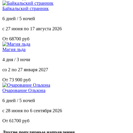
Байкальский странник
6 дней / 5 ночей
с 27 июня по 17 августа 2026
От 68700 руб
Магия льда
4 дня / 3 ночи
со 2 по 27 января 2027
От 73 900 руб
Очарование Ольхона
6 дней / 5 ночей
с 28 июня по 6 сентября 2026
От 61700 руб
Другие популярные направления