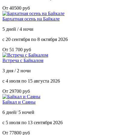
От 40500 руб
Бархатная осень на Байкале
5 дней / 4 ночи
с 20 сентября по 8 октября 2026
От 51 700 руб
Встреча с Байкалом
3 дня / 2 ночи
с 4 июля по 15 августа 2026
От 29700 руб
Байкал и Саяны
6 дней/ 5 ночей
с 5 июля по 13 сентября 2026
От 77800 руб