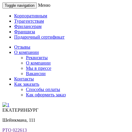
Меню
Toggle navigation
Корпоративным
Турагентствам
Фрилансерам
Франшиза
Подарочный сертификат
Отзывы
О компании
Реквизиты
О компании
Мы в прессе
Вакансии
Контакты
Как заказать
Способы оплаты
Как оформить заказ
ЕКАТЕРИНБУРГ
Шейнкмана, 111
РТО 022613