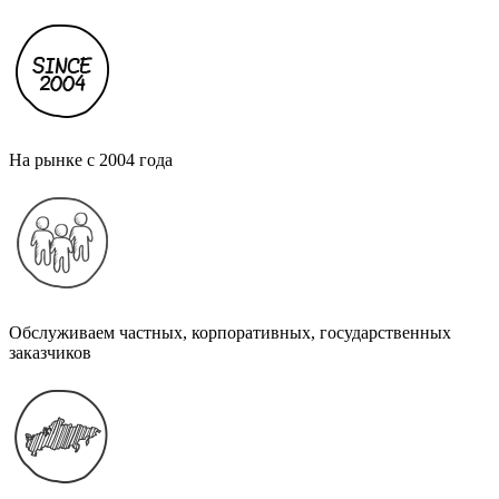
На рынке с 2004 года
Обслуживаем частных, корпоративных, государственных
заказчиков