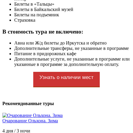
Билеты в «Тальцы»
Билеты в Байкальский музей
Билеты на подъемник
Страховка
В стоимость тура не включено:
Авиа или Ж/д билеты до Иркутска и обратно
Дополнительные трансферы, не указанные в программе
Питание в придорожных кафе
Дополнительные услуги, не указанные в программе или
указанные в программе за дополнительную оплату.
Узнать о наличии мест
Рекомендованные туры
Очарование Ольхона. Зима
4 дня / 3 ночи