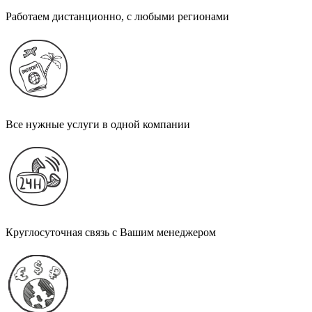
Работаем дистанционно, с любыми регионами
Все нужные услуги в одной компании
Круглосуточная связь с Вашим менеджером