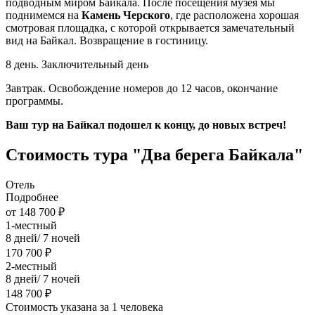
подводным миром Байкала. После посещения музея мы
поднимемся на
Камень Черского
, где расположена хорошая
смотровая площадка, с которой открывается замечательный
вид на Байкал. Возвращение в гостиницу.
8 день. Заключительный день
Завтрак. Освобождение номеров до 12 часов, окончание
программы.
Ваш тур на Байкал подошел к концу, до новых встреч!
Стоимость тура "Два берега Байкала"
Отель
Подробнее
от 148 700 ₽
1-местный
8 дней/ 7 ночей
170 700 ₽
2-местный
8 дней/ 7 ночей
148 700 ₽
Стоимость указана за 1 человека