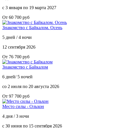
с 3 января по 19 марта 2027
От 60 700 руб
Знакомство с Байкалом. Осень
5 дней / 4 ночи
12 сентября 2026
От 76 700 руб
Знакомство с Байкалом
6 дней/ 5 ночей
со 2 июля по 20 августа 2026
От 97 700 руб
Место силы - Ольхон
4 дня / 3 ночи
с 30 июня по 15 сентября 2026