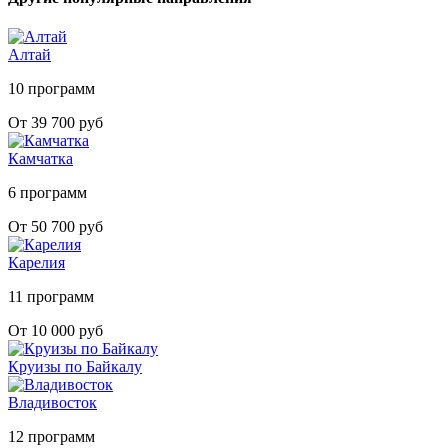
Алтай
10 программ
От 39 700 руб
Камчатка
6 программ
От 50 700 руб
Карелия
11 программ
От 10 000 руб
Круизы по Байкалу
Владивосток
12 программ