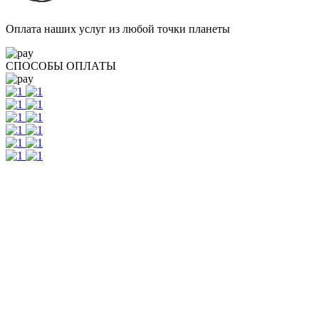
Оплата наших услуг из любой точки планеты
СПОСОБЫ ОПЛАТЫ
Контакты
г. Екатеринбург, ул. Шейнкмана, 111, 2 этаж