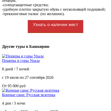
пещеры;
-солнцезащитные средства;
-удобную плотно закрытую обувь с нескользящей подошвой;
-треккинговые палки (по желанию).
Узнать о наличии мест
Другие туры в Башкирию
Пещеры и горы Урала
8 дней / 7 ночей
с 19 июля по 27 сентября 2026
От 95 000 руб
Конные сани: Русская экзотика
4 дня / 3 ночи