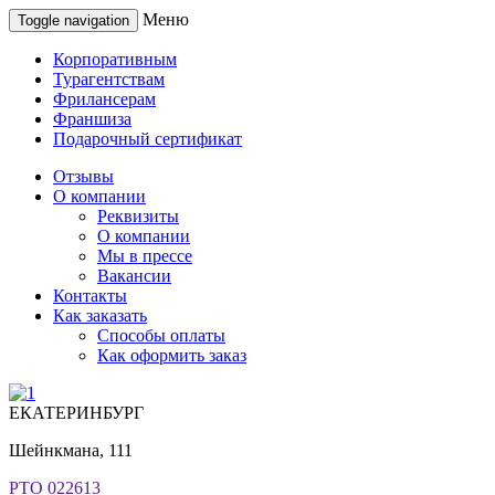
Меню
Toggle navigation
Корпоративным
Турагентствам
Фрилансерам
Франшиза
Подарочный сертификат
Отзывы
О компании
Реквизиты
О компании
Мы в прессе
Вакансии
Контакты
Как заказать
Способы оплаты
Как оформить заказ
ЕКАТЕРИНБУРГ
Шейнкмана, 111
РТО 022613