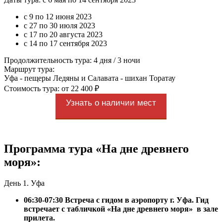
с 9 по 12 июня 2023
с 27 по 30 июля 2023
с 17 по 20 августа 2023
с 14 по 17 сентября 2023
Продолжительность тура: 4 дня / 3 ночи
Маршрут тура:
Уфа - пещеры Ледяны и Салавата - шихан Торатау
Стоимость тура: от 22 400 ₽
Узнать о наличии мест
Программа тура «На дне древнего
моря»:
День 1. Уфа
06:30-07:30 Встреча с гидом в аэропорту г. Уфа. Гид
встречает с табличкой «На дне древнего моря» в зале
прилета.