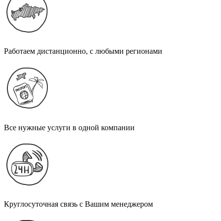
Работаем дистанционно, с любыми регионами
Все нужные услуги в одной компании
Круглосуточная связь с Вашим менеджером