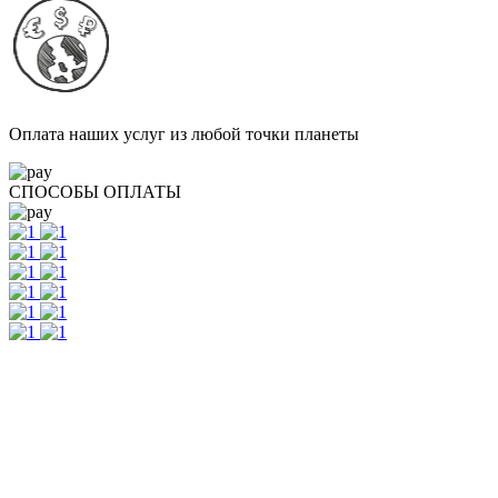
Оплата наших услуг из любой точки планеты
СПОСОБЫ ОПЛАТЫ