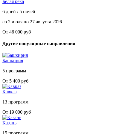
Белая река
6 дней / 5 ночей
со 2 июля по 27 августа 2026
От 46 000 руб
Другие популярные направления
Башкирия
5 программ
От 5 400 руб
Кавказ
13 программ
От 19 000 руб
Казань
15 программ