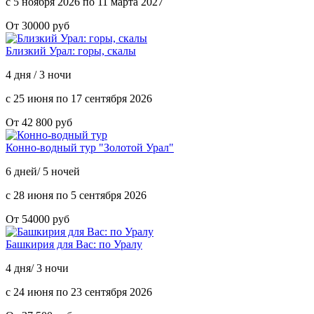
с 5 ноября 2026 по 11 марта 2027
От 30000 руб
Близкий Урал: горы, скалы
4 дня / 3 ночи
с 25 июня по 17 сентября 2026
От 42 800 руб
Конно-водный тур "Золотой Урал"
6 дней/ 5 ночей
с 28 июня по 5 сентября 2026
От 54000 руб
Башкирия для Вас: по Уралу
4 дня/ 3 ночи
с 24 июня по 23 сентября 2026