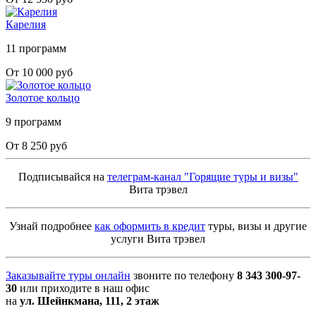
Карелия
11 программ
От 10 000 руб
Золотое кольцо
9 программ
От 8 250 руб
Подписывайся на
телеграм-канал "Горящие туры и визы"
Вита трэвел
Узнай подробнее
как оформить в кредит
туры, визы и другие
услуги Вита трэвел
Заказывайте туры онлайн
звоните по телефону
8 343 300-97-
30
или приходите в наш офис
на
ул. Шейнкмана, 111, 2 этаж