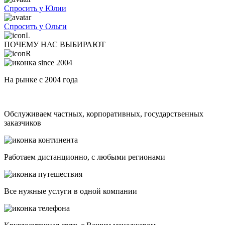
Спросить у Юлии
Спросить у Ольги
ПОЧЕМУ НАС ВЫБИРАЮТ
На рынке с 2004 года
Обслуживаем частных, корпоративных, государственных
заказчиков
Работаем дистанционно, с любыми регионами
Все нужные услуги в одной компании