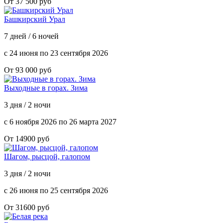
От 37 500 руб
Башкирский Урал
7 дней / 6 ночей
с 24 июня по 23 сентября 2026
От 93 000 руб
Выходные в горах. Зима
3 дня / 2 ночи
с 6 ноября 2026 по 26 марта 2027
От 14900 руб
Шагом, рысцой, галопом
3 дня / 2 ночи
с 26 июня по 25 сентября 2026
От 31600 руб