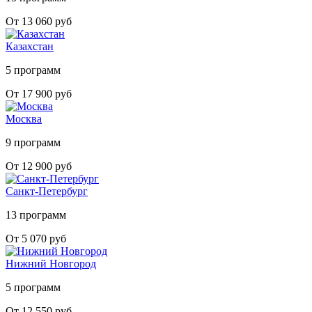
От 13 060 руб
Казахстан
5 программ
От 17 900 руб
Москва
9 программ
От 12 900 руб
Санкт-Петербург
13 программ
От 5 070 руб
Нижний Новгород
5 программ
От 12 550 руб