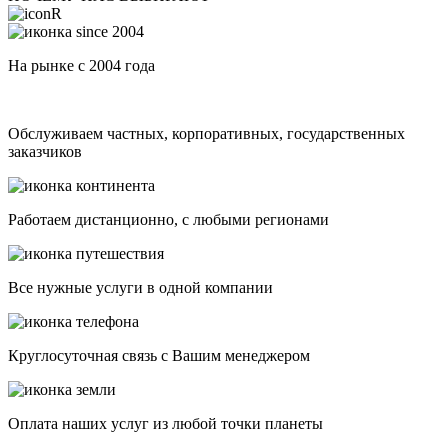
На рынке с 2004 года
Обслуживаем частных, корпоративных, государственных
заказчиков
Работаем дистанционно, с любыми регионами
Все нужные услуги в одной компании
Круглосуточная связь с Вашим менеджером
Оплата наших услуг из любой точки планеты