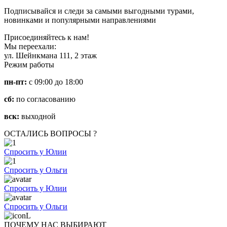
Подписывайся и следи за самыми выгодными турами,
новинками и популярными направлениями
Присоединяйтесь к нам!
Мы переехали:
ул. Шейнкмана 111, 2 этаж
Режим работы
пн-пт:
с 09:00 до 18:00
сб:
по согласованию
вск:
выходной
ОСТАЛИСЬ ВОПРОСЫ ?
Спросить у Юлии
Спросить у Ольги
Спросить у Юлии
Спросить у Ольги
ПОЧЕМУ НАС ВЫБИРАЮТ