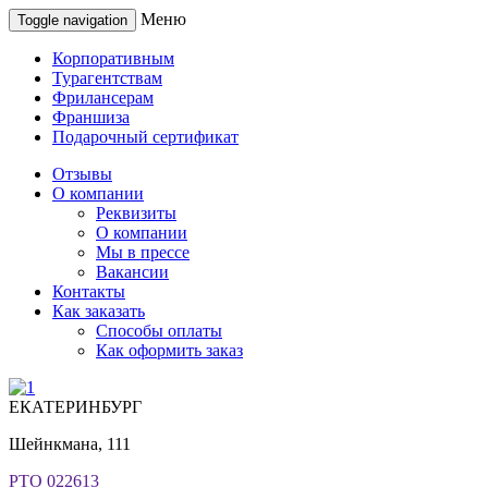
Меню
Toggle navigation
Корпоративным
Турагентствам
Фрилансерам
Франшиза
Подарочный сертификат
Отзывы
О компании
Реквизиты
О компании
Мы в прессе
Вакансии
Контакты
Как заказать
Способы оплаты
Как оформить заказ
ЕКАТЕРИНБУРГ
Шейнкмана, 111
РТО 022613