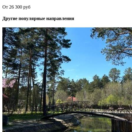
От 26 300 руб
Другие популярные направления