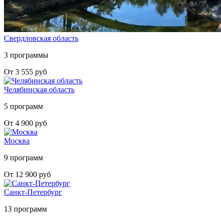
Свердловская область
3 программы
От 3 555 руб
Челябинская область
5 программ
От 4 900 руб
Москва
9 программ
От 12 900 руб
Санкт-Петербург
13 программ