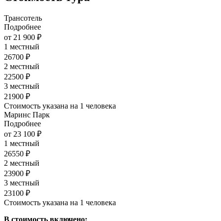
Трансотель
Подробнее
от 21 900 ₽
1 местный
26700 ₽
2 местный
22500 ₽
3 местный
21900 ₽
Стоимость указана на 1 человека
Маринс Парк
Подробнее
от 23 100 ₽
1 местный
26550 ₽
2 местный
23900 ₽
3 местный
23100 ₽
Стоимость указана на 1 человека
В стоимость включено: