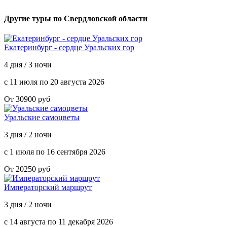
Другие туры по Свердловской области
Екатеринбург - сердце Уральских гор
4 дня / 3 ночи
с 11 июля по 20 августа 2026
От 30900 руб
Уральские самоцветы
3 дня / 2 ночи
с 1 июля по 16 сентября 2026
От 20250 руб
Императорский маршрут
3 дня / 2 ночи
с 14 августа по 11 декабря 2026