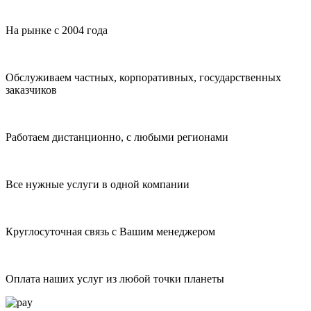
На рынке с 2004 года
Обслуживаем частных, корпоративных, государственных
заказчиков
Работаем дистанционно, с любыми регионами
Все нужные услуги в одной компании
Круглосуточная связь с Вашим менеджером
Оплата наших услуг из любой точки планеты