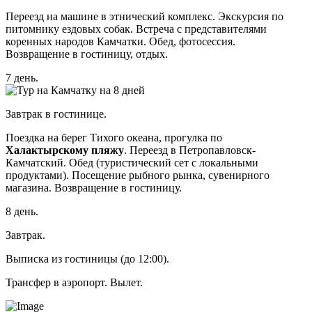
Переезд на машине в этнический комплекс. Экскурсия по
питомнику ездовых собак. Встреча с представителями
коренных народов Камчатки. Обед, фотосессия.
Возвращение в гостиницу, отдых.
7 день.
Завтрак в гостинице.
Поездка на берег Тихого океана, прогулка по
Халактырскому пляжу
. Переезд в Петропавловск-
Камчатский. Обед (туристический сет с локальными
продуктами). Посещение рыбного рынка, сувенирного
магазина. Возвращение в гостиницу.
8 день.
Завтрак.
Выписка из гостиницы (до 12:00).
Трансфер в аэропорт. Вылет.