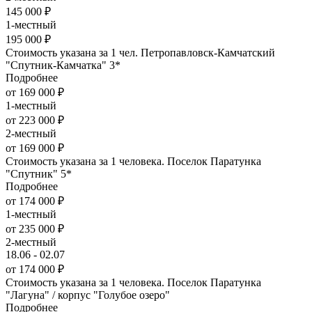
145 000 ₽
1-местный
195 000 ₽
Стоимость указана за 1 чел. Петропавловск-Камчатский
"Спутник-Камчатка" 3*
Подробнее
от 169 000 ₽
1-местный
от 223 000 ₽
2-местный
от 169 000 ₽
Стоимость указана за 1 человека. Поселок Паратунка
"Спутник" 5*
Подробнее
от 174 000 ₽
1-местный
от 235 000 ₽
2-местный
18.06 - 02.07
от 174 000 ₽
Стоимость указана за 1 человека. Поселок Паратунка
"Лагуна" / корпус "Голубое озеро"
Подробнее