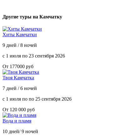
Другие туры на Камчатку
Хиты Камчатки
9 дней / 8 ночей
с 1 июля по 23 сентября 2026
От 177000 руб
Твоя Камчатка
7 дней / 6 ночей
с 1 июля по по 25 сентября 2026
От 120 000 руб
Вода и пламя
10 дней/ 9 ночей