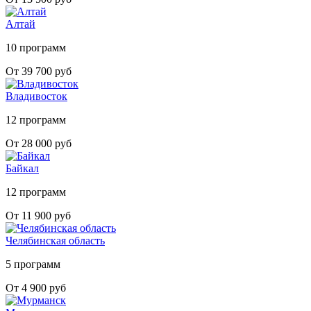
Алтай
10 программ
От 39 700 руб
Владивосток
12 программ
От 28 000 руб
Байкал
12 программ
От 11 900 руб
Челябинская область
5 программ
От 4 900 руб