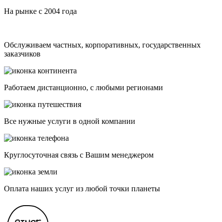
На рынке с 2004 года
Обслуживаем частных, корпоративных, государственных
заказчиков
Работаем дистанционно, с любыми регионами
Все нужные услуги в одной компании
Круглосуточная связь с Вашим менеджером
Оплата наших услуг из любой точки планеты