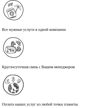
Все нужные услуги в одной компании
Круглосуточная связь с Вашим менеджером
Оплата наших услуг из любой точки планеты