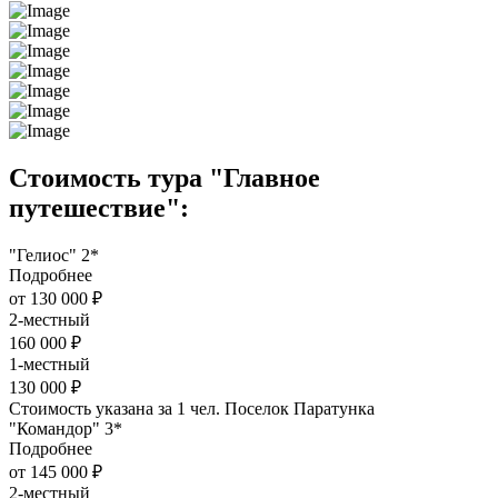
Стоимость тура "Главное
путешествие":
"Гелиос" 2*
Подробнее
от 130 000 ₽
2-местный
160 000 ₽
1-местный
130 000 ₽
Стоимость указана за 1 чел. Поселок Паратунка
"Командор" 3*
Подробнее
от 145 000 ₽
2-местный