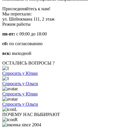
Присоединяйтесь к нам!
Мы переехали:
ул. Шейнкмана 111, 2 этаж
Режим работы
пн-пт:
с 09:00 до 18:00
сб:
по согласованию
вск:
выходной
ОСТАЛИСЬ ВОПРОСЫ ?
Спросить у Юлии
Спросить у Ольги
Спросить у Юлии
Спросить у Ольги
ПОЧЕМУ НАС ВЫБИРАЮТ