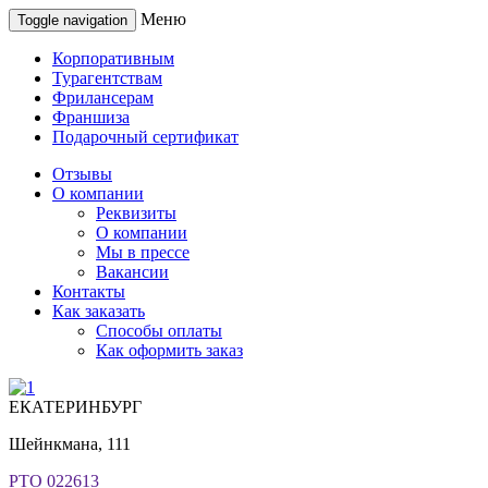
Меню
Toggle navigation
Корпоративным
Турагентствам
Фрилансерам
Франшиза
Подарочный сертификат
Отзывы
О компании
Реквизиты
О компании
Мы в прессе
Вакансии
Контакты
Как заказать
Способы оплаты
Как оформить заказ
ЕКАТЕРИНБУРГ
Шейнкмана, 111
РТО 022613