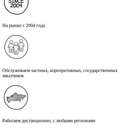
На рынке с 2004 года
Обслуживаем частных, корпоративных, государственных
заказчиков
Работаем дистанционно, с любыми регионами