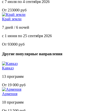
с 7 июля по 4 сентября 2026
От 233000 руб
Край земли
7 дней / 6 ночей
с 1 июня по 25 сентября 2026
От 93000 руб
Другие популярные направления
Кавказ
13 программ
От 19 000 руб
Армения
10 программ
От 13 500 руб