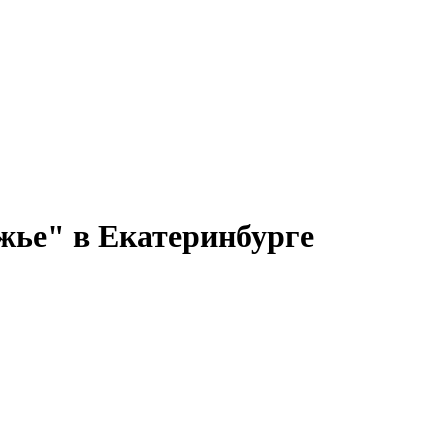
жье" в Екатеринбурге