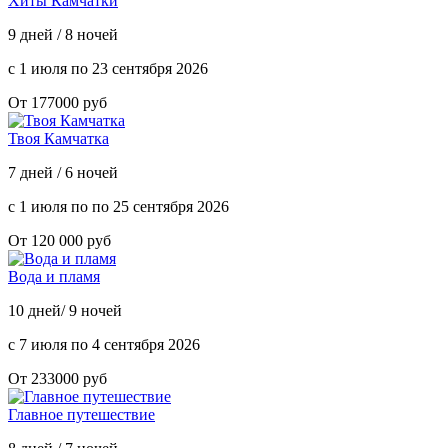
Хиты Камчатки
9 дней / 8 ночей
с 1 июля по 23 сентября 2026
От 177000 руб
Твоя Камчатка
7 дней / 6 ночей
с 1 июля по по 25 сентября 2026
От 120 000 руб
Вода и пламя
10 дней/ 9 ночей
с 7 июля по 4 сентября 2026
От 233000 руб
Главное путешествие