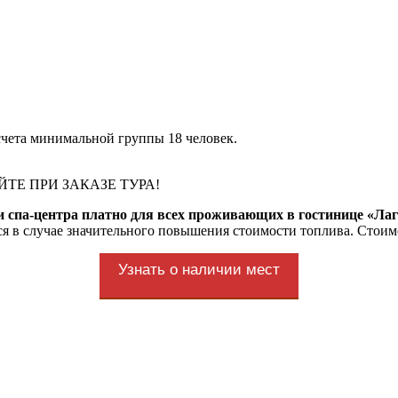
счета минимальной группы 18 человек.
Е ПРИ ЗАКАЗЕ ТУРА!
спа-центра платно для всех проживающих в гостинице «Лагу
 в случае значительного повышения стоимости топлива. Стоимо
Узнать о наличии мест