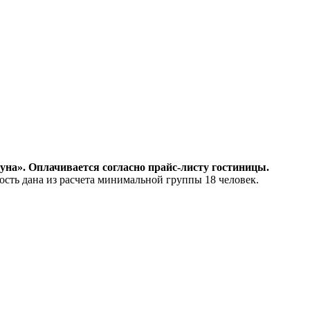
на». Оплачивается согласно прайс-листу гостиницы.
сть дана из расчета минимальной группы 18 человек.