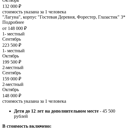
Октябрь
132 000 ₽
стоимость указана за 1 человека
"Лагуна", корпус "Гостевая Деревня, Форестер, Глазастик" 3*
Подробнее
от 148 000 ₽
1- местный
Сентябрь
223 500 ₽
1- местный
Октябрь
199 500 ₽
2-местный
Сентябрь
159 000 ₽
2-местный
Октябрь
148 000 ₽
стоимость указана за 1 человека
Дети до 12 лет на дополнительном месте
- 45 500
рублей
В стоимость включено: