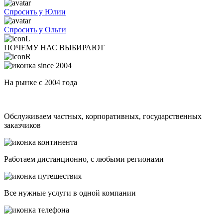
Спросить у Юлии
Спросить у Ольги
ПОЧЕМУ НАС ВЫБИРАЮТ
На рынке с 2004 года
Обслуживаем частных, корпоративных, государственных
заказчиков
Работаем дистанционно, с любыми регионами
Все нужные услуги в одной компании