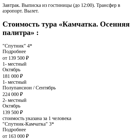
Завтрак. Выписка из гостиницы (до 12:00). Трансфер в
аэропорт. Вылет.
Стоимость тура «Камчатка. Осенняя
палитра» :
"Спутник" 4*
Подробнее
от 139 500 ₽
1- местный
Октябрь
181 000 ₽
1- местный
Полупансион / Сентябрь
224 000 ₽
2- местный
Октябрь
139 500 ₽
стоимость указана за 1 человека
"Спутник-Камчатка" 3*
Подробнее
от 163 000 ₽