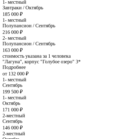
1- местный
Завтраки / Октябрь
185 000 ₽
1- местный
Полупансион / Сентябрь
216 000 ₽
2- местный
Полупансион / Сентябрь
163 000 ₽
стоимость указана за 1 человека
"Лагуна", корпус "Голубое озеро" 3*
Подробнее
от 132 000 ₽
1- местный
Сентябрь
199 500 ₽
1- местный
Октябрь
171 000 ₽
2-местный
Сентябрь
146 000 ₽
2-местный