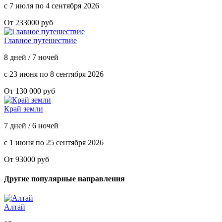
с 7 июля по 4 сентября 2026
От 233000 руб
Главное путешествие
8 дней / 7 ночей
с 23 июня по 8 сентября 2026
От 130 000 руб
Край земли
7 дней / 6 ночей
с 1 июня по 25 сентября 2026
От 93000 руб
Другие популярные направления
Алтай