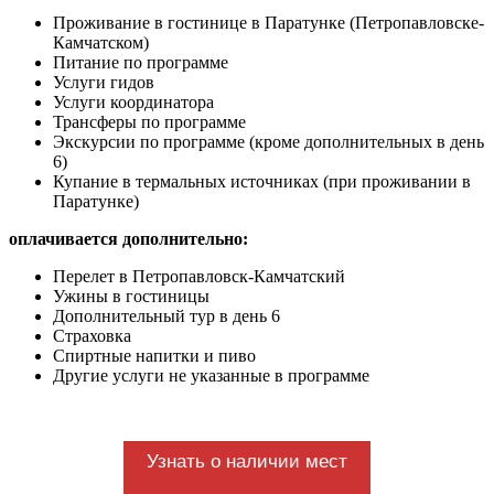
Проживание в гостинице в Паратунке (Петропавловске-
Камчатском)
Питание по программе
Услуги гидов
Услуги координатора
Трансферы по программе
Экскурсии по программе (кроме дополнительных в день
6)
Купание в термальных источниках (при проживании в
Паратунке)
оплачивается дополнительно:
Перелет в Петропавловск-Камчатский
Ужины в гостиницы
Дополнительный тур в день 6
Страховка
Спиртные напитки и пиво
Другие услуги не указанные в программе
Узнать о наличии мест