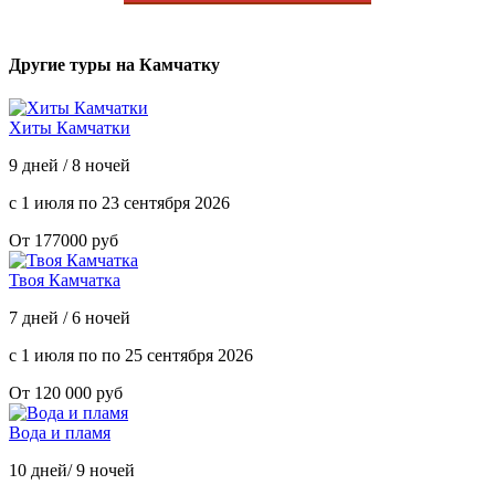
Другие туры на Камчатку
Хиты Камчатки
9 дней / 8 ночей
с 1 июля по 23 сентября 2026
От 177000 руб
Твоя Камчатка
7 дней / 6 ночей
с 1 июля по по 25 сентября 2026
От 120 000 руб
Вода и пламя
10 дней/ 9 ночей