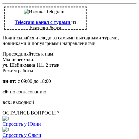
Telegram канал с турами
из
Екатеринбурга
Подписывайся и следи за самыми выгодными турами,
новинками и популярными направлениями
Присоединяйтесь к нам!
Мы переехали:
ул. Шейнкмана 111, 2 этаж
Режим работы
пн-пт:
с 09:00 до 18:00
сб:
по согласованию
вск:
выходной
ОСТАЛИСЬ ВОПРОСЫ ?
Спросить у Юлии
Спросить у Ольги