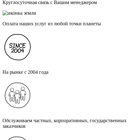
Круглосуточная связь с Вашим менеджером
Оплата наших услуг из любой точки планеты
На рынке с 2004 года
Обслуживаем частных, корпоративных, государственных
заказчиков