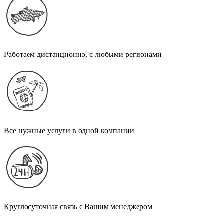
Работаем дистанционно, с любыми регионами
Все нужные услуги в одной компании
Круглосуточная связь с Вашим менеджером