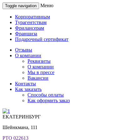
Меню
Toggle navigation
Корпоративным
Турагентствам
Фрилансерам
Франшиза
Подарочный сертификат
Отзывы
О компании
Реквизиты
О компании
Мы в прессе
Вакансии
Контакты
Как заказать
Способы оплаты
Как оформить заказ
ЕКАТЕРИНБУРГ
Шейнкмана, 111
РТО 022613