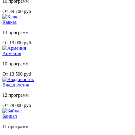
10 программ
От 39 700 руб
Кавказ
13 программ
От 19 000 руб
Армения
10 программ
От 13 500 руб
Владивосток
12 программ
От 28 000 руб
Байкал
11 программ