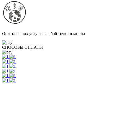
Оплата наших услуг из любой точки планеты
СПОСОБЫ ОПЛАТЫ